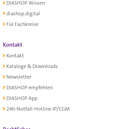
DIASHOP Wissen
diashop.digital
Für Fachkreise
Kontakt
Kontakt
Kataloge & Downloads
Newsletter
DIASHOP empfehlen
DIASHOP App
24h-Notfall-Hotline IP/CGM