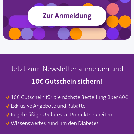
Jetzt zum Newsletter anmelden und
10€ Gutschein sichern
!
10€ Gutschein für die nächste Bestellung über 60€
Exklusive Angebote und Rabatte
Regelmäßige Updates zu Produktneuheiten
Wissenswertes rund um den Diabetes