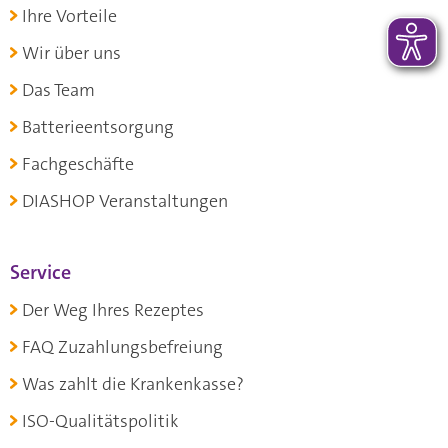
Ihre Vorteile
Wir über uns
Das Team
Batterieentsorgung
Fachgeschäfte
DIASHOP Veranstaltungen
Service
Der Weg Ihres Rezeptes
FAQ Zuzahlungsbefreiung
Was zahlt die Krankenkasse?
ISO-Qualitätspolitik