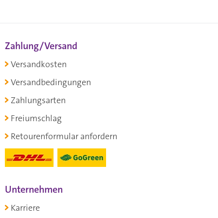
Zahlung/Versand
Versandkosten
Versandbedingungen
Zahlungsarten
Freiumschlag
Retourenformular anfordern
Unternehmen
Karriere