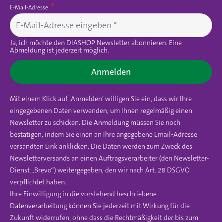
E-Mail-Adresse
Ja, ich möchte den DIASHOP Newsletter abonnieren. Eine
Abmeldung ist jederzeit möglich.
Anmelden
Mit einem Klick auf ‚Anmelden‘ willigen Sie ein, dass wir Ihre
eingegebenen Daten verwenden, um Ihnen regelmäßig einen
Newsletter zu schicken. Die Anmeldung müssen Sie noch
bestätigen, indem Sie einen an Ihre angegebene Email-Adresse
versandten Link anklicken. Die Daten werden zum Zweck des
Newsletterversands an einen Auftragsverarbeiter (den Newsletter-
Dienst „Brevo“) weitergegeben, den wir nach Art. 28 DSGVO
verpflichtet haben.
Ihre Einwilligung in die vorstehend beschriebene
Datenverarbeitung können Sie jederzeit mit Wirkung für die
Zukunft widerrufen, ohne dass die Rechtmäßigkeit der bis zum