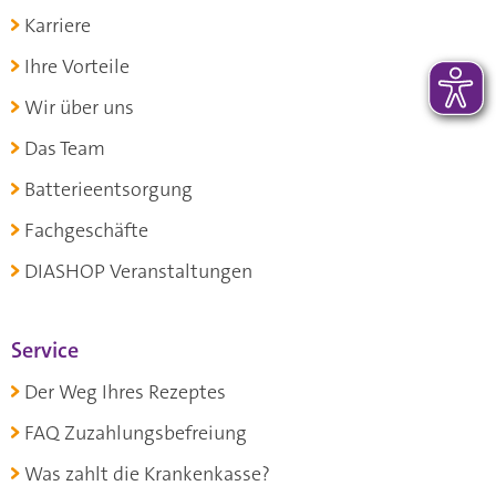
Karriere
Ihre Vorteile
Wir über uns
Das Team
Batterieentsorgung
Fachgeschäfte
DIASHOP Veranstaltungen
Service
Der Weg Ihres Rezeptes
FAQ Zuzahlungsbefreiung
Was zahlt die Krankenkasse?