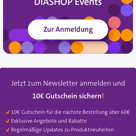
Jetzt zum Newsletter anmelden und
10€ Gutschein sichern
!
10€ Gutschein für die nächste Bestellung über 60€
Exklusive Angebote und Rabatte
Regelmäßige Updates zu Produktneuheiten