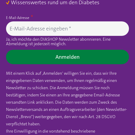
Wissenswertes rund um den Diabetes
E-Mail-Adresse
Ja, ich möchte den DIASHOP Newsletter abonnieren. Eine
Abmeldung ist jederzeit möglich.
Anmelden
Mit einem Klick auf ‚Anmelden‘ willigen Sie ein, dass wir Ihre
eingegebenen Daten verwenden, um Ihnen regelmäßig einen
Newsletter zu schicken. Die Anmeldung müssen Sie noch
bestätigen, indem Sie einen an Ihre angegebene Email-Adresse
versandten Link anklicken. Die Daten werden zum Zweck des
Newsletterversands an einen Auftragsverarbeiter (den Newsletter-
Dienst „Brevo“) weitergegeben, den wir nach Art. 28 DSGVO
verpflichtet haben.
Ihre Einwilligung in die vorstehend beschriebene