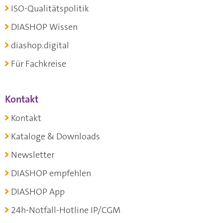
ISO-Qualitätspolitik
DIASHOP Wissen
diashop.digital
Für Fachkreise
Kontakt
Kontakt
Kataloge & Downloads
Newsletter
DIASHOP empfehlen
DIASHOP App
24h-Notfall-Hotline IP/CGM