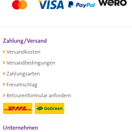
Zahlung/Versand
Versandkosten
Versandbedingungen
Zahlungsarten
Freiumschlag
Retourenformular anfordern
Unternehmen