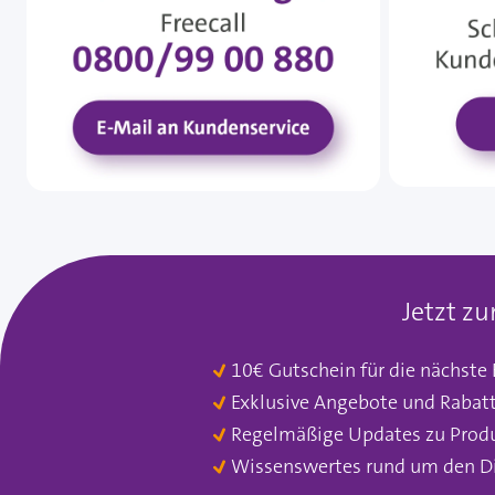
Jetzt z
10€ Gutschein für die nächste
Exklusive Angebote und Rabat
Regelmäßige Updates zu Prod
Wissenswertes rund um den D