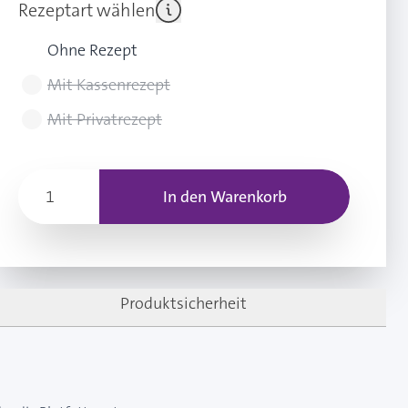
Rezeptart wählen
Ohne Rezept
Mit Kassenrezept
Mit Privatrezept
In den Warenkorb
Produktsicherheit