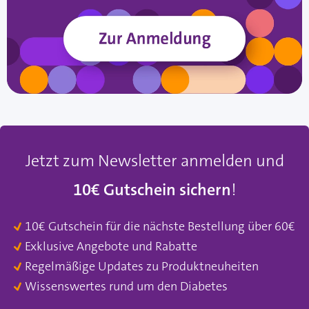
Jetzt zum Newsletter anmelden und
10€ Gutschein sichern
!
10€ Gutschein für die nächste Bestellung über 60€
Exklusive Angebote und Rabatte
Regelmäßige Updates zu Produktneuheiten
Wissenswertes rund um den Diabetes