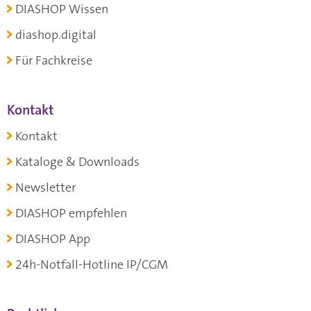
DIASHOP Wissen
diashop.digital
Für Fachkreise
Kontakt
Kontakt
Kataloge & Downloads
Newsletter
DIASHOP empfehlen
DIASHOP App
24h-Notfall-Hotline IP/CGM