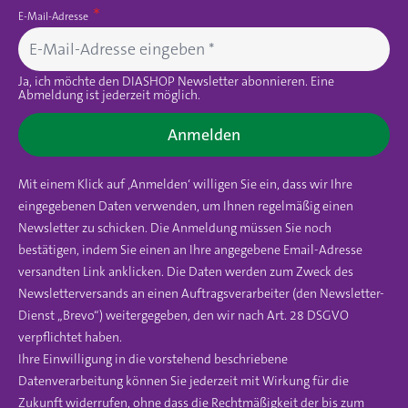
E-Mail-Adresse
Ja, ich möchte den DIASHOP Newsletter abonnieren. Eine
Abmeldung ist jederzeit möglich.
Anmelden
Mit einem Klick auf ‚Anmelden‘ willigen Sie ein, dass wir Ihre
eingegebenen Daten verwenden, um Ihnen regelmäßig einen
Newsletter zu schicken. Die Anmeldung müssen Sie noch
bestätigen, indem Sie einen an Ihre angegebene Email-Adresse
versandten Link anklicken. Die Daten werden zum Zweck des
Newsletterversands an einen Auftragsverarbeiter (den Newsletter-
Dienst „Brevo“) weitergegeben, den wir nach Art. 28 DSGVO
verpflichtet haben.
Ihre Einwilligung in die vorstehend beschriebene
Datenverarbeitung können Sie jederzeit mit Wirkung für die
Zukunft widerrufen, ohne dass die Rechtmäßigkeit der bis zum