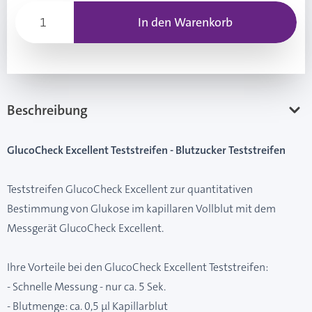
In den Warenkorb
Beschreibung
GlucoCheck Excellent Teststreifen - Blutzucker Teststreifen
Teststreifen GlucoCheck Excellent zur quantitativen
Bestimmung von Glukose im kapillaren Vollblut mit dem
Messgerät GlucoCheck Excellent.
Ihre Vorteile bei den GlucoCheck Excellent Teststreifen:
- Schnelle Messung - nur ca. 5 Sek.
- Blutmenge: ca. 0,5 µl Kapillarblut