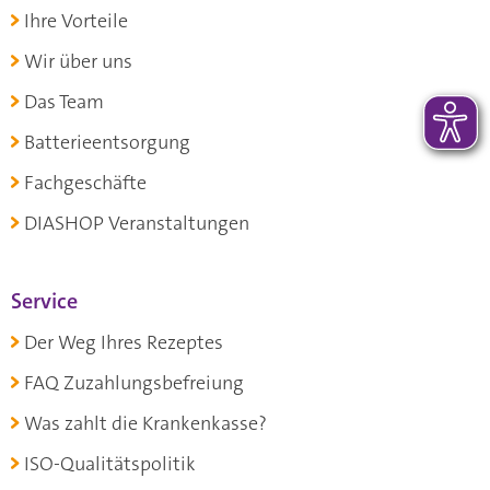
Ihre Vorteile
Wir über uns
Das Team
Batterieentsorgung
Fachgeschäfte
DIASHOP Veranstaltungen
Service
Der Weg Ihres Rezeptes
FAQ Zuzahlungsbefreiung
Was zahlt die Krankenkasse?
ISO-Qualitätspolitik