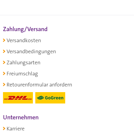
Zahlung/Versand
Versandkosten
Versandbedingungen
Zahlungsarten
Freiumschlag
Retourenformular anfordern
Unternehmen
Karriere