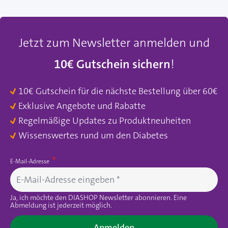
Jetzt zum Newsletter anmelden und
10€ Gutschein sichern
!
10€ Gutschein für die nächste Bestellung über 60€
Exklusive Angebote und Rabatte
Regelmäßige Updates zu Produktneuheiten
Wissenswertes rund um den Diabetes
E-Mail-Adresse
Ja, ich möchte den DIASHOP Newsletter abonnieren. Eine
Abmeldung ist jederzeit möglich.
Anmelden