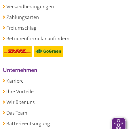
Versandbedingungen
Zahlungsarten
Freiumschlag
Retourenformular anfordern
Unternehmen
Karriere
Ihre Vorteile
Wir über uns
Das Team
Batterieentsorgung