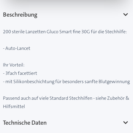
Beschreibung
200 sterile Lanzetten Gluco Smart fine 30G für die Stechhilfe:
- Auto-Lancet
Ihr Vorteil:
- 3fach facettiert
- mit Silikonbeschichtung für besonders sanfte Blutgewinnung
Passend auch auf viele Standard Stechhilfen - siehe Zubehör &
Hilfsmittel
Technische Daten