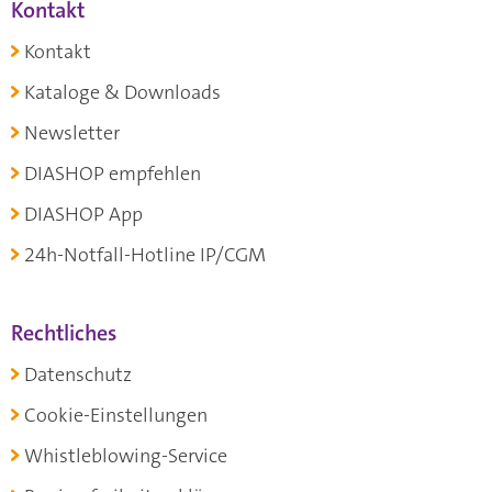
Kontakt
Kontakt
Kataloge & Downloads
Newsletter
DIASHOP empfehlen
DIASHOP App
24h-Notfall-Hotline IP/CGM
Rechtliches
Datenschutz
Cookie-Einstellungen
Whistleblowing-Service