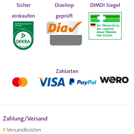
Sicher
Diashop
DIMDI Siegel
einkaufen
geprüft
Zahlarten
Zahlung/Versand
Versandkosten