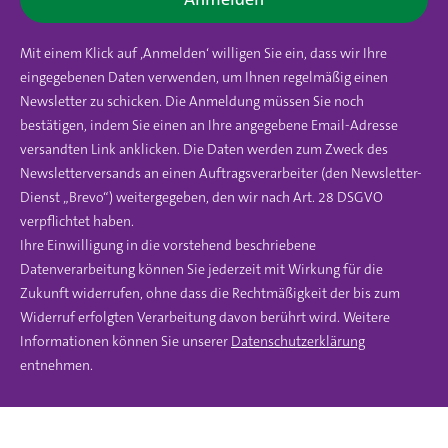
Mit einem Klick auf ‚Anmelden‘ willigen Sie ein, dass wir Ihre
eingegebenen Daten verwenden, um Ihnen regelmäßig einen
Newsletter zu schicken. Die Anmeldung müssen Sie noch
bestätigen, indem Sie einen an Ihre angegebene Email-Adresse
versandten Link anklicken. Die Daten werden zum Zweck des
Newsletterversands an einen Auftragsverarbeiter (den Newsletter-
Dienst „Brevo“) weitergegeben, den wir nach Art. 28 DSGVO
verpflichtet haben.
Ihre Einwilligung in die vorstehend beschriebene
Datenverarbeitung können Sie jederzeit mit Wirkung für die
Zukunft widerrufen, ohne dass die Rechtmäßigkeit der bis zum
Widerruf erfolgten Verarbeitung davon berührt wird. Weitere
Informationen können Sie unserer
Datenschutzerklärung
entnehmen.