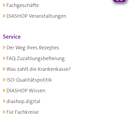
Fachgeschäfte
DIASHOP Veranstaltungen
Service
Der Weg Ihres Rezeptes
FAQ Zuzahlungsbefreiung
Was zahlt die Krankenkasse?
ISO-Qualitätspolitik
DIASHOP Wissen
diashop.digital
Für Fachkreise