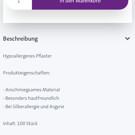
In den Warenkorb
Beschreibung
Hypoallergenes Pflaster
Produkteigenschaften:
- Anschmiegsames Material
- Besonders hautfreundlich
- Bei Silberallergie und Argyrie
Inhalt: 100 Stück