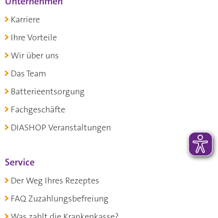
Unternehmen
Karriere
Ihre Vorteile
Wir über uns
Das Team
Batterieentsorgung
Fachgeschäfte
DIASHOP Veranstaltungen
Service
Der Weg Ihres Rezeptes
FAQ Zuzahlungsbefreiung
Was zahlt die Krankenkasse?