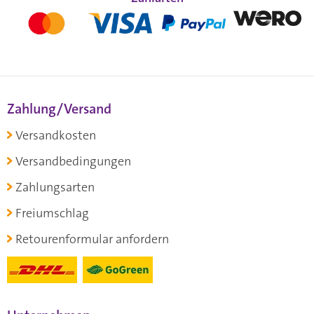
Zahlung/Versand
Versandkosten
Versandbedingungen
Zahlungsarten
Freiumschlag
Retourenformular anfordern