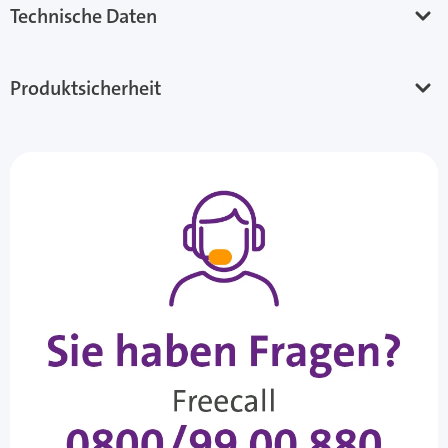
Technische Daten
Produktsicherheit