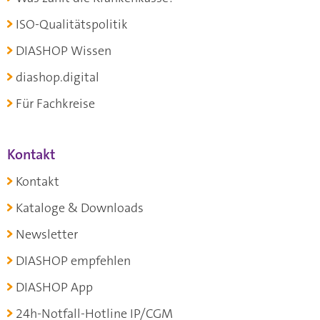
ISO-Qualitätspolitik
DIASHOP Wissen
diashop.digital
Für Fachkreise
Kontakt
Kontakt
Kataloge & Downloads
Newsletter
DIASHOP empfehlen
DIASHOP App
24h-Notfall-Hotline IP/CGM