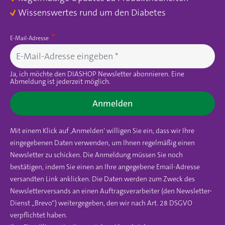
Wissenswertes rund um den Diabetes
E-Mail-Adresse
Ja, ich möchte den DIASHOP Newsletter abonnieren. Eine
Abmeldung ist jederzeit möglich.
Anmelden
Mit einem Klick auf ‚Anmelden‘ willigen Sie ein, dass wir Ihre
eingegebenen Daten verwenden, um Ihnen regelmäßig einen
Newsletter zu schicken. Die Anmeldung müssen Sie noch
bestätigen, indem Sie einen an Ihre angegebene Email-Adresse
versandten Link anklicken. Die Daten werden zum Zweck des
Newsletterversands an einen Auftragsverarbeiter (den Newsletter-
Dienst „Brevo“) weitergegeben, den wir nach Art. 28 DSGVO
verpflichtet haben.