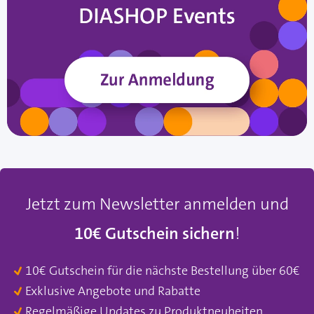
Jetzt zum Newsletter anmelden und
10€ Gutschein sichern
!
10€ Gutschein für die nächste Bestellung über 60€
Exklusive Angebote und Rabatte
Regelmäßige Updates zu Produktneuheiten