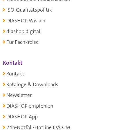
ISO-Qualitätspolitik
DIASHOP Wissen
diashop.digital
Für Fachkreise
Kontakt
Kontakt
Kataloge & Downloads
Newsletter
DIASHOP empfehlen
DIASHOP App
24h-Notfall-Hotline IP/CGM