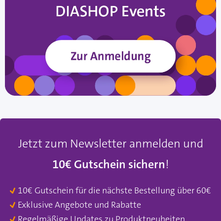
Jetzt zum Newsletter anmelden und
10€ Gutschein sichern
!
10€ Gutschein für die nächste Bestellung über 60€
Exklusive Angebote und Rabatte
Regelmäßige Updates zu Produktneuheiten