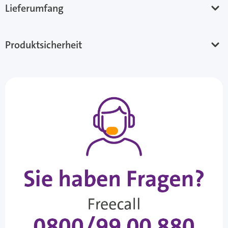
Lieferumfang
Produktsicherheit