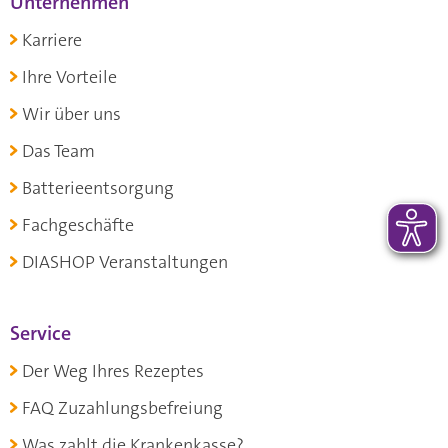
Unternehmen
Karriere
Ihre Vorteile
Wir über uns
Das Team
Batterieentsorgung
Fachgeschäfte
DIASHOP Veranstaltungen
Service
Der Weg Ihres Rezeptes
FAQ Zuzahlungsbefreiung
Was zahlt die Krankenkasse?