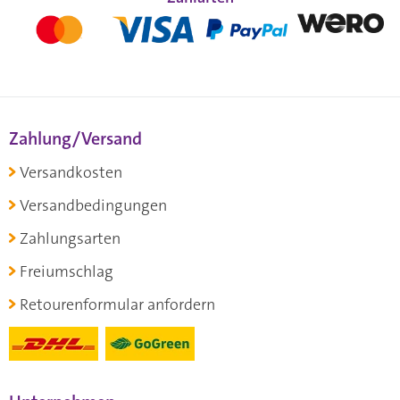
Zahlung/Versand
Versandkosten
Versandbedingungen
Zahlungsarten
Freiumschlag
Retourenformular anfordern