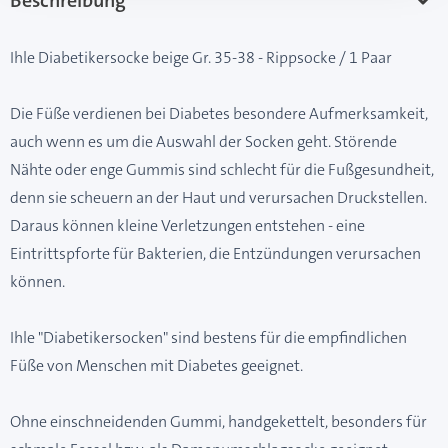
Beschreibung
Ihle Diabetikersocke beige Gr. 35-38 - Rippsocke / 1 Paar
Die Füße verdienen bei Diabetes besondere Aufmerksamkeit,
auch wenn es um die Auswahl der Socken geht. Störende
Nähte oder enge Gummis sind schlecht für die Fußgesundheit,
denn sie scheuern an der Haut und verursachen Druckstellen.
Daraus können kleine Verletzungen entstehen - eine
Eintrittspforte für Bakterien, die Entzündungen verursachen
können.
Ihle "Diabetikersocken" sind bestens für die empfindlichen
Füße von Menschen mit Diabetes geeignet.
Ohne einschneidenden Gummi, handgekettelt, besonders für