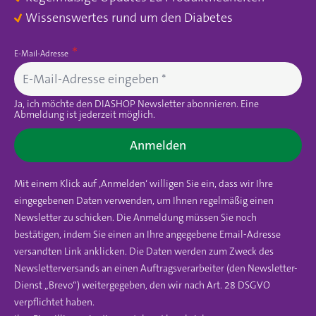
Wissenswertes rund um den Diabetes
E-Mail-Adresse
Ja, ich möchte den DIASHOP Newsletter abonnieren. Eine
Abmeldung ist jederzeit möglich.
Anmelden
Mit einem Klick auf ‚Anmelden‘ willigen Sie ein, dass wir Ihre
eingegebenen Daten verwenden, um Ihnen regelmäßig einen
Newsletter zu schicken. Die Anmeldung müssen Sie noch
bestätigen, indem Sie einen an Ihre angegebene Email-Adresse
versandten Link anklicken. Die Daten werden zum Zweck des
Newsletterversands an einen Auftragsverarbeiter (den Newsletter-
Dienst „Brevo“) weitergegeben, den wir nach Art. 28 DSGVO
verpflichtet haben.