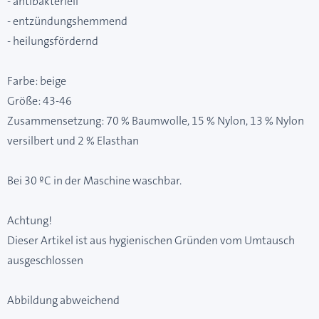
- antibakteriell
- entzündungshemmend
- heilungsfördernd
Farbe: beige
Größe: 43-46
Zusammensetzung: 70 % Baumwolle, 15 % Nylon, 13 % Nylon
versilbert und 2 % Elasthan
Bei 30 ºC in der Maschine waschbar.
Achtung!
Dieser Artikel ist aus hygienischen Gründen vom Umtausch
ausgeschlossen
Abbildung abweichend