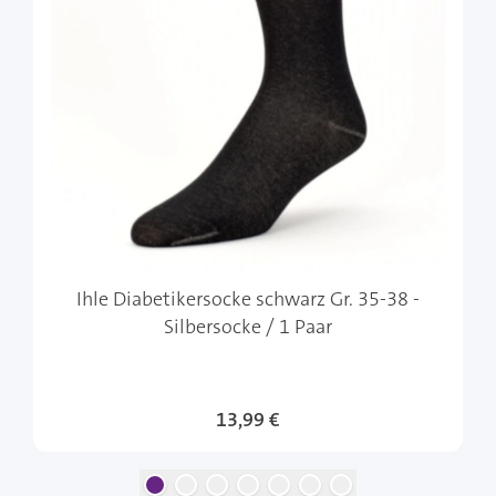
Ihle Diabetikersocke schwarz Gr. 35-38 -
Silbersocke / 1 Paar
13,99 €