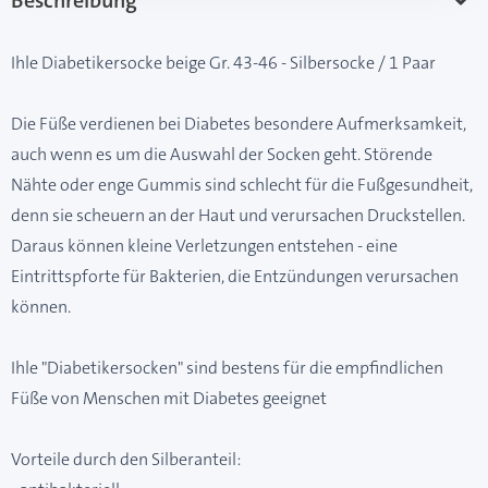
Beschreibung
Ihle Diabetikersocke beige Gr. 43-46 - Silbersocke / 1 Paar
Die Füße verdienen bei Diabetes besondere Aufmerksamkeit,
auch wenn es um die Auswahl der Socken geht. Störende
Nähte oder enge Gummis sind schlecht für die Fußgesundheit,
denn sie scheuern an der Haut und verursachen Druckstellen.
Daraus können kleine Verletzungen entstehen - eine
Eintrittspforte für Bakterien, die Entzündungen verursachen
können.
Ihle "Diabetikersocken" sind bestens für die empfindlichen
Füße von Menschen mit Diabetes geeignet
Vorteile durch den Silberanteil: