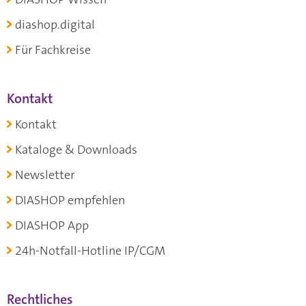
diashop.digital
Für Fachkreise
Kontakt
Kontakt
Kataloge & Downloads
Newsletter
DIASHOP empfehlen
DIASHOP App
24h-Notfall-Hotline IP/CGM
Rechtliches