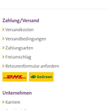
Zahlung/Versand
Versandkosten
Versandbedingungen
Zahlungsarten
Freiumschlag
Retourenformular anfordern
Unternehmen
Karriere