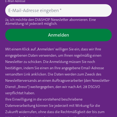
E-Mail-Adresse
Ja, ich möchte den DIASHOP Newsletter abonnieren. Eine
Abmeldung ist jederzeit möglich.
Anmelden
Mit einem Klick auf ‚Anmelden‘ willigen Sie ein, dass wir Ihre
eingegebenen Daten verwenden, um Ihnen regelmäßig einen
Newsletter zu schicken. Die Anmeldung müssen Sie noch
bestätigen, indem Sie einen an Ihre angegebene Email-Adresse
versandten Link anklicken. Die Daten werden zum Zweck des
Newsletterversands an einen Auftragsverarbeiter (den Newsletter-
Dienst „Brevo“) weitergegeben, den wir nach Art. 28 DSGVO
verpflichtet haben.
Ihre Einwilligung in die vorstehend beschriebene
Datenverarbeitung können Sie jederzeit mit Wirkung für die
Zukunft widerrufen, ohne dass die Rechtmäßigkeit der bis zum