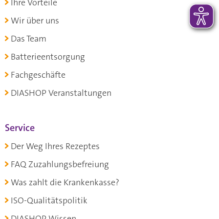
Ihre Vorteile
Wir über uns
Das Team
Batterieentsorgung
Fachgeschäfte
DIASHOP Veranstaltungen
Service
Der Weg Ihres Rezeptes
FAQ Zuzahlungsbefreiung
Was zahlt die Krankenkasse?
ISO-Qualitätspolitik
DIASHOP Wissen