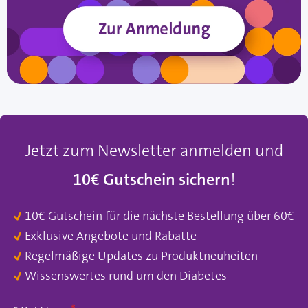
Jetzt zum Newsletter anmelden und
10€ Gutschein sichern
!
10€ Gutschein für die nächste Bestellung über 60€
Exklusive Angebote und Rabatte
Regelmäßige Updates zu Produktneuheiten
Wissenswertes rund um den Diabetes