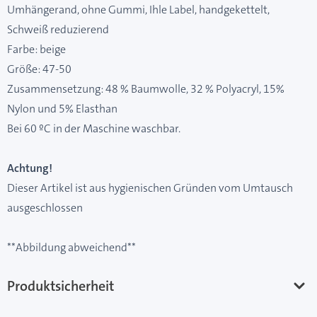
Umhängerand, ohne Gummi, Ihle Label, handgekettelt,
Schweiß reduzierend
Farbe: beige
Größe: 47-50
Zusammensetzung: 48 % Baumwolle, 32 % Polyacryl, 15%
Nylon und 5% Elasthan
Bei 60 ºC in der Maschine waschbar.
Achtung!
Dieser Artikel ist aus hygienischen Gründen vom Umtausch
ausgeschlossen
**Abbildung abweichend**
Produktsicherheit