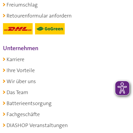
Freiumschlag
Retourenformular anfordern
Unternehmen
Karriere
Ihre Vorteile
Wir über uns
Das Team
Batterieentsorgung
Fachgeschäfte
DIASHOP Veranstaltungen