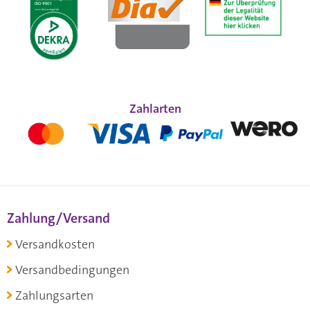
Zahlarten
Zahlung/Versand
Versandkosten
Versandbedingungen
Zahlungsarten