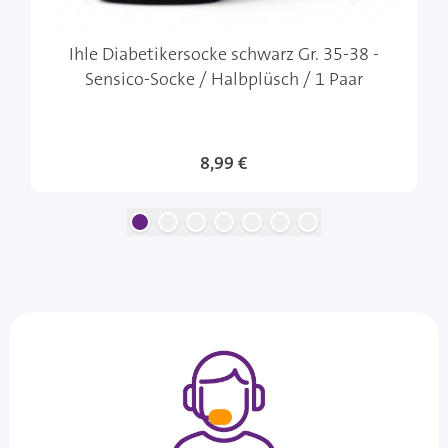
Ihle Diabetikersocke schwarz Gr. 35-38 -
Sensico-Socke / Halbplüsch / 1 Paar
8,99 €