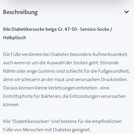
Beschreibung
Ihle Diabetikersocke beige Gr. 47-50 - Sensico-Socke /
Halbplüsch
Die Füße verdienen bei Diabetes besondere Aufmerksamkeit,
auch wenn es um die Auswahl der Socken geht. Störende
Nähte oder enge Gummis sind schlecht für die Fußgesundheit,
denn sie scheuern an der Haut und verursachen Druckstellen.
Daraus können kleine Verletzungen entstehen - eine
Eintrittspforte für Bakterien, die Entzündungen verursachen
können.
Ihle "Diabetikersocken" sind bestens für die empfindlichen
Füße von Menschen mit Diabetes geeignet.