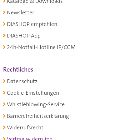
Kataloge & Downloads
Newsletter
DIASHOP empfehlen
DIASHOP App
24h-Notfall-Hotline IP/CGM
Rechtliches
Datenschutz
Cookie-Einstellungen
Whistleblowing-Service
Barrierefreiheitserklärung
Widerrufsrecht
Vertrag widerrufen