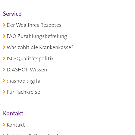
Service
Der Weg Ihres Rezeptes
FAQ Zuzahlungsbefreiung
Was zahlt die Krankenkasse?
ISO-Qualitätspolitik
DIASHOP Wissen
diashop.digital
Für Fachkreise
Kontakt
Kontakt