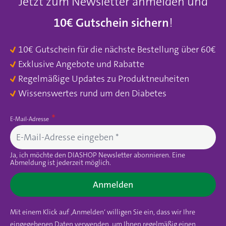
Jetzt zum Newsletter anmelden und
10€ Gutschein sichern
!
10€ Gutschein für die nächste Bestellung über 60€
Exklusive Angebote und Rabatte
Regelmäßige Updates zu Produktneuheiten
Wissenswertes rund um den Diabetes
E-Mail-Adresse
Ja, ich möchte den DIASHOP Newsletter abonnieren. Eine
Abmeldung ist jederzeit möglich.
Anmelden
Mit einem Klick auf ‚Anmelden‘ willigen Sie ein, dass wir Ihre
eingegebenen Daten verwenden, um Ihnen regelmäßig einen