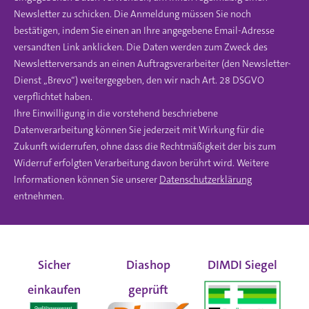
Newsletter zu schicken. Die Anmeldung müssen Sie noch
bestätigen, indem Sie einen an Ihre angegebene Email-Adresse
versandten Link anklicken. Die Daten werden zum Zweck des
Newsletterversands an einen Auftragsverarbeiter (den Newsletter-
Dienst „Brevo“) weitergegeben, den wir nach Art. 28 DSGVO
verpflichtet haben.
Ihre Einwilligung in die vorstehend beschriebene
Datenverarbeitung können Sie jederzeit mit Wirkung für die
Zukunft widerrufen, ohne dass die Rechtmäßigkeit der bis zum
Widerruf erfolgten Verarbeitung davon berührt wird. Weitere
Informationen können Sie unserer
Datenschutzerklärung
entnehmen.
Sicher
Diashop
DIMDI Siegel
einkaufen
geprüft