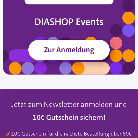
Jetzt zum Newsletter anmelden und
10€ Gutschein sichern
!
10€ Gutschein für die nächste Bestellung über 60€