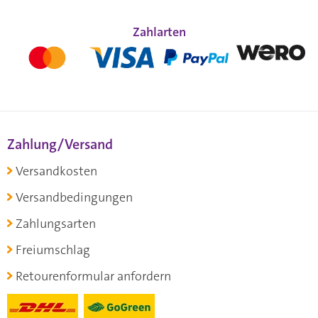
Zahlarten
Zahlung/Versand
Versandkosten
Versandbedingungen
Zahlungsarten
Freiumschlag
Retourenformular anfordern