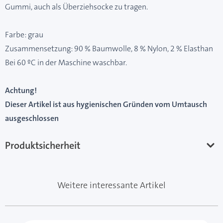
Gummi, auch als Überziehsocke zu tragen.
Farbe: grau
Zusammensetzung: 90 % Baumwolle, 8 % Nylon, 2 % Elasthan
Bei 60 ºC in der Maschine waschbar.
Achtung!
Dieser Artikel ist aus hygienischen Gründen vom Umtausch
ausgeschlossen
Produktsicherheit
Weitere interessante Artikel