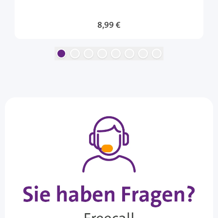
8,99 €