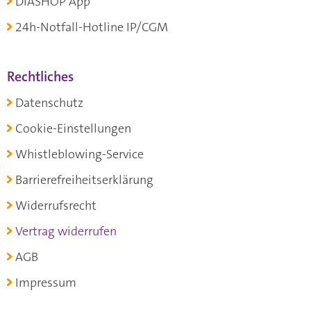
DIASHOP App
24h-Notfall-Hotline IP/CGM
Rechtliches
Datenschutz
Cookie-Einstellungen
Whistleblowing-Service
Barrierefreiheitserklärung
Widerrufsrecht
Vertrag widerrufen
AGB
Impressum