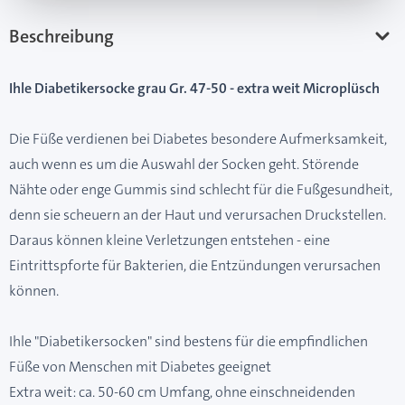
Beschreibung
Ihle Diabetikersocke grau Gr. 47-50 - extra weit Microplüsch
Die Füße verdienen bei Diabetes besondere Aufmerksamkeit,
auch wenn es um die Auswahl der Socken geht. Störende
Nähte oder enge Gummis sind schlecht für die Fußgesundheit,
denn sie scheuern an der Haut und verursachen Druckstellen.
Daraus können kleine Verletzungen entstehen - eine
Eintrittspforte für Bakterien, die Entzündungen verursachen
können.
Ihle "Diabetikersocken" sind bestens für die empfindlichen
Füße von Menschen mit Diabetes geeignet
Extra weit: ca. 50-60 cm Umfang, ohne einschneidenden