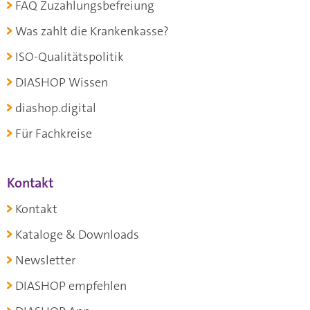
FAQ Zuzahlungsbefreiung
Was zahlt die Krankenkasse?
ISO-Qualitätspolitik
DIASHOP Wissen
diashop.digital
Für Fachkreise
Kontakt
Kontakt
Kataloge & Downloads
Newsletter
DIASHOP empfehlen