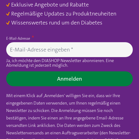
Exklusive Angebote und Rabatte
Regelmäßige Updates zu Produktneuheiten
Wissenswertes rund um den Diabetes
E-Mail-Adresse
Ja, ich möchte den DIASHOP Newsletter abonnieren. Eine
Abmeldung ist jederzeit möglich.
Anmelden
Mit einem Klick auf ‚Anmelden‘ willigen Sie ein, dass wir Ihre
eingegebenen Daten verwenden, um Ihnen regelmäßig einen
Newsletter zu schicken. Die Anmeldung müssen Sie noch
bestätigen, indem Sie einen an Ihre angegebene Email-Adresse
versandten Link anklicken. Die Daten werden zum Zweck des
Newsletterversands an einen Auftragsverarbeiter (den Newsletter-