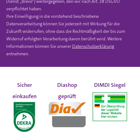
Dienst „Brevo“) weitergegeben, den wir nach Art. 28 DSGVO
verpflichtet haben.
Ihre Einwilligung in die vorstehend beschriebene
Datenverarbeitung können Sie jederzeit mit Wirkung für die
Zukunft widerrufen, ohne dass die Rechtmäßigkeit der bis zum
Widerruf erfolgten Verarbeitung davon berührt wird. Weitere
Informationen können Sie unserer
Datenschutzerklärung
entnehmen.
Sicher
Diashop
DIMDI Siegel
einkaufen
geprüft