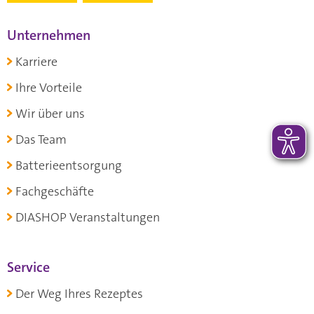
Unternehmen
Karriere
Ihre Vorteile
Wir über uns
Das Team
Batterieentsorgung
Fachgeschäfte
DIASHOP Veranstaltungen
Service
Der Weg Ihres Rezeptes