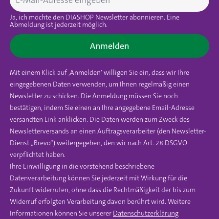
Ja, ich möchte den DIASHOP Newsletter abonnieren. Eine
Abmeldung ist jederzeit möglich.
Anmelden
Mit einem Klick auf ‚Anmelden‘ willigen Sie ein, dass wir Ihre
eingegebenen Daten verwenden, um Ihnen regelmäßig einen
Newsletter zu schicken. Die Anmeldung müssen Sie noch
bestätigen, indem Sie einen an Ihre angegebene Email-Adresse
versandten Link anklicken. Die Daten werden zum Zweck des
Newsletterversands an einen Auftragsverarbeiter (den Newsletter-
Dienst „Brevo“) weitergegeben, den wir nach Art. 28 DSGVO
verpflichtet haben.
Ihre Einwilligung in die vorstehend beschriebene
Datenverarbeitung können Sie jederzeit mit Wirkung für die
Zukunft widerrufen, ohne dass die Rechtmäßigkeit der bis zum
Widerruf erfolgten Verarbeitung davon berührt wird. Weitere
Informationen können Sie unserer
Datenschutzerklärung