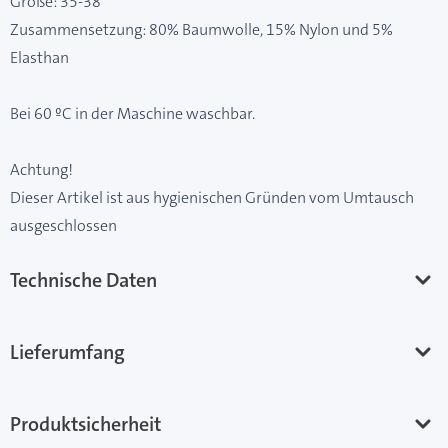
Größe: 35-38
Zusammensetzung: 80% Baumwolle, 15% Nylon und 5%
Elasthan
Bei 60 ºC in der Maschine waschbar.
Achtung!
Dieser Artikel ist aus hygienischen Gründen vom Umtausch
ausgeschlossen
Technische Daten
Lieferumfang
Produktsicherheit