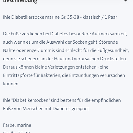
Beschreibung
Ihle Diabetikersocke marine Gr. 35-38 - klassisch / 1 Paar
Die Füße verdienen bei Diabetes besondere Aufmerksamkeit,
auch wenn es um die Auswahl der Socken geht. Störende
Nähte oder enge Gummis sind schlecht für die Fußgesundheit,
denn sie scheuern an der Haut und verursachen Druckstellen.
Daraus können kleine Verletzungen entstehen - eine
Eintrittspforte für Bakterien, die Entzündungen verursachen
können.
Ihle "Diabetikersocken" sind bestens für die empfindlichen
Füße von Menschen mit Diabetes geeignet
Farbe: marine