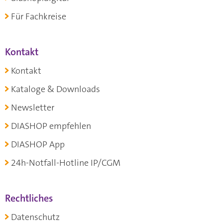
Für Fachkreise
Kontakt
Kontakt
Kataloge & Downloads
Newsletter
DIASHOP empfehlen
DIASHOP App
24h-Notfall-Hotline IP/CGM
Rechtliches
Datenschutz