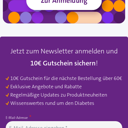
Jetzt zum Newsletter anmelden und
10€ Gutschein sichern
!
10€ Gutschein für die nächste Bestellung über 60€
Exklusive Angebote und Rabatte
Regelmäßige Updates zu Produktneuheiten
Wissenswertes rund um den Diabetes
E-Mail-Adresse