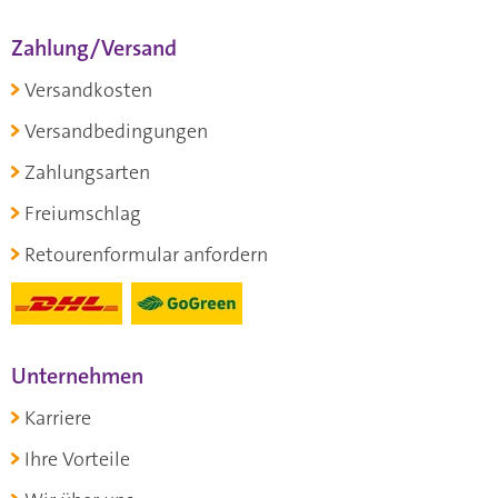
Zahlung/Versand
Versandkosten
Versandbedingungen
Zahlungsarten
Freiumschlag
Retourenformular anfordern
Unternehmen
Karriere
Ihre Vorteile