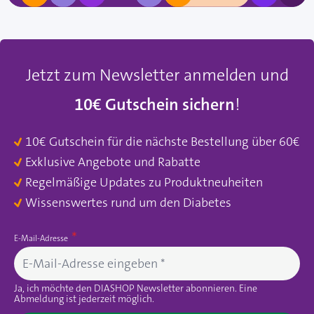
Jetzt zum Newsletter anmelden und
10€ Gutschein sichern
!
10€ Gutschein für die nächste Bestellung über 60€
Exklusive Angebote und Rabatte
Regelmäßige Updates zu Produktneuheiten
Wissenswertes rund um den Diabetes
E-Mail-Adresse
Ja, ich möchte den DIASHOP Newsletter abonnieren. Eine
Abmeldung ist jederzeit möglich.