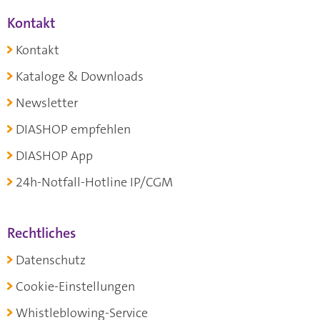
Kontakt
Kontakt
Kataloge & Downloads
Newsletter
DIASHOP empfehlen
DIASHOP App
24h-Notfall-Hotline IP/CGM
Rechtliches
Datenschutz
Cookie-Einstellungen
Whistleblowing-Service