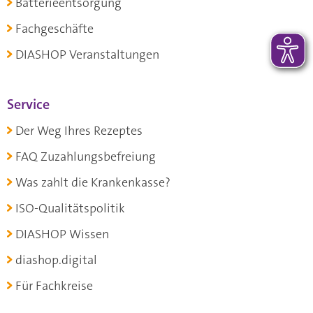
Batterieentsorgung
Fachgeschäfte
DIASHOP Veranstaltungen
Service
Der Weg Ihres Rezeptes
FAQ Zuzahlungsbefreiung
Was zahlt die Krankenkasse?
ISO-Qualitätspolitik
DIASHOP Wissen
diashop.digital
Für Fachkreise