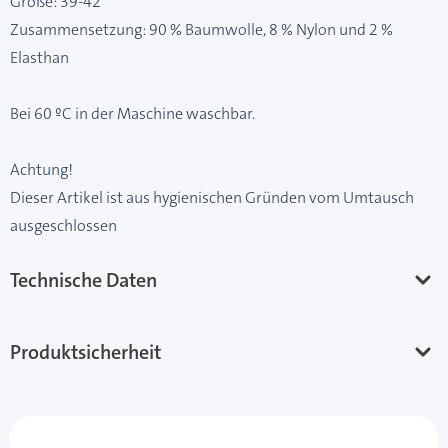
Größe: 39-42
Zusammensetzung: 90 % Baumwolle, 8 % Nylon und 2 %
Elasthan
Bei 60 ºC in der Maschine waschbar.
Achtung!
Dieser Artikel ist aus hygienischen Gründen vom Umtausch
ausgeschlossen
Technische Daten
Produktsicherheit