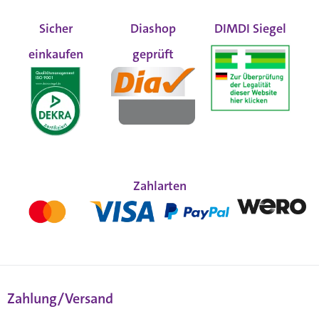
Sicher
Diashop
DIMDI Siegel
einkaufen
geprüft
Zahlarten
Zahlung/Versand