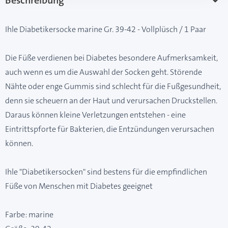
Beschreibung
Ihle Diabetikersocke marine Gr. 39-42 - Vollplüsch / 1 Paar
Die Füße verdienen bei Diabetes besondere Aufmerksamkeit,
auch wenn es um die Auswahl der Socken geht. Störende
Nähte oder enge Gummis sind schlecht für die Fußgesundheit,
denn sie scheuern an der Haut und verursachen Druckstellen.
Daraus können kleine Verletzungen entstehen - eine
Eintrittspforte für Bakterien, die Entzündungen verursachen
können.
Ihle "Diabetikersocken" sind bestens für die empfindlichen
Füße von Menschen mit Diabetes geeignet
Farbe: marine