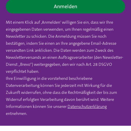
Anmelden
Mit einem Klick auf ‚Anmelden‘ willigen Sie ein, dass wir Ihre
eingegebenen Daten verwenden, um Ihnen regelmäßig einen
Newsletter zu schicken. Die Anmeldung müssen Sie noch
bestätigen, indem Sie einen an Ihre angegebene Email-Adresse
versandten Link anklicken. Die Daten werden zum Zweck des
Newsletterversands an einen Auftragsverarbeiter (den Newsletter-
Dienst „Brevo“) weitergegeben, den wir nach Art. 28 DSGVO
verpflichtet haben.
Ihre Einwilligung in die vorstehend beschriebene
Datenverarbeitung können Sie jederzeit mit Wirkung für die
Zukunft widerrufen, ohne dass die Rechtmäßigkeit der bis zum
Widerruf erfolgten Verarbeitung davon berührt wird. Weitere
Informationen können Sie unserer
Datenschutzerklärung
entnehmen.