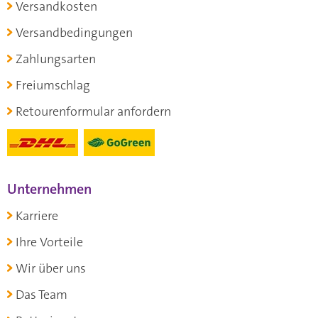
Versandkosten
Versandbedingungen
Zahlungsarten
Freiumschlag
Retourenformular anfordern
Unternehmen
Karriere
Ihre Vorteile
Wir über uns
Das Team