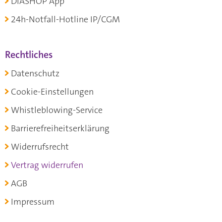
DIASHOP App
24h-Notfall-Hotline IP/CGM
Rechtliches
Datenschutz
Cookie-Einstellungen
Whistleblowing-Service
Barrierefreiheitserklärung
Widerrufsrecht
Vertrag widerrufen
AGB
Impressum