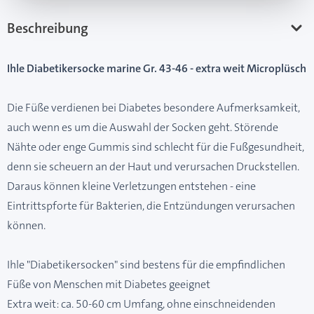
Beschreibung
Ihle Diabetikersocke marine Gr. 43-46 - extra weit Microplüsch
Die Füße verdienen bei Diabetes besondere Aufmerksamkeit,
auch wenn es um die Auswahl der Socken geht. Störende
Nähte oder enge Gummis sind schlecht für die Fußgesundheit,
denn sie scheuern an der Haut und verursachen Druckstellen.
Daraus können kleine Verletzungen entstehen - eine
Eintrittspforte für Bakterien, die Entzündungen verursachen
können.
Ihle "Diabetikersocken" sind bestens für die empfindlichen
Füße von Menschen mit Diabetes geeignet
Extra weit: ca. 50-60 cm Umfang, ohne einschneidenden