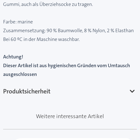
Gummi, auch als Überziehsocke zu tragen.
Farbe: marine
Zusammensetzung: 90 % Baumwolle, 8 % Nylon, 2 % Elasthan
Bei 60 ºC in der Maschine waschbar.
Achtung!
Dieser Artikel ist aus hygienischen Gründen vom Umtausch
ausgeschlossen
Produktsicherheit
Weitere interessante Artikel