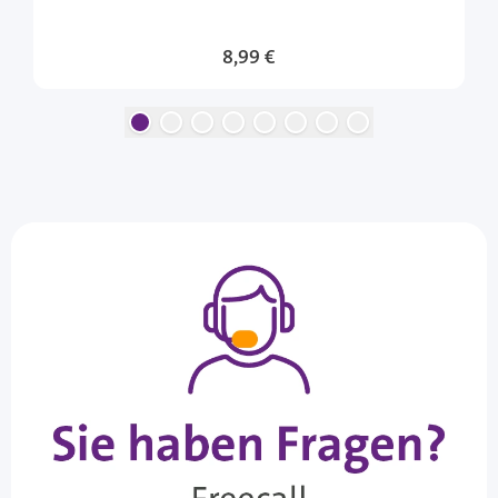
8,99 €