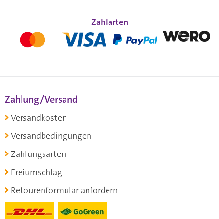
Zahlarten
Zahlung/Versand
Versandkosten
Versandbedingungen
Zahlungsarten
Freiumschlag
Retourenformular anfordern