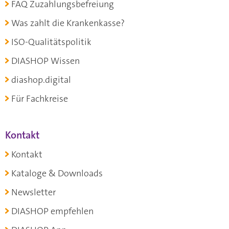
FAQ Zuzahlungsbefreiung
Was zahlt die Krankenkasse?
ISO-Qualitätspolitik
DIASHOP Wissen
diashop.digital
Für Fachkreise
Kontakt
Kontakt
Kataloge & Downloads
Newsletter
DIASHOP empfehlen