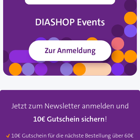
Jetzt zum Newsletter anmelden und
10€ Gutschein sichern
!
10€ Gutschein für die nächste Bestellung über 60€