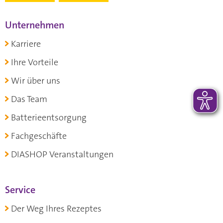
Unternehmen
Karriere
Ihre Vorteile
Wir über uns
Das Team
Batterieentsorgung
Fachgeschäfte
DIASHOP Veranstaltungen
Service
Der Weg Ihres Rezeptes