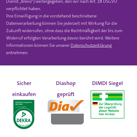
Dienst „Brevo“) weitergegeben, den wir nach Art. 28 DSGVO
verpflichtet haben.
Ihre Einwilligung in die vorstehend beschriebene
Datenverarbeitung können Sie jederzeit mit Wirkung für die
Zukunft widerrufen, ohne dass die Rechtmäßigkeit der bis zum
Widerruf erfolgten Verarbeitung davon berührt wird. Weitere
Informationen können Sie unserer
Datenschutzerklärung
entnehmen.
Sicher
Diashop
DIMDI Siegel
einkaufen
geprüft