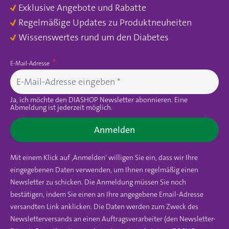
Exklusive Angebote und Rabatte
Regelmäßige Updates zu Produktneuheiten
Wissenswertes rund um den Diabetes
E-Mail-Adresse
Ja, ich möchte den DIASHOP Newsletter abonnieren. Eine
Abmeldung ist jederzeit möglich.
Anmelden
Mit einem Klick auf ‚Anmelden‘ willigen Sie ein, dass wir Ihre
eingegebenen Daten verwenden, um Ihnen regelmäßig einen
Newsletter zu schicken. Die Anmeldung müssen Sie noch
bestätigen, indem Sie einen an Ihre angegebene Email-Adresse
versandten Link anklicken. Die Daten werden zum Zweck des
Newsletterversands an einen Auftragsverarbeiter (den Newsletter-