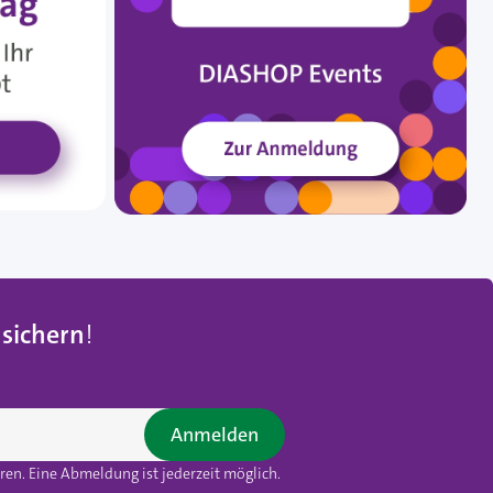
 sichern
!
Anmelden
en. Eine Abmeldung ist jederzeit möglich.