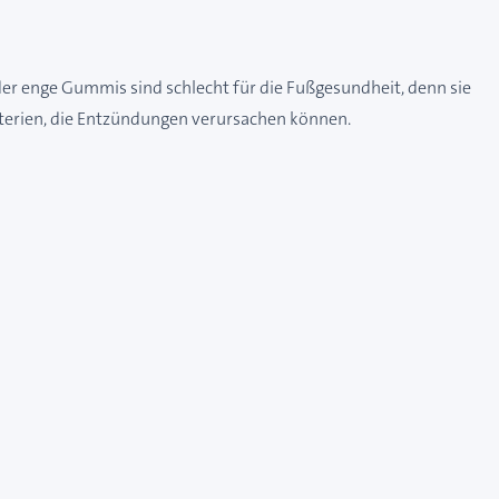
r enge Gummis sind schlecht für die Fußgesundheit, denn sie
kterien, die Entzündungen verursachen können.