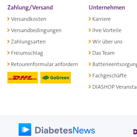
Zahlung/Versand
Unternehmen
Versandkosten
Karriere
Versandbedingungen
Ihre Vorteile
Zahlungsarten
Wir über uns
Freiumschlag
Das Team
Retourenformular anfordern
Batterieentsorgun
Fachgeschäfte
DIASHOP Veransta