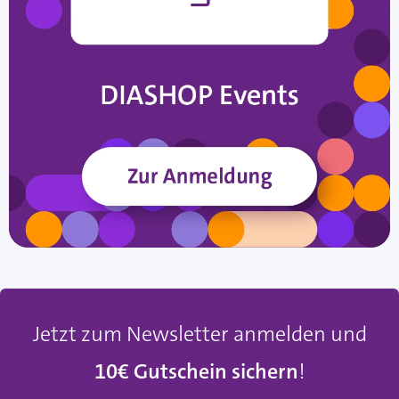
Jetzt zum Newsletter anmelden und
10€ Gutschein sichern
!