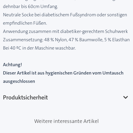
dehnbar bis 60cm Umfang.
Neutrale Socke bei diabetischem Fußsyndrom oder sonstigen
empfindlichen Füßen.
Anwendung zusammen mit diabetiker-gerechtem Schuhwerk
Zusammensetzung: 48 % Nylon, 47 % Baumwolle, 5 % Elasthan
Bei 40 ºC in der Maschine waschbar.
Achtung!
Dieser Artikel ist aus hygienischen Gründen vom Umtausch
ausgeschlossen
Produktsicherheit
Weitere interessante Artikel