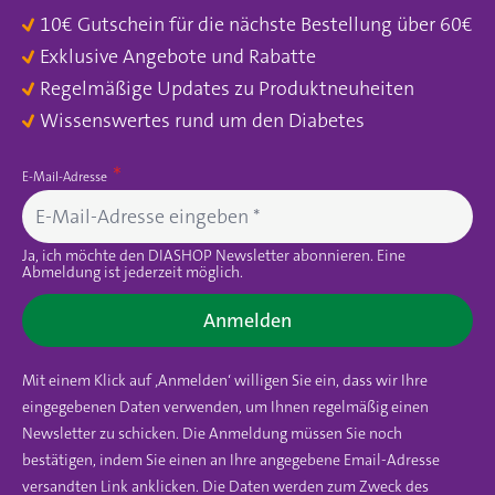
10€ Gutschein für die nächste Bestellung über 60€
Exklusive Angebote und Rabatte
Regelmäßige Updates zu Produktneuheiten
Wissenswertes rund um den Diabetes
E-Mail-Adresse
Ja, ich möchte den DIASHOP Newsletter abonnieren. Eine
Abmeldung ist jederzeit möglich.
Anmelden
Mit einem Klick auf ‚Anmelden‘ willigen Sie ein, dass wir Ihre
eingegebenen Daten verwenden, um Ihnen regelmäßig einen
Newsletter zu schicken. Die Anmeldung müssen Sie noch
bestätigen, indem Sie einen an Ihre angegebene Email-Adresse
versandten Link anklicken. Die Daten werden zum Zweck des