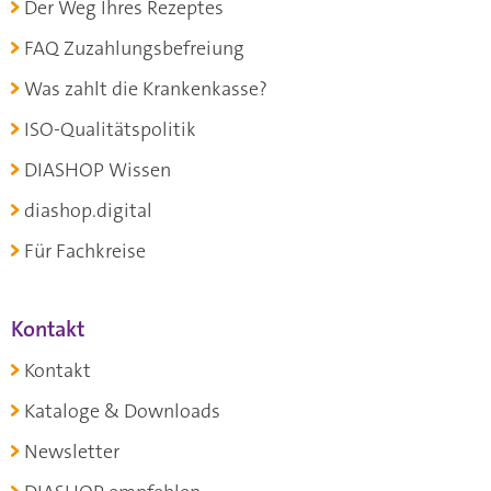
Der Weg Ihres Rezeptes
FAQ Zuzahlungsbefreiung
Was zahlt die Krankenkasse?
ISO-Qualitätspolitik
DIASHOP Wissen
diashop.digital
Für Fachkreise
Kontakt
Kontakt
Kataloge & Downloads
Newsletter