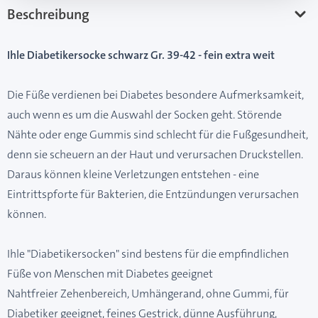
Beschreibung
Ihle Diabetikersocke schwarz Gr. 39-42 - fein extra weit
Die Füße verdienen bei Diabetes besondere Aufmerksamkeit,
auch wenn es um die Auswahl der Socken geht. Störende
Nähte oder enge Gummis sind schlecht für die Fußgesundheit,
denn sie scheuern an der Haut und verursachen Druckstellen.
Daraus können kleine Verletzungen entstehen - eine
Eintrittspforte für Bakterien, die Entzündungen verursachen
können.
Ihle "Diabetikersocken" sind bestens für die empfindlichen
Füße von Menschen mit Diabetes geeignet
Nahtfreier Zehenbereich, Umhängerand, ohne Gummi, für
Diabetiker geeignet, feines Gestrick, dünne Ausführung,