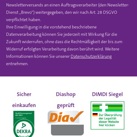
Newsletterversands an einen Auftragsverarbeiter (den Newsletter-
Dienst „Brevo“) weitergegeben, den wir nach Art. 28 DSGVO
verpflichtet haben.
Ihre Einwilligung in die vorstehend beschriebene
Datenverarbeitung können Sie jederzeit mit Wirkung für die
Zukunft widerrufen, ohne dass die Rechtmäßigkeit der bis zum
Widerruf erfolgten Verarbeitung davon berührt wird. Weitere
Informationen können Sie unserer
Datenschutzerklärung
entnehmen.
Sicher
Diashop
DIMDI Siegel
einkaufen
geprüft