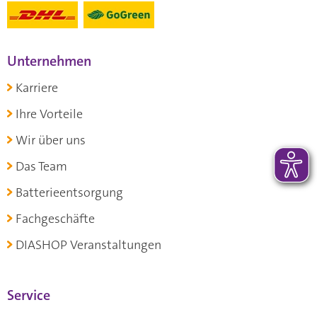
Unternehmen
Karriere
Ihre Vorteile
Wir über uns
Das Team
Batterieentsorgung
Fachgeschäfte
DIASHOP Veranstaltungen
Service