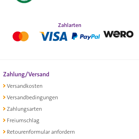
Zahlarten
Zahlung/Versand
Versandkosten
Versandbedingungen
Zahlungsarten
Freiumschlag
Retourenformular anfordern