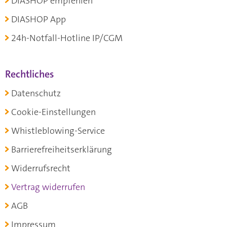
DIASHOP empfehlen
DIASHOP App
24h-Notfall-Hotline IP/CGM
Rechtliches
Datenschutz
Cookie-Einstellungen
Whistleblowing-Service
Barrierefreiheitserklärung
Widerrufsrecht
Vertrag widerrufen
AGB
Impressum