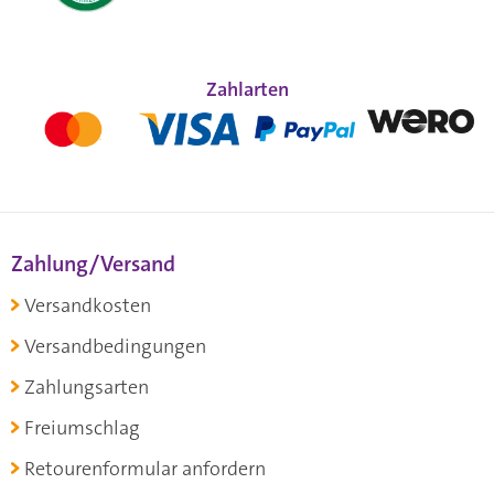
Zahlarten
Zahlung/Versand
Versandkosten
Versandbedingungen
Zahlungsarten
Freiumschlag
Retourenformular anfordern