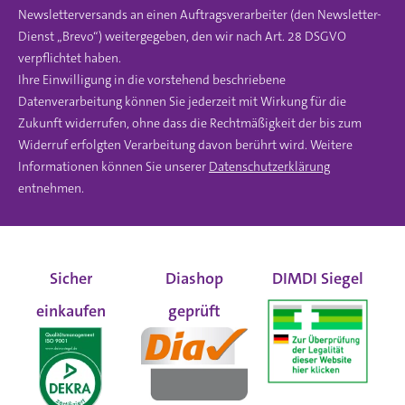
Newsletterversands an einen Auftragsverarbeiter (den Newsletter-
Dienst „Brevo“) weitergegeben, den wir nach Art. 28 DSGVO
verpflichtet haben.
Ihre Einwilligung in die vorstehend beschriebene
Datenverarbeitung können Sie jederzeit mit Wirkung für die
Zukunft widerrufen, ohne dass die Rechtmäßigkeit der bis zum
Widerruf erfolgten Verarbeitung davon berührt wird. Weitere
Informationen können Sie unserer
Datenschutzerklärung
entnehmen.
Sicher
Diashop
DIMDI Siegel
einkaufen
geprüft