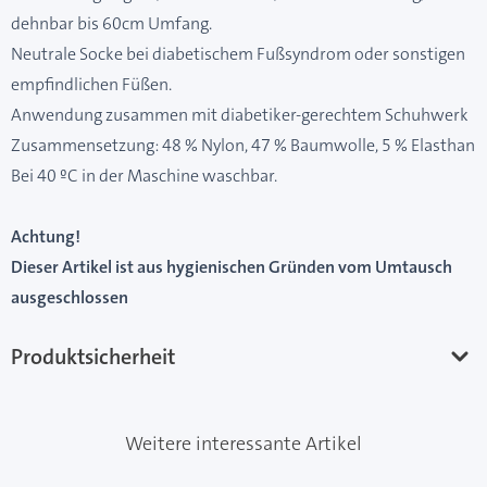
dehnbar bis 60cm Umfang.
Neutrale Socke bei diabetischem Fußsyndrom oder sonstigen
empfindlichen Füßen.
Anwendung zusammen mit diabetiker-gerechtem Schuhwerk
Zusammensetzung: 48 % Nylon, 47 % Baumwolle, 5 % Elasthan
Bei 40 ºC in der Maschine waschbar.
Achtung!
Dieser Artikel ist aus hygienischen Gründen vom Umtausch
ausgeschlossen
Produktsicherheit
Weitere interessante Artikel