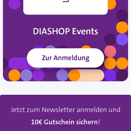
Jetzt zum Newsletter anmelden und
10€ Gutschein sichern
!