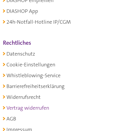
DIASHOP empfehlen
DIASHOP App
24h-Notfall-Hotline IP/CGM
Rechtliches
Datenschutz
Cookie-Einstellungen
Whistleblowing-Service
Barrierefreiheitserklärung
Widerrufsrecht
Vertrag widerrufen
AGB
Impressum