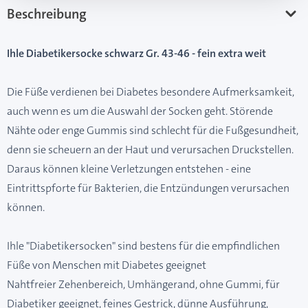
Beschreibung
Ihle Diabetikersocke schwarz Gr. 43-46 - fein extra weit
Die Füße verdienen bei Diabetes besondere Aufmerksamkeit,
auch wenn es um die Auswahl der Socken geht. Störende
Nähte oder enge Gummis sind schlecht für die Fußgesundheit,
denn sie scheuern an der Haut und verursachen Druckstellen.
Daraus können kleine Verletzungen entstehen - eine
Eintrittspforte für Bakterien, die Entzündungen verursachen
können.
Ihle "Diabetikersocken" sind bestens für die empfindlichen
Füße von Menschen mit Diabetes geeignet
Nahtfreier Zehenbereich, Umhängerand, ohne Gummi, für
Diabetiker geeignet, feines Gestrick, dünne Ausführung,