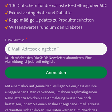
10€ Gutschein für die nächste Bestellung über 60€
Exklusive Angebote und Rabatte
Regelmäßige Updates zu Produktneuheiten
Wissenswertes rund um den Diabetes
E-Mail-Adresse
Ja, ich möchte den DIASHOP Newsletter abonnieren. Eine
Abmeldung ist jederzeit möglich.
Anmelden
Mit einem Klick auf ‚Anmelden‘ willigen Sie ein, dass wir Ihre
eingegebenen Daten verwenden, um Ihnen regelmäßig einen
Newsletter zu schicken. Die Anmeldung müssen Sie noch
bestätigen, indem Sie einen an Ihre angegebene Email-Adresse
versandten Link anklicken. Die Daten werden zum Zweck des