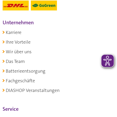
Unternehmen
Karriere
Ihre Vorteile
Wir über uns
Das Team
Batterieentsorgung
Fachgeschäfte
DIASHOP Veranstaltungen
Service