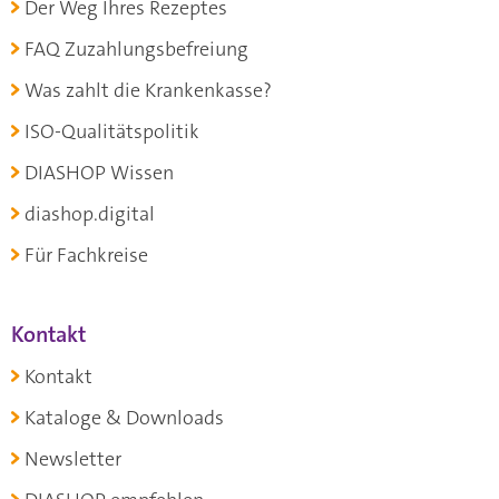
Der Weg Ihres Rezeptes
FAQ Zuzahlungsbefreiung
Was zahlt die Krankenkasse?
ISO-Qualitätspolitik
DIASHOP Wissen
diashop.digital
Für Fachkreise
Kontakt
Kontakt
Kataloge & Downloads
Newsletter