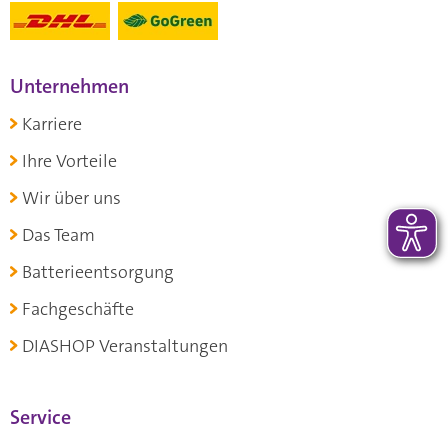
Unternehmen
Karriere
Ihre Vorteile
Wir über uns
Das Team
Batterieentsorgung
Fachgeschäfte
DIASHOP Veranstaltungen
Service