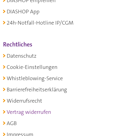
DIASHOP empfehlen
DIASHOP App
24h-Notfall-Hotline IP/CGM
Rechtliches
Datenschutz
Cookie-Einstellungen
Whistleblowing-Service
Barrierefreiheitserklärung
Widerrufsrecht
Vertrag widerrufen
AGB
Impressum