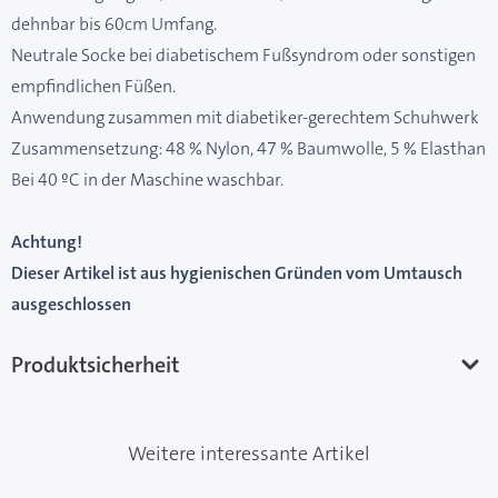
dehnbar bis 60cm Umfang.
Neutrale Socke bei diabetischem Fußsyndrom oder sonstigen
empfindlichen Füßen.
Anwendung zusammen mit diabetiker-gerechtem Schuhwerk
Zusammensetzung: 48 % Nylon, 47 % Baumwolle, 5 % Elasthan
Bei 40 ºC in der Maschine waschbar.
Achtung!
Dieser Artikel ist aus hygienischen Gründen vom Umtausch
ausgeschlossen
Produktsicherheit
Weitere interessante Artikel