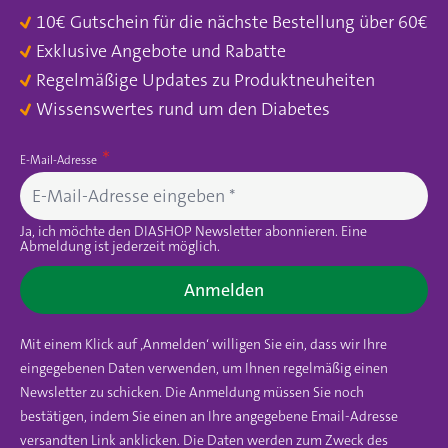
10€ Gutschein für die nächste Bestellung über 60€
Exklusive Angebote und Rabatte
Regelmäßige Updates zu Produktneuheiten
Wissenswertes rund um den Diabetes
E-Mail-Adresse
Ja, ich möchte den DIASHOP Newsletter abonnieren. Eine
Abmeldung ist jederzeit möglich.
Anmelden
Mit einem Klick auf ‚Anmelden‘ willigen Sie ein, dass wir Ihre
eingegebenen Daten verwenden, um Ihnen regelmäßig einen
Newsletter zu schicken. Die Anmeldung müssen Sie noch
bestätigen, indem Sie einen an Ihre angegebene Email-Adresse
versandten Link anklicken. Die Daten werden zum Zweck des