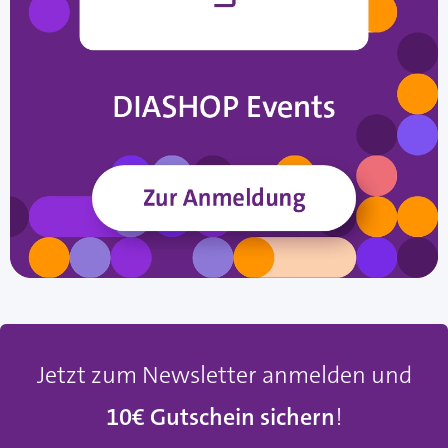
Jetzt zum Newsletter anmelden und
10€ Gutschein sichern
!