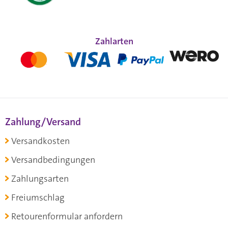
Zahlarten
Zahlung/Versand
Versandkosten
Versandbedingungen
Zahlungsarten
Freiumschlag
Retourenformular anfordern