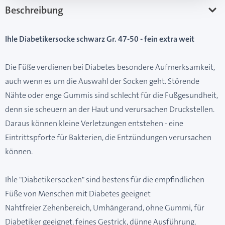
Beschreibung
Ihle Diabetikersocke schwarz Gr. 47-50 - fein extra weit
Die Füße verdienen bei Diabetes besondere Aufmerksamkeit,
auch wenn es um die Auswahl der Socken geht. Störende
Nähte oder enge Gummis sind schlecht für die Fußgesundheit,
denn sie scheuern an der Haut und verursachen Druckstellen.
Daraus können kleine Verletzungen entstehen - eine
Eintrittspforte für Bakterien, die Entzündungen verursachen
können.
Ihle "Diabetikersocken" sind bestens für die empfindlichen
Füße von Menschen mit Diabetes geeignet
Nahtfreier Zehenbereich, Umhängerand, ohne Gummi, für
Diabetiker geeignet, feines Gestrick, dünne Ausführung,