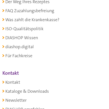
Der Weg Ihres Rezeptes
FAQ Zuzahlungsbefreiung
Was zahlt die Krankenkasse?
ISO-Qualitätspolitik
DIASHOP Wissen
diashop.digital
Für Fachkreise
Kontakt
Kontakt
Kataloge & Downloads
Newsletter