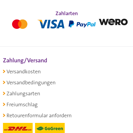
Zahlarten
Zahlung/Versand
Versandkosten
Versandbedingungen
Zahlungsarten
Freiumschlag
Retourenformular anfordern