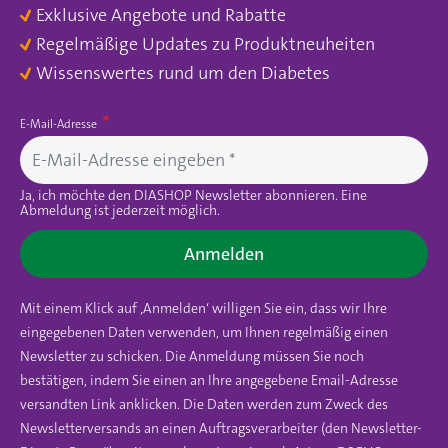
Exklusive Angebote und Rabatte
Regelmäßige Updates zu Produktneuheiten
Wissenswertes rund um den Diabetes
E-Mail-Adresse
Ja, ich möchte den DIASHOP Newsletter abonnieren. Eine
Abmeldung ist jederzeit möglich.
Anmelden
Mit einem Klick auf ‚Anmelden‘ willigen Sie ein, dass wir Ihre
eingegebenen Daten verwenden, um Ihnen regelmäßig einen
Newsletter zu schicken. Die Anmeldung müssen Sie noch
bestätigen, indem Sie einen an Ihre angegebene Email-Adresse
versandten Link anklicken. Die Daten werden zum Zweck des
Newsletterversands an einen Auftragsverarbeiter (den Newsletter-