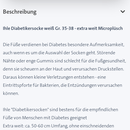
Beschreibung
Ihle Diabetikersocke weiß Gr. 35-38 - extra weit Microplüsch
Die Füße verdienen bei Diabetes besondere Aufmerksamkeit,
auch wenn es um die Auswahl der Socken geht. Störende
Nähte oder enge Gummis sind schlecht für die Fußgesundheit,
denn sie scheuern an der Haut und verursachen Druckstellen.
Daraus können kleine Verletzungen entstehen - eine
Eintrittspforte für Bakterien, die Entzündungen verursachen
können.
Ihle "Diabetikersocken" sind bestens für die empfindlichen
Füße von Menschen mit Diabetes geeignet
Extra weit: ca. 50-60 cm Umfang, ohne einschneidenden