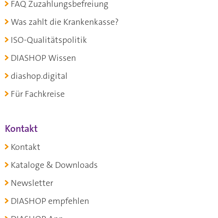
FAQ Zuzahlungsbefreiung
Was zahlt die Krankenkasse?
ISO-Qualitätspolitik
DIASHOP Wissen
diashop.digital
Für Fachkreise
Kontakt
Kontakt
Kataloge & Downloads
Newsletter
DIASHOP empfehlen