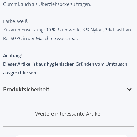
Gummi, auch als Überziehsocke zu tragen.
Farbe: weiß
Zusammensetzung: 90 % Baumwolle, 8 % Nylon, 2 % Elasthan
Bei 60 ºC in der Maschine waschbar.
Achtung!
Dieser Artikel ist aus hygienischen Gründen vom Umtausch
ausgeschlossen
Produktsicherheit
Weitere interessante Artikel