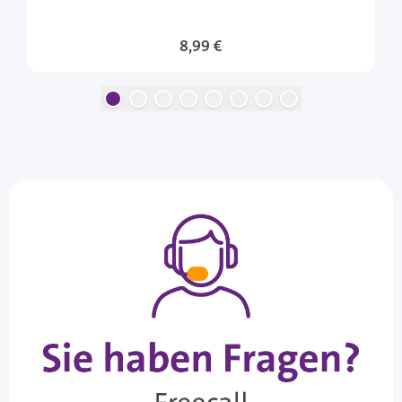
8,99 €