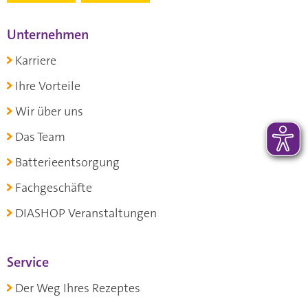
Unternehmen
Karriere
Ihre Vorteile
Wir über uns
Das Team
Batterieentsorgung
Fachgeschäfte
DIASHOP Veranstaltungen
Service
Der Weg Ihres Rezeptes