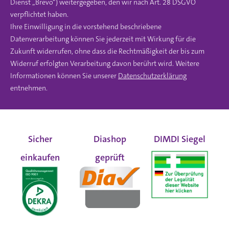
Dienst „Brevo“) weitergegeben, den wir nach Art. 28 DSGVO
verpflichtet haben.
Ihre Einwilligung in die vorstehend beschriebene
Datenverarbeitung können Sie jederzeit mit Wirkung für die
Zukunft widerrufen, ohne dass die Rechtmäßigkeit der bis zum
Widerruf erfolgten Verarbeitung davon berührt wird. Weitere
Informationen können Sie unserer
Datenschutzerklärung
entnehmen.
Sicher
Diashop
DIMDI Siegel
einkaufen
geprüft