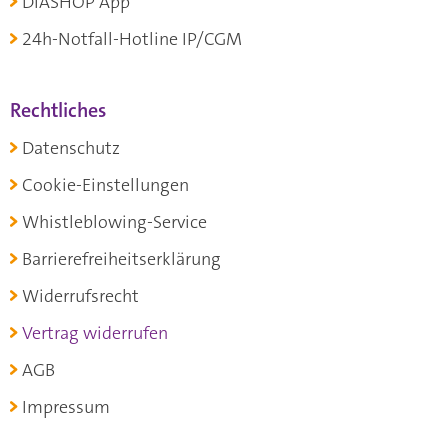
DIASHOP App
24h-Notfall-Hotline IP/CGM
Rechtliches
Datenschutz
Cookie-Einstellungen
Whistleblowing-Service
Barrierefreiheitserklärung
Widerrufsrecht
Vertrag widerrufen
AGB
Impressum