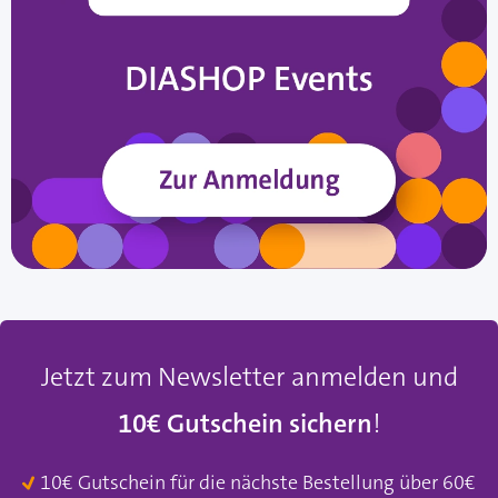
Jetzt zum Newsletter anmelden und
10€ Gutschein sichern
!
10€ Gutschein für die nächste Bestellung über 60€