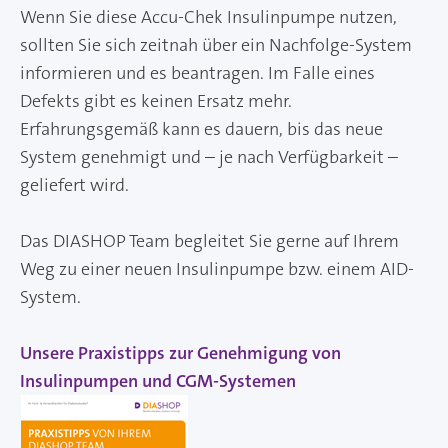
Wenn Sie diese Accu-Chek Insulinpumpe nutzen,
sollten Sie sich zeitnah über ein Nachfolge-System
informieren und es beantragen. Im Falle eines
Defekts gibt es keinen Ersatz mehr.
Erfahrungsgemäß kann es dauern, bis das neue
System genehmigt und – je nach Verfügbarkeit –
geliefert wird.
Das DIASHOP Team begleitet Sie gerne auf Ihrem
Weg zu einer neuen Insulinpumpe bzw. einem AID-
System.
Unsere Praxistipps zur Genehmigung von
Insulinpumpen und CGM-Systemen