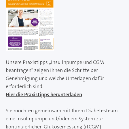
Unsere Praxistipps „Insulinpumpe und CGM
beantragen“ zeigen Ihnen die Schritte der
Genehmigung und welche Unterlagen dafür
erforderlich sind.
Hier die Praxistipps herunterladen
Sie möchten gemeinsam mit Ihrem Diabetesteam
eine Insulinpumpe und/oder ein System zur
kontinuierlichen Glukosemessung (rtCGM)