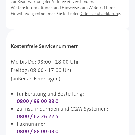
zur Beantwortung der Anfrage einverstanden.
Weitere Informationen und Hinweise zum Widerruf Ihrer
Einwilligung entnehmen Sie bitte der
Datenschutzerklärung
.
Kostenfreie Servicenummern
Mo bis Do: 08:00 - 18:00 Uhr
Freitag: 08:00 - 17:00 Uhr
(außer an Feiertagen)
für Beratung und Bestellung:
0800 / 99 00 88 0
zu Insulinpumpen und CGM-Systemen:
0800 / 62 26 22 5
Faxnummer:
0800 / 88 00 08 0