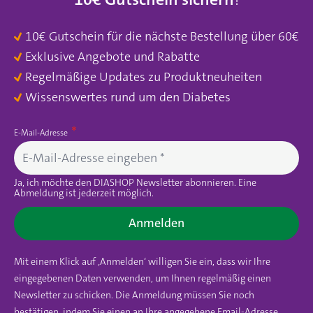
10€ Gutschein für die nächste Bestellung über 60€
Exklusive Angebote und Rabatte
Regelmäßige Updates zu Produktneuheiten
Wissenswertes rund um den Diabetes
E-Mail-Adresse
Ja, ich möchte den DIASHOP Newsletter abonnieren. Eine
Abmeldung ist jederzeit möglich.
Anmelden
Mit einem Klick auf ‚Anmelden‘ willigen Sie ein, dass wir Ihre
eingegebenen Daten verwenden, um Ihnen regelmäßig einen
Newsletter zu schicken. Die Anmeldung müssen Sie noch
bestätigen, indem Sie einen an Ihre angegebene Email-Adresse