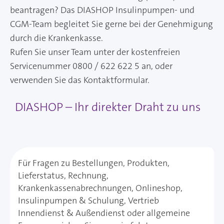
beantragen? Das DIASHOP Insulinpumpen- und
CGM-Team begleitet Sie gerne bei der Genehmigung
durch die Krankenkasse.
Rufen Sie unser Team unter der kostenfreien
Servicenummer 0800 / 622 622 5 an, oder
verwenden Sie das Kontaktformular.
DIASHOP – Ihr direkter Draht zu uns
Für Fragen zu Bestellungen, Produkten,
Lieferstatus, Rechnung,
Krankenkassenabrechnungen, Onlineshop,
Insulinpumpen & Schulung, Vertrieb
Innendienst & Außendienst oder allgemeine