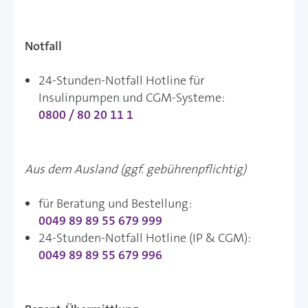
Notfall
24-Stunden-Notfall Hotline für
Insulinpumpen und CGM-Systeme:
0800 / 80 20 11 1
Aus dem Ausland (ggf. gebührenpflichtig)
für Beratung und Bestellung:
0049 89 89 55 679 999
24-Stunden-Notfall Hotline (IP & CGM):
0049 89 89 55 679 996