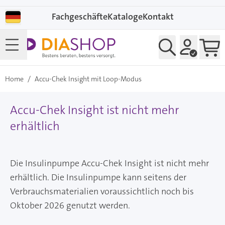
Direkt zum Inhalt
Fachgeschäfte
Kataloge
Kontakt
Home
/
Accu-Chek Insight mit Loop-Modus
Accu-Chek Insight ist nicht mehr
erhältlich
Die Insulinpumpe Accu-Chek Insight ist nicht mehr
erhältlich. Die Insulinpumpe kann seitens der
Verbrauchsmaterialien voraussichtlich noch bis
Oktober 2026 genutzt werden.