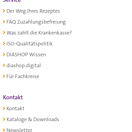
Der Weg Ihres Rezeptes
FAQ Zuzahlungsbefreiung
Was zahlt die Krankenkasse?
ISO-Qualitätspolitik
DIASHOP Wissen
diashop.digital
Für Fachkreise
Kontakt
Kontakt
Kataloge & Downloads
Newsletter