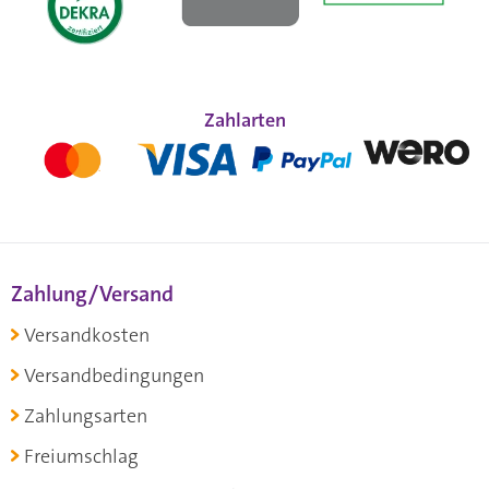
Zahlarten
Zahlung/Versand
Versandkosten
Versandbedingungen
Zahlungsarten
Freiumschlag