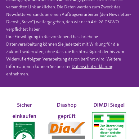
versandten Link anklicken. Die Daten werden zum Zweck des
Newsletterversands an einen Auftragsverarbeiter (den Newsletter-
Dienst „Brevo“) weitergegeben, den wir nach Art. 28 DSGVO
verpflichtet haben.
Ihre Einwilligung in die vorstehend beschriebene
Datenverarbeitung können Sie jederzeit mit Wirkung für die
Zukunft widerrufen, ohne dass die Rechtmäßigkeit der bis zum
Widerruf erfolgten Verarbeitung davon berührt wird. Weitere
Informationen können Sie unserer
Datenschutzerklärung
entnehmen.
Sicher
Diashop
DIMDI Siegel
einkaufen
geprüft