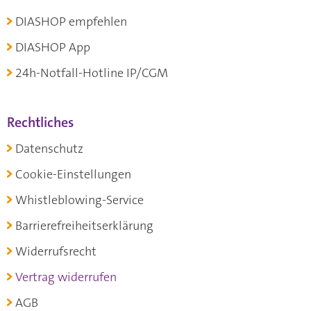
DIASHOP empfehlen
DIASHOP App
24h-Notfall-Hotline IP/CGM
Rechtliches
Datenschutz
Cookie-Einstellungen
Whistleblowing-Service
Barrierefreiheitserklärung
Widerrufsrecht
Vertrag widerrufen
AGB