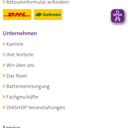
Retourenformular anfordern
Unternehmen
Karriere
Ihre Vorteile
Wir über uns
Das Team
Batterieentsorgung
Fachgeschäfte
DIASHOP Veranstaltungen
Service