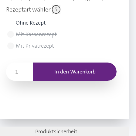
Rezeptart wählen
Ohne Rezept
Mit Kassenrezept
Mit Privatrezept
In den Warenkorb
Produktsicherheit