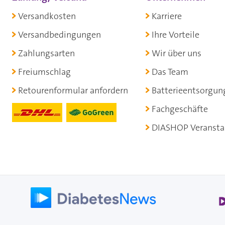
Versandkosten
Karriere
Versandbedingungen
Ihre Vorteile
Zahlungsarten
Wir über uns
Freiumschlag
Das Team
Retourenformular anfordern
Batterieentsorgun
Fachgeschäfte
DIASHOP Veransta