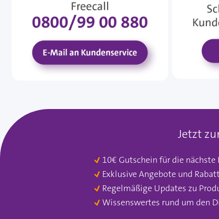
Jetzt z
10€ Gutschein für die nächste
Exklusive Angebote und Rabat
Regelmäßige Updates zu Prod
Wissenswertes rund um den D