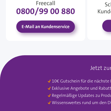
Jetzt z
10€ Gutschein für die nächste
Exklusive Angebote und Rabat
Regelmäßige Updates zu Prod
Wissenswertes rund um den D