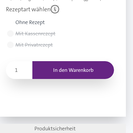
Rezeptart wählen
Ohne Rezept
Mit Kassenrezept
Mit Privatrezept
In den Warenkorb
Produktsicherheit