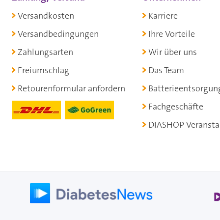
Versandkosten
Karriere
Versandbedingungen
Ihre Vorteile
Zahlungsarten
Wir über uns
Freiumschlag
Das Team
Retourenformular anfordern
Batterieentsorgun
Fachgeschäfte
DIASHOP Veransta