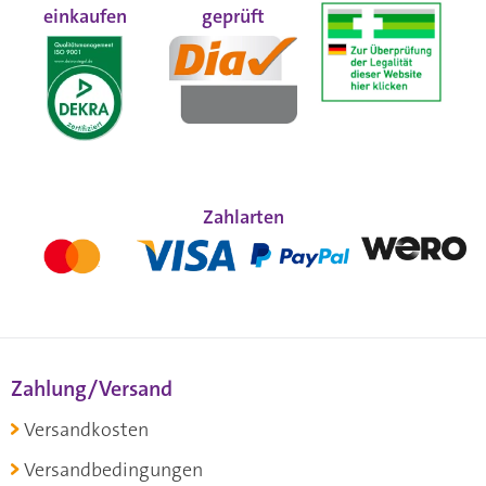
einkaufen
geprüft
Zahlarten
Zahlung/Versand
Versandkosten
Versandbedingungen