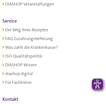
DIASHOP Veranstaltungen
Service
Der Weg Ihres Rezeptes
FAQ Zuzahlungsbefreiung
Was zahlt die Krankenkasse?
ISO-Qualitätspolitik
DIASHOP Wissen
diashop.digital
Für Fachkreise
Kontakt