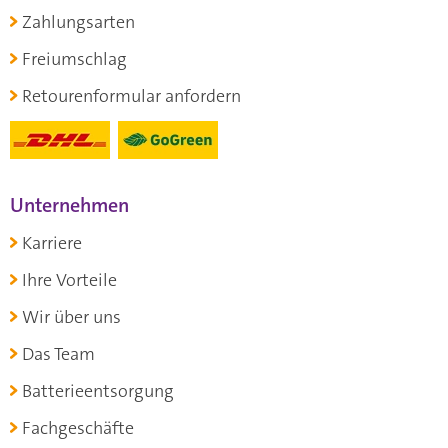
Zahlungsarten
Freiumschlag
Retourenformular anfordern
Unternehmen
Karriere
Ihre Vorteile
Wir über uns
Das Team
Batterieentsorgung
Fachgeschäfte