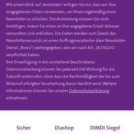
Mit einem Klick auf ‚Anmelden‘ willigen Sie ein, dass wir Ihre
eingegebenen Daten verwenden, um Ihnen regelmäßig einen
Newsletter zu schicken. Die Anmeldung müssen Sie noch
bestätigen, indem Sie einen an Ihre angegebene Email-Adresse
versandten Link anklicken. Die Daten werden zum Zweck des
Newsletterversands an einen Auftragsverarbeiter (den Newsletter-
Dienst „Brevo“) weitergegeben, den wir nach Art. 28 DSGVO
verpflichtet haben.
Ihre Einwilligung in die vorstehend beschriebene
Datenverarbeitung können Sie jederzeit mit Wirkung für die
Zukunft widerrufen, ohne dass die Rechtmäßigkeit der bis zum
Widerruf erfolgten Verarbeitung davon berührt wird. Weitere
Informationen können Sie unserer
Datenschutzerklärung
entnehmen.
Sicher
Diashop
DIMDI Siegel