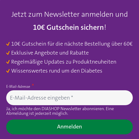
Jetzt zum Newsletter anmelden und
10€ Gutschein sichern
!
10€ Gutschein für die nächste Bestellung über 60€
Exklusive Angebote und Rabatte
Regelmäßige Updates zu Produktneuheiten
Wissenswertes rund um den Diabetes
E-Mail-Adresse
Ja, ich möchte den DIASHOP Newsletter abonnieren. Eine
Abmeldung ist jederzeit möglich.
Anmelden