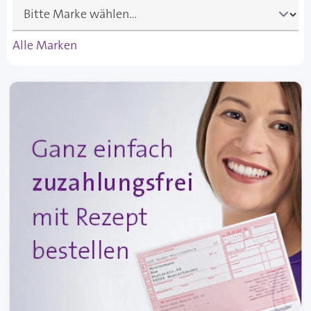
Alle Marken