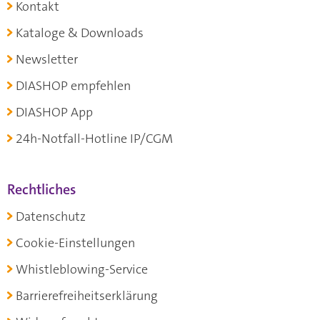
Kontakt
Kataloge & Downloads
Newsletter
DIASHOP empfehlen
DIASHOP App
24h-Notfall-Hotline IP/CGM
Rechtliches
Datenschutz
Cookie-Einstellungen
Whistleblowing-Service
Barrierefreiheitserklärung