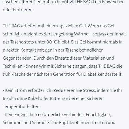
Taschen älterer Generation benötigt THE BAG kein Einweichen
oder Einfrieren.
THE BAG arbeitet mit einem speziellen Gel. Wenn das Gel
schmilzt, entzieht es der Umgebung Wärme – sodass der Inhalt
der Tasche stets unter 30 °C bleibt. Das Gel kommt niemals in
direkten Kontakt mit den in der Tasche befindlichen
Gegenständen. Durch den Einsatz dieser Materialien und
Techniken können wir mit Sicherheit sagen, dass THE BAG die
Kühl-Tasche der nächsten Generation für Diabetiker darstellt.
- Kein Strom erforderlich: Reduzieren Sie Stress, indem Sie Ihr
Insulin ohne Kabel oder Batterien bei einer sicheren
Temperatur halten.
- Kein Einweichen erforderlich: Verhindert Feuchtigkeit,
Schimmel und Schmutz. The Bag bleibt innen trocken und