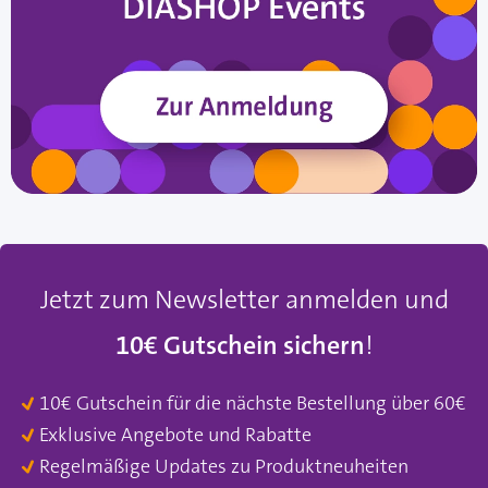
Jetzt zum Newsletter anmelden und
10€ Gutschein sichern
!
10€ Gutschein für die nächste Bestellung über 60€
Exklusive Angebote und Rabatte
Regelmäßige Updates zu Produktneuheiten