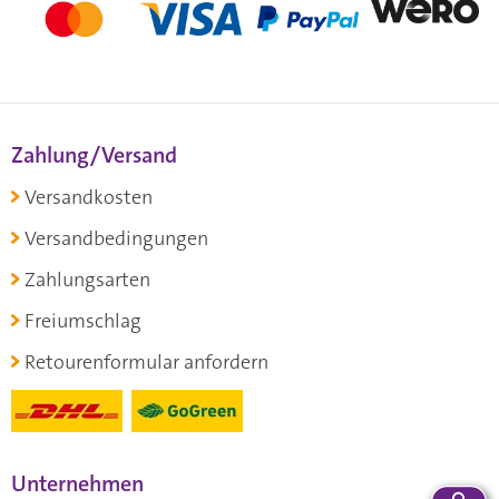
Zahlung/Versand
Versandkosten
Versandbedingungen
Zahlungsarten
Freiumschlag
Retourenformular anfordern
Unternehmen