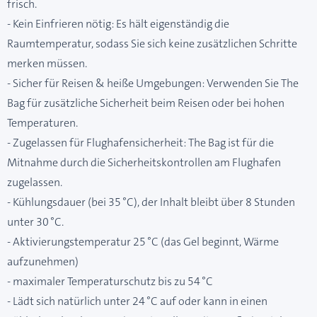
frisch.
- Kein Einfrieren nötig: Es hält eigenständig die
Raumtemperatur, sodass Sie sich keine zusätzlichen Schritte
merken müssen.
- Sicher für Reisen & heiße Umgebungen: Verwenden Sie The
Bag für zusätzliche Sicherheit beim Reisen oder bei hohen
Temperaturen.
- Zugelassen für Flughafensicherheit: The Bag ist für die
Mitnahme durch die Sicherheitskontrollen am Flughafen
zugelassen.
- Kühlungsdauer (bei 35 °C), der Inhalt bleibt über 8 Stunden
unter 30 °C.
- Aktivierungstemperatur 25 °C (das Gel beginnt, Wärme
aufzunehmen)
- maximaler Temperaturschutz bis zu 54 °C
- Lädt sich natürlich unter 24 °C auf oder kann in einen