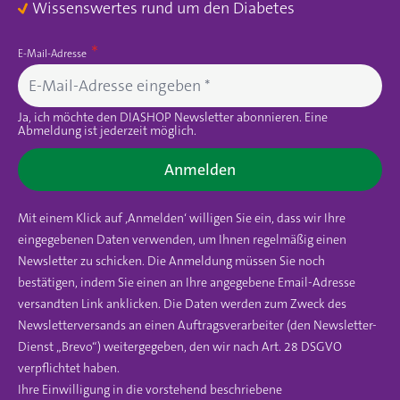
Wissenswertes rund um den Diabetes
E-Mail-Adresse
Ja, ich möchte den DIASHOP Newsletter abonnieren. Eine
Abmeldung ist jederzeit möglich.
Anmelden
Mit einem Klick auf ‚Anmelden‘ willigen Sie ein, dass wir Ihre
eingegebenen Daten verwenden, um Ihnen regelmäßig einen
Newsletter zu schicken. Die Anmeldung müssen Sie noch
bestätigen, indem Sie einen an Ihre angegebene Email-Adresse
versandten Link anklicken. Die Daten werden zum Zweck des
Newsletterversands an einen Auftragsverarbeiter (den Newsletter-
Dienst „Brevo“) weitergegeben, den wir nach Art. 28 DSGVO
verpflichtet haben.
Ihre Einwilligung in die vorstehend beschriebene