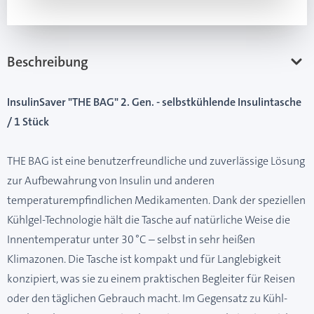
Beschreibung
InsulinSaver "THE BAG" 2. Gen. - selbstkühlende Insulintasche
/ 1 Stück
THE BAG ist eine benutzerfreundliche und zuverlässige Lösung
zur Aufbewahrung von Insulin und anderen
temperaturempfindlichen Medikamenten. Dank der speziellen
Kühlgel-Technologie hält die Tasche auf natürliche Weise die
Innentemperatur unter 30 °C – selbst in sehr heißen
Klimazonen. Die Tasche ist kompakt und für Langlebigkeit
konzipiert, was sie zu einem praktischen Begleiter für Reisen
oder den täglichen Gebrauch macht. Im Gegensatz zu Kühl-