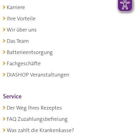
Karriere
Ihre Vorteile
Wir über uns
Das Team
Batterieentsorgung
Fachgeschäfte
DIASHOP Veranstaltungen
Service
Der Weg Ihres Rezeptes
FAQ Zuzahlungsbefreiung
Was zahlt die Krankenkasse?