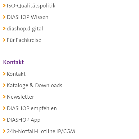
ISO-Qualitätspolitik
DIASHOP Wissen
diashop.digital
Für Fachkreise
Kontakt
Kontakt
Kataloge & Downloads
Newsletter
DIASHOP empfehlen
DIASHOP App
24h-Notfall-Hotline IP/CGM