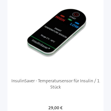
InsulinSaver - Temperatursensor für Insulin / 1
Stück
29,00 €