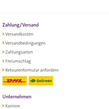
Zahlung/Versand
Versandkosten
Versandbedingungen
Zahlungsarten
Freiumschlag
Retourenformular anfordern
Unternehmen
Karriere