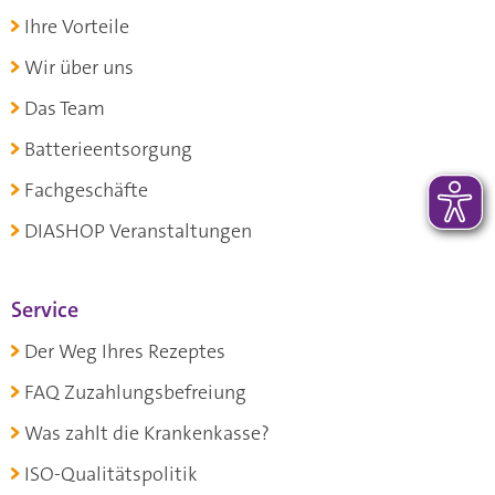
Ihre Vorteile
Wir über uns
Das Team
Batterieentsorgung
Fachgeschäfte
DIASHOP Veranstaltungen
Service
Der Weg Ihres Rezeptes
FAQ Zuzahlungsbefreiung
Was zahlt die Krankenkasse?
ISO-Qualitätspolitik