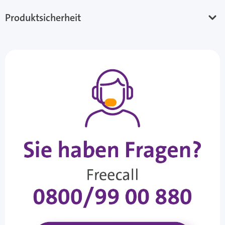
Produktsicherheit