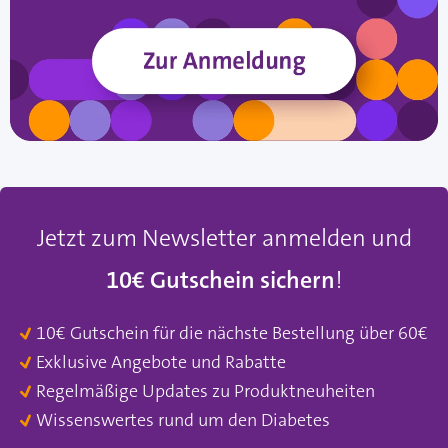
Jetzt zum Newsletter anmelden und
10€ Gutschein sichern
!
10€ Gutschein für die nächste Bestellung über 60€
Exklusive Angebote und Rabatte
Regelmäßige Updates zu Produktneuheiten
Wissenswertes rund um den Diabetes