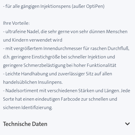
- für alle gängigen Injektionspens (außer OptiPen)
Ihre Vorteile:
- ultrafeine Nadel, die sehr gerne von sehr dünnen Menschen
und Kindern verwendet wird
- mit vergrößertem Innendurchmesser für raschen Durchfluß,
d.h. geringere Einstichgröße bei schneller Injektion und
geringere Schmerzbelästigung bei hoher Funktionalität
- Leichte Handhabung und zuverlässiger Sitz auf allen
handelsüblichen Insulinpens.
- Nadelsortiment mit verschiedenen Stärken und Längen. Jede
Sorte hat einen eindeutigen Farbcode zur schnellen und
sicheren Identifizierung.
Technische Daten