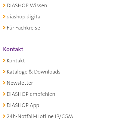
DIASHOP Wissen
diashop.digital
Für Fachkreise
Kontakt
Kontakt
Kataloge & Downloads
Newsletter
DIASHOP empfehlen
DIASHOP App
24h-Notfall-Hotline IP/CGM