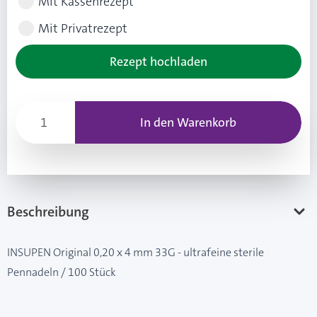
Mit Kassenrezept
Mit Privatrezept
Rezept hochladen
In den Warenkorb
Beschreibung
INSUPEN Original 0,20 x 4 mm 33G - ultrafeine sterile
Pennadeln / 100 Stück