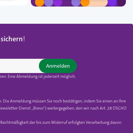
 sichern
!
Anmelden
en. Eine Abmeldung ist jederzeit möglich.
n. Die Anmeldung müssen Sie noch bestätigen, indem Sie einen an Ihre
ewsletter-Dienst „Brevo“) weitergegeben, den wir nach Art. 28 DSGVO
e Rechtmäßigkeit der bis zum Widerruf erfolgten Verarbeitung davon