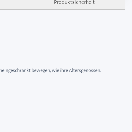
Produktsicherheit
o uneingeschränkt bewegen, wie ihre Altersgenossen.