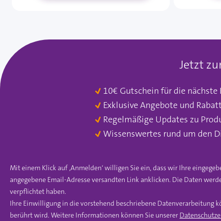
Jetzt z
10€ Gutschein für die nächste
Exklusive Angebote und Rabat
Regelmäßige Updates zu Prod
Wissenswertes rund um den D
Mit einem Klick auf ‚Anmelden‘ willigen Sie ein, dass wir Ihre einge
angegebene Email-Adresse versandten Link anklicken. Die Daten werde
verpflichtet haben.
Ihre Einwilligung in die vorstehend beschriebene Datenverarbeitung k
berührt wird. Weitere Informationen können Sie unserer
Datenschutze