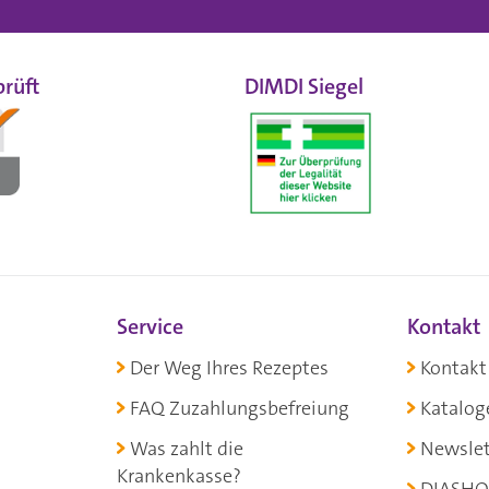
rüft
DIMDI Siegel
Service
Kontakt
Der Weg Ihres Rezeptes
Kontakt
FAQ Zuzahlungsbefreiung
Katalog
Was zahlt die
Newslet
Krankenkasse?
DIASHO