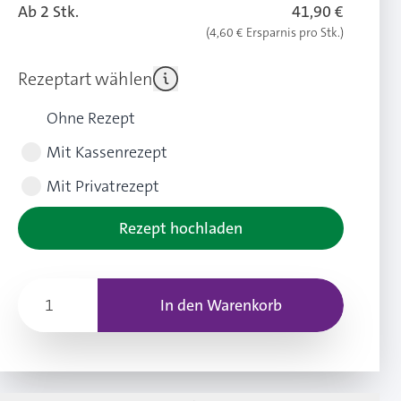
Ab 2 Stk.
41,90 €
(4,60 € Ersparnis pro Stk.)
Rezeptart wählen
Ohne Rezept
Mit Kassenrezept
Mit Privatrezept
Rezept hochladen
In den Warenkorb