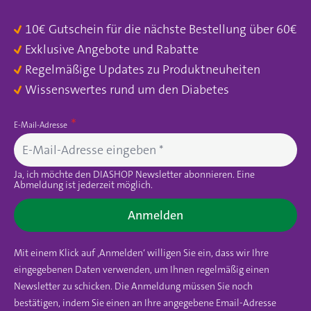
10€ Gutschein für die nächste Bestellung über 60€
Exklusive Angebote und Rabatte
Regelmäßige Updates zu Produktneuheiten
Wissenswertes rund um den Diabetes
E-Mail-Adresse
Ja, ich möchte den DIASHOP Newsletter abonnieren. Eine
Abmeldung ist jederzeit möglich.
Anmelden
Mit einem Klick auf ‚Anmelden‘ willigen Sie ein, dass wir Ihre
eingegebenen Daten verwenden, um Ihnen regelmäßig einen
Newsletter zu schicken. Die Anmeldung müssen Sie noch
bestätigen, indem Sie einen an Ihre angegebene Email-Adresse