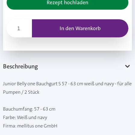
Rezept hochladen
In den Warenkorb
Beschreibung
Junior Belly one Bauchgurt S 57 - 63 cm weiß und navy - für alle
Pumpen / 2 Stück
Bauchumfang: 57 - 63 cm
Farbe: Weiß und navy
Firma: mellitus one GmbH