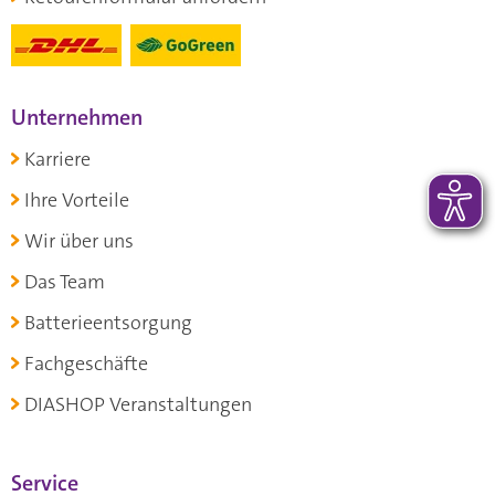
Unternehmen
Karriere
Ihre Vorteile
Wir über uns
Das Team
Batterieentsorgung
Fachgeschäfte
DIASHOP Veranstaltungen
Service