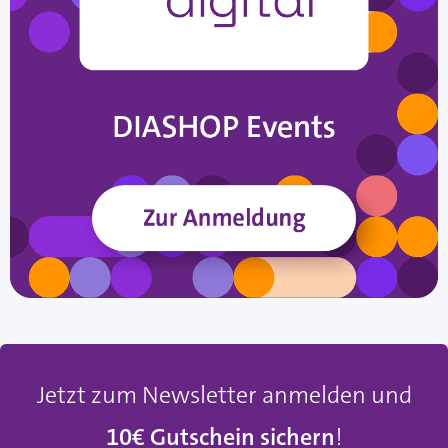
Jetzt zum Newsletter anmelden und
10€ Gutschein sichern
!