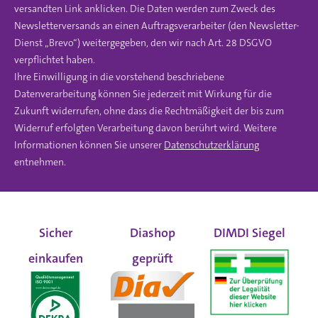
versandten Link anklicken. Die Daten werden zum Zweck des
Newsletterversands an einen Auftragsverarbeiter (den Newsletter-
Dienst „Brevo“) weitergegeben, den wir nach Art. 28 DSGVO
verpflichtet haben.
Ihre Einwilligung in die vorstehend beschriebene
Datenverarbeitung können Sie jederzeit mit Wirkung für die
Zukunft widerrufen, ohne dass die Rechtmäßigkeit der bis zum
Widerruf erfolgten Verarbeitung davon berührt wird. Weitere
Informationen können Sie unserer
Datenschutzerklärung
entnehmen.
Sicher
Diashop
DIMDI Siegel
einkaufen
geprüft