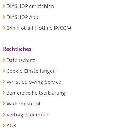
DIASHOP empfehlen
DIASHOP App
24h-Notfall-Hotline IP/CGM
Rechtliches
Datenschutz
Cookie-Einstellungen
Whistleblowing-Service
Barrierefreiheitserklärung
Widerrufsrecht
Vertrag widerrufen
AGB