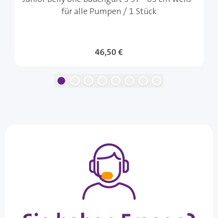
für alle Pumpen / 1 Stück
46,50 €