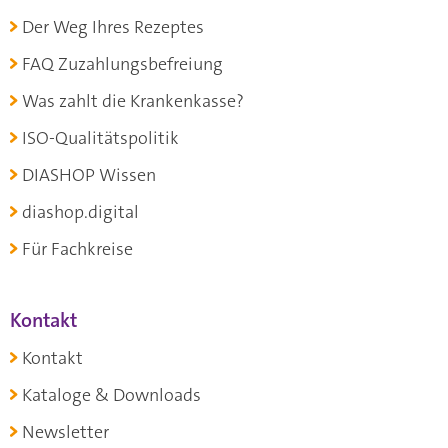
Der Weg Ihres Rezeptes
FAQ Zuzahlungsbefreiung
Was zahlt die Krankenkasse?
ISO-Qualitätspolitik
DIASHOP Wissen
diashop.digital
Für Fachkreise
Kontakt
Kontakt
Kataloge & Downloads
Newsletter