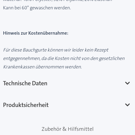
Kann bei 60° gewaschen werden.
Hinweis zur Kostenübernahme:
Für diese Bauchgurte können wir leider kein Rezept
entgegennehmen, da die Kosten nicht von den gesetzlichen
Krankenkassen übernommen werden.
Technische Daten
Produktsicherheit
Zubehör & Hilfsmittel