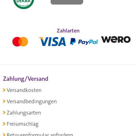
Zahlarten
Zahlung/Versand
Versandkosten
Versandbedingungen
Zahlungsarten
Freiumschlag
Retourenformular anfordern