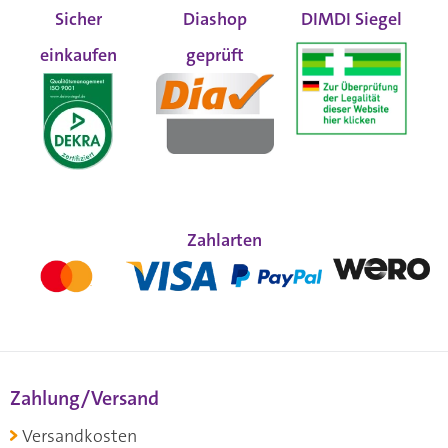
Sicher
Diashop
DIMDI Siegel
einkaufen
geprüft
Zahlarten
Zahlung/Versand
Versandkosten