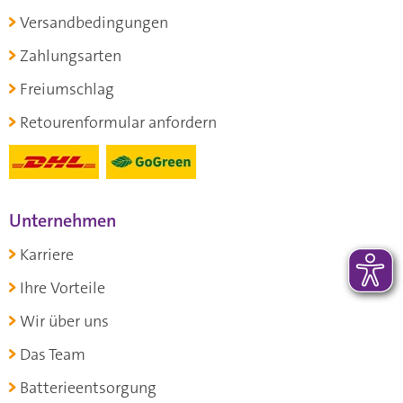
Versandbedingungen
Zahlungsarten
Freiumschlag
Retourenformular anfordern
Unternehmen
Karriere
Ihre Vorteile
Wir über uns
Das Team
Batterieentsorgung