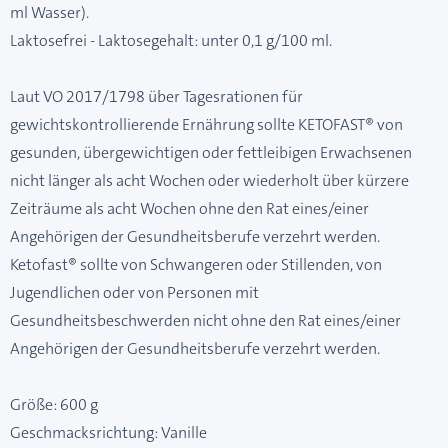
ml Wasser).
Laktosefrei - Laktosegehalt: unter 0,1 g/100 ml.
Laut VO 2017/1798 über Tagesrationen für
gewichtskontrollierende Ernährung sollte KETOFAST® von
gesunden, übergewichtigen oder fettleibigen Erwachsenen
nicht länger als acht Wochen oder wiederholt über kürzere
Zeiträume als acht Wochen ohne den Rat eines/einer
Angehörigen der Gesundheitsberufe verzehrt werden.
Ketofast® sollte von Schwangeren oder Stillenden, von
Jugendlichen oder von Personen mit
Gesundheitsbeschwerden nicht ohne den Rat eines/einer
Angehörigen der Gesundheitsberufe verzehrt werden.
Größe: 600 g
Geschmacksrichtung: Vanille