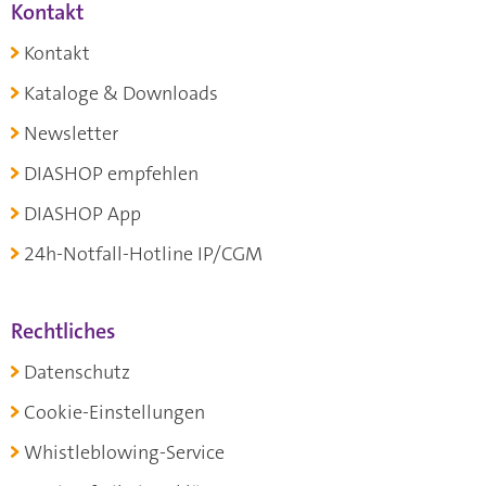
Kontakt
Kontakt
Kataloge & Downloads
Newsletter
DIASHOP empfehlen
DIASHOP App
24h-Notfall-Hotline IP/CGM
Rechtliches
Datenschutz
Cookie-Einstellungen
Whistleblowing-Service