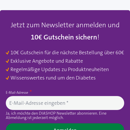
Jetzt zum Newsletter anmelden und
10€ Gutschein sichern
!
10€ Gutschein für die nächste Bestellung über 60€
Exklusive Angebote und Rabatte
Regelmäßige Updates zu Produktneuheiten
Wissenswertes rund um den Diabetes
E-Mail-Adresse
Ja, ich möchte den DIASHOP Newsletter abonnieren. Eine
Abmeldung ist jederzeit möglich.