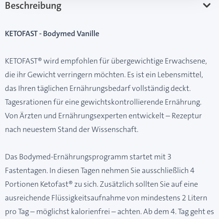
Beschreibung
KETOFAST - Bodymed Vanille
KETOFAST® wird empfohlen für übergewichtige Erwachsene,
die ihr Gewicht verringern möchten. Es ist ein Lebensmittel,
das Ihren täglichen Ernährungsbedarf vollständig deckt.
Tagesrationen für eine gewichtskontrollierende Ernährung.
Von Ärzten und Ernährungsexperten entwickelt – Rezeptur
nach neuestem Stand der Wissenschaft.
Das Bodymed-Ernährungsprogramm startet mit 3
Fastentagen. In diesen Tagen nehmen Sie ausschließlich 4
Portionen Ketofast® zu sich. Zusätzlich sollten Sie auf eine
ausreichende Flüssigkeitsaufnahme von mindestens 2 Litern
pro Tag – möglichst kalorienfrei – achten. Ab dem 4. Tag geht es