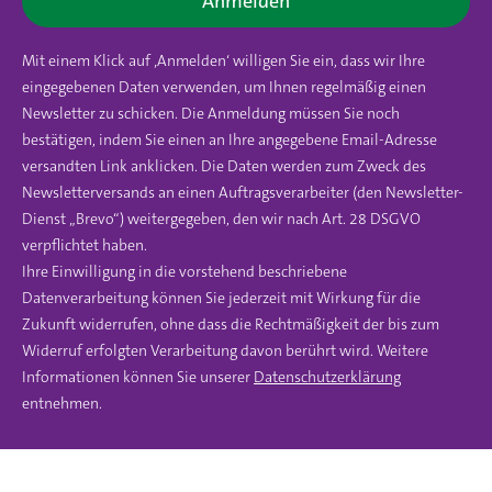
Anmelden
Mit einem Klick auf ‚Anmelden‘ willigen Sie ein, dass wir Ihre
eingegebenen Daten verwenden, um Ihnen regelmäßig einen
Newsletter zu schicken. Die Anmeldung müssen Sie noch
bestätigen, indem Sie einen an Ihre angegebene Email-Adresse
versandten Link anklicken. Die Daten werden zum Zweck des
Newsletterversands an einen Auftragsverarbeiter (den Newsletter-
Dienst „Brevo“) weitergegeben, den wir nach Art. 28 DSGVO
verpflichtet haben.
Ihre Einwilligung in die vorstehend beschriebene
Datenverarbeitung können Sie jederzeit mit Wirkung für die
Zukunft widerrufen, ohne dass die Rechtmäßigkeit der bis zum
Widerruf erfolgten Verarbeitung davon berührt wird. Weitere
Informationen können Sie unserer
Datenschutzerklärung
entnehmen.