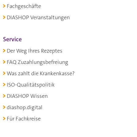
Fachgeschäfte
DIASHOP Veranstaltungen
Service
Der Weg Ihres Rezeptes
FAQ Zuzahlungsbefreiung
Was zahlt die Krankenkasse?
ISO-Qualitätspolitik
DIASHOP Wissen
diashop.digital
Für Fachkreise