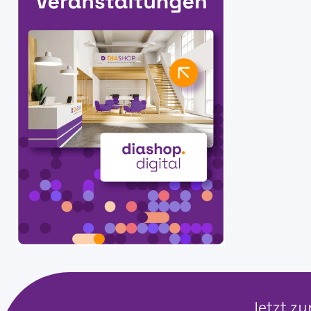
Jetzt z