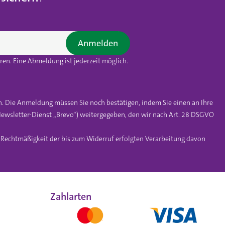
Anmelden
en. Eine Abmeldung ist jederzeit möglich.
n. Die Anmeldung müssen Sie noch bestätigen, indem Sie einen an Ihre
ewsletter-Dienst „Brevo“) weitergegeben, den wir nach Art. 28 DSGVO
e Rechtmäßigkeit der bis zum Widerruf erfolgten Verarbeitung davon
Zahlarten