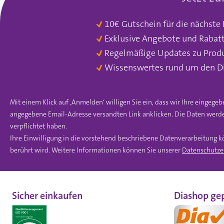
10€ Gutschein für die nächste
Exklusive Angebote und Rabat
Regelmäßige Updates zu Prod
Wissenswertes rund um den D
Mit einem Klick auf ‚Anmelden‘ willigen Sie ein, dass wir Ihre einge
angegebene Email-Adresse versandten Link anklicken. Die Daten werde
verpflichtet haben.
Ihre Einwilligung in die vorstehend beschriebene Datenverarbeitung k
berührt wird. Weitere Informationen können Sie unserer
Datenschutze
Sicher einkaufen
Diashop gep