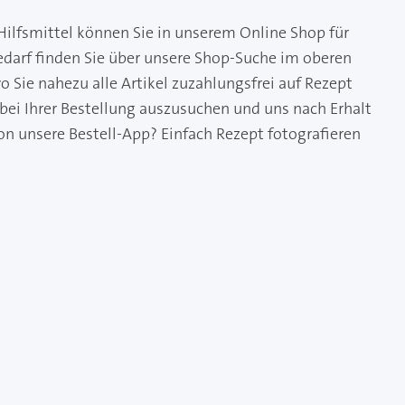
Hilfsmittel können Sie in unserem Online Shop für
edarf finden Sie über unsere Shop-Suche im oberen
 Sie nahezu alle Artikel zuzahlungsfrei auf Rezept
 bei Ihrer Bestellung auszusuchen und uns nach Erhalt
on unsere Bestell-App? Einfach Rezept fotografieren