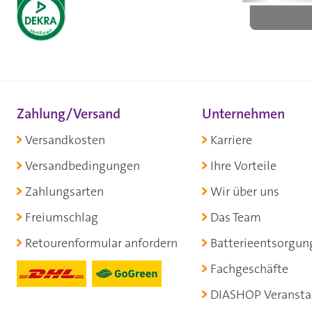
Zahlung/Versand
Unternehmen
Versandkosten
Karriere
Versandbedingungen
Ihre Vorteile
Zahlungsarten
Wir über uns
Freiumschlag
Das Team
Retourenformular anfordern
Batterieentsorgun
Fachgeschäfte
DIASHOP Veransta