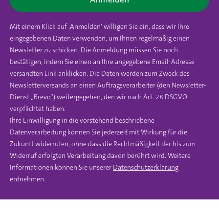
Mit einem Klick auf ‚Anmelden‘ willigen Sie ein, dass wir Ihre
eingegebenen Daten verwenden, um Ihnen regelmäßig einen
Newsletter zu schicken. Die Anmeldung müssen Sie noch
bestätigen, indem Sie einen an Ihre angegebene Email-Adresse
versandten Link anklicken. Die Daten werden zum Zweck des
Newsletterversands an einen Auftragsverarbeiter (den Newsletter-
Dienst „Brevo“) weitergegeben, den wir nach Art. 28 DSGVO
verpflichtet haben.
Ihre Einwilligung in die vorstehend beschriebene
Datenverarbeitung können Sie jederzeit mit Wirkung für die
Zukunft widerrufen, ohne dass die Rechtmäßigkeit der bis zum
Widerruf erfolgten Verarbeitung davon berührt wird. Weitere
Informationen können Sie unserer
Datenschutzerklärung
entnehmen.