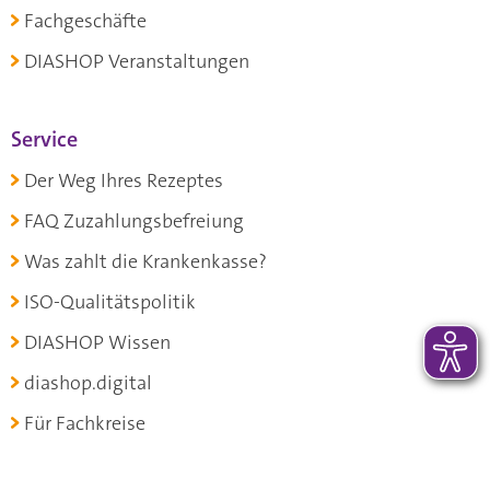
Fachgeschäfte
DIASHOP Veranstaltungen
Service
Der Weg Ihres Rezeptes
FAQ Zuzahlungsbefreiung
Was zahlt die Krankenkasse?
ISO-Qualitätspolitik
DIASHOP Wissen
diashop.digital
Für Fachkreise