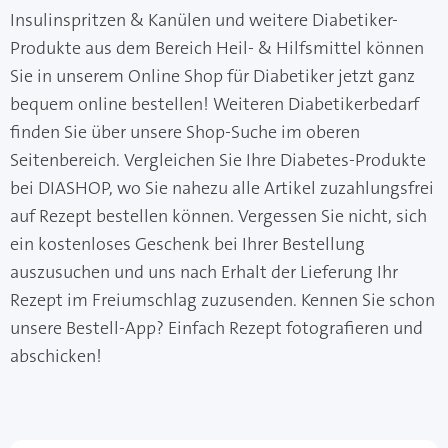
Insulinspritzen & Kanülen und weitere Diabetiker-
Produkte aus dem Bereich Heil- & Hilfsmittel können
Sie in unserem Online Shop für Diabetiker jetzt ganz
bequem online bestellen! Weiteren Diabetikerbedarf
finden Sie über unsere Shop-Suche im oberen
Seitenbereich. Vergleichen Sie Ihre Diabetes-Produkte
bei DIASHOP, wo Sie nahezu alle Artikel zuzahlungsfrei
auf Rezept bestellen können. Vergessen Sie nicht, sich
ein kostenloses Geschenk bei Ihrer Bestellung
auszusuchen und uns nach Erhalt der Lieferung Ihr
Rezept im Freiumschlag zuzusenden. Kennen Sie schon
unsere Bestell-App? Einfach Rezept fotografieren und
abschicken!