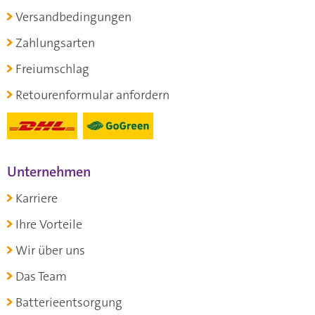
Versandbedingungen
Zahlungsarten
Freiumschlag
Retourenformular anfordern
Unternehmen
Karriere
Ihre Vorteile
Wir über uns
Das Team
Batterieentsorgung