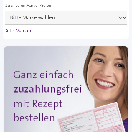
Zu unseren Marken-Seiten
Alle Marken