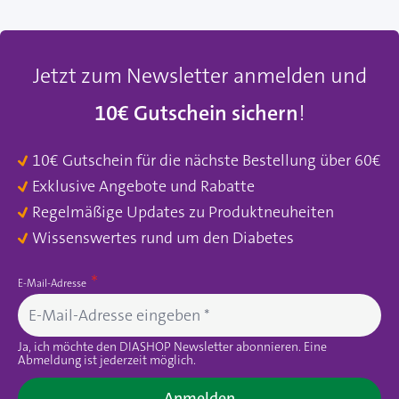
Jetzt zum Newsletter anmelden und
10€ Gutschein sichern
!
10€ Gutschein für die nächste Bestellung über 60€
Exklusive Angebote und Rabatte
Regelmäßige Updates zu Produktneuheiten
Wissenswertes rund um den Diabetes
E-Mail-Adresse
Ja, ich möchte den DIASHOP Newsletter abonnieren. Eine
Abmeldung ist jederzeit möglich.
Anmelden