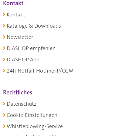
Kontakt
Kontakt
Kataloge & Downloads
Newsletter
DIASHOP empfehlen
DIASHOP App
24h-Notfall-Hotline IP/CGM
Rechtliches
Datenschutz
Cookie-Einstellungen
Whistleblowing-Service