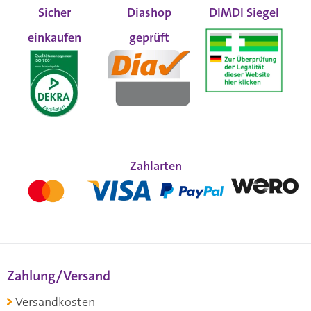
Sicher
Diashop
DIMDI Siegel
einkaufen
geprüft
Zahlarten
Zahlung/Versand
Versandkosten