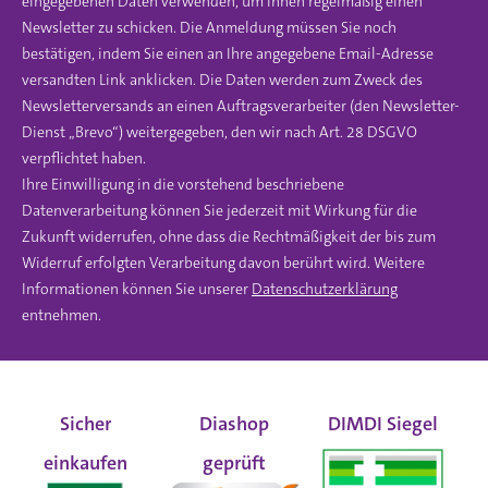
eingegebenen Daten verwenden, um Ihnen regelmäßig einen
Newsletter zu schicken. Die Anmeldung müssen Sie noch
bestätigen, indem Sie einen an Ihre angegebene Email-Adresse
versandten Link anklicken. Die Daten werden zum Zweck des
Newsletterversands an einen Auftragsverarbeiter (den Newsletter-
Dienst „Brevo“) weitergegeben, den wir nach Art. 28 DSGVO
verpflichtet haben.
Ihre Einwilligung in die vorstehend beschriebene
Datenverarbeitung können Sie jederzeit mit Wirkung für die
Zukunft widerrufen, ohne dass die Rechtmäßigkeit der bis zum
Widerruf erfolgten Verarbeitung davon berührt wird. Weitere
Informationen können Sie unserer
Datenschutzerklärung
entnehmen.
Sicher
Diashop
DIMDI Siegel
einkaufen
geprüft