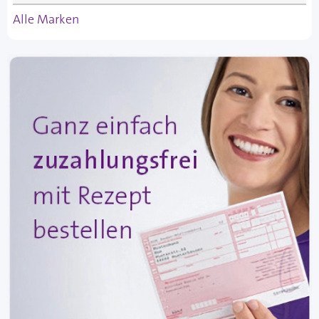
Alle Marken