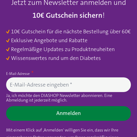
Jetzt zum Newsletter anmelden und
10€ Gutschein sichern
!
10€ Gutschein für die nächste Bestellung über 60€
Exklusive Angebote und Rabatte
Regelmäßige Updates zu Produktneuheiten
Wissenswertes rund um den Diabetes
E-Mail-Adresse
Ja, ich möchte den DIASHOP Newsletter abonnieren. Eine
Abmeldung ist jederzeit möglich.
Anmelden
Mit einem Klick auf ‚Anmelden‘ willigen Sie ein, dass wir Ihre