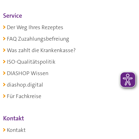
Service
Der Weg Ihres Rezeptes
FAQ Zuzahlungsbefreiung
Was zahlt die Krankenkasse?
ISO-Qualitätspolitik
DIASHOP Wissen
diashop.digital
Für Fachkreise
Kontakt
Kontakt