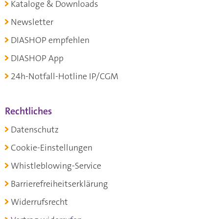
Kataloge & Downloads
Newsletter
DIASHOP empfehlen
DIASHOP App
24h-Notfall-Hotline IP/CGM
Rechtliches
Datenschutz
Cookie-Einstellungen
Whistleblowing-Service
Barrierefreiheitserklärung
Widerrufsrecht