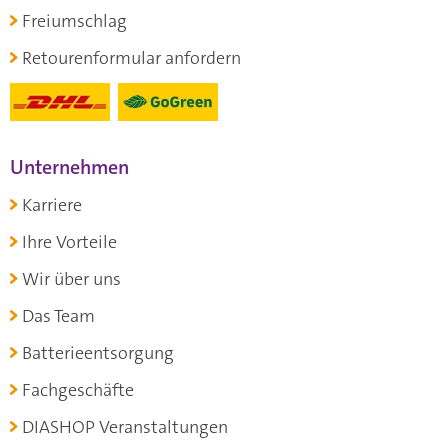
Freiumschlag
Retourenformular anfordern
Unternehmen
Karriere
Ihre Vorteile
Wir über uns
Das Team
Batterieentsorgung
Fachgeschäfte
DIASHOP Veranstaltungen