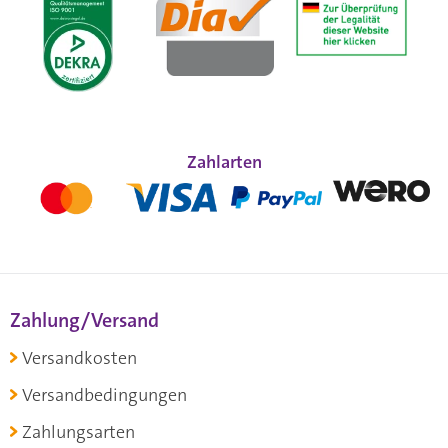
Zahlarten
Zahlung/Versand
Versandkosten
Versandbedingungen
Zahlungsarten