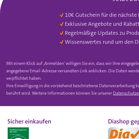
10€ Gutschein für die nächste
Exklusive Angebote und Rabat
Regelmäßige Updates zu Prod
Wissenswertes rund um den D
Mit einem Klick auf ‚Anmelden‘ willigen Sie ein, dass wir Ihre einge
angegebene Email-Adresse versandten Link anklicken. Die Daten werde
verpflichtet haben.
Ihre Einwilligung in die vorstehend beschriebene Datenverarbeitung k
berührt wird. Weitere Informationen können Sie unserer
Datenschutze
Sicher einkaufen
Diashop gep