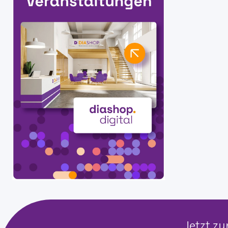
Jetzt z