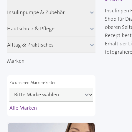
Insulinpen 
Insulinpumpe & Zubehör
Shop für Di
oberen Seit
Hautschutz & Pflege
Rezept best
Erhalt der 
Alltag & Praktisches
fotografier
Marken
Zu unseren Marken-Seiten
Alle Marken