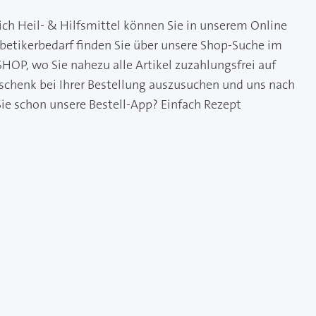
ich Heil- & Hilfsmittel können Sie in unserem Online
abetikerbedarf finden Sie über unsere Shop-Suche im
HOP, wo Sie nahezu alle Artikel zuzahlungsfrei auf
eschenk bei Ihrer Bestellung auszusuchen und uns nach
Sie schon unsere Bestell-App? Einfach Rezept