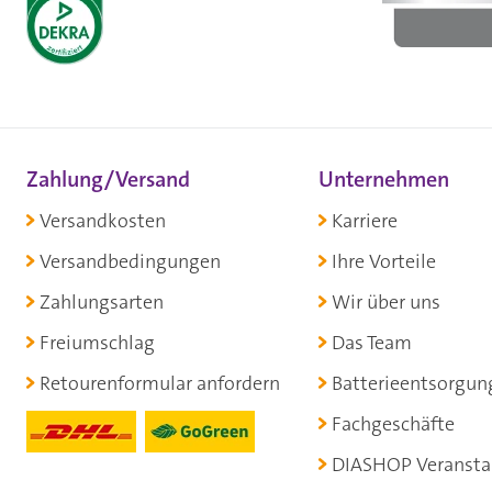
Zahlung/Versand
Unternehmen
Versandkosten
Karriere
Versandbedingungen
Ihre Vorteile
Zahlungsarten
Wir über uns
Freiumschlag
Das Team
Retourenformular anfordern
Batterieentsorgun
Fachgeschäfte
DIASHOP Veransta