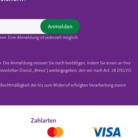
Anmelden
en. Eine Abmeldung ist jederzeit möglich.
n. Die Anmeldung müssen Sie noch bestätigen, indem Sie einen an Ihre
ewsletter-Dienst „Brevo“) weitergegeben, den wir nach Art. 28 DSGVO
e Rechtmäßigkeit der bis zum Widerruf erfolgten Verarbeitung davon
Zahlarten