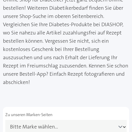
bestellen! Weiteren Diabetikerbedarf finden Sie über
unsere Shop-Suche im oberen Seitenbereich.
Vergleichen Sie Ihre Diabetes-Produkte bei DIASHOP,
wo Sie nahezu alle Artikel zuzahlungsfrei auf Rezept
bestellen können. Vergessen Sie nicht, sich ein
kostenloses Geschenk bei Ihrer Bestellung
auszusuchen und uns nach Erhalt der Lieferung Ihr
Rezept im Freiumschlag zuzusenden. Kennen Sie schon
unsere Bestell-App? Einfach Rezept fotografieren und
abschicken!
Zu unseren Marken-Seiten