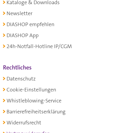
Kataloge & Downloads
Newsletter
DIASHOP empfehlen
DIASHOP App
24h-Notfall-Hotline IP/CGM
Rechtliches
Datenschutz
Cookie-Einstellungen
Whistleblowing-Service
Barrierefreiheitserklärung
Widerrufsrecht