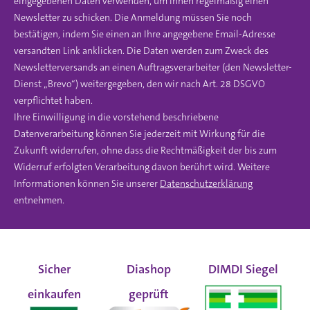
eingegebenen Daten verwenden, um Ihnen regelmäßig einen
Newsletter zu schicken. Die Anmeldung müssen Sie noch
bestätigen, indem Sie einen an Ihre angegebene Email-Adresse
versandten Link anklicken. Die Daten werden zum Zweck des
Newsletterversands an einen Auftragsverarbeiter (den Newsletter-
Dienst „Brevo“) weitergegeben, den wir nach Art. 28 DSGVO
verpflichtet haben.
Ihre Einwilligung in die vorstehend beschriebene
Datenverarbeitung können Sie jederzeit mit Wirkung für die
Zukunft widerrufen, ohne dass die Rechtmäßigkeit der bis zum
Widerruf erfolgten Verarbeitung davon berührt wird. Weitere
Informationen können Sie unserer
Datenschutzerklärung
entnehmen.
Sicher
Diashop
DIMDI Siegel
einkaufen
geprüft