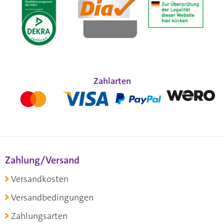
Zahlarten
Zahlung/Versand
Versandkosten
Versandbedingungen
Zahlungsarten