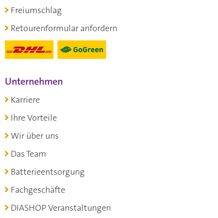
Freiumschlag
Retourenformular anfordern
Unternehmen
Karriere
Ihre Vorteile
Wir über uns
Das Team
Batterieentsorgung
Fachgeschäfte
DIASHOP Veranstaltungen