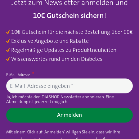
Jetzt zum Newsletter anmelden und
10€ Gutschein sichern
!
10€ Gutschein für die nächste Bestellung über 60€
Exklusive Angebote und Rabatte
Regelmäßige Updates zu Produktneuheiten
Wissenswertes rund um den Diabetes
E-Mail-Adresse
Ja, ich möchte den DIASHOP Newsletter abonnieren. Eine
Abmeldung ist jederzeit möglich.
Anmelden
Mit einem Klick auf ‚Anmelden‘ willigen Sie ein, dass wir Ihre