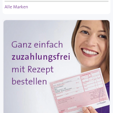
Alle Marken