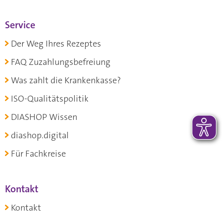
Service
Der Weg Ihres Rezeptes
FAQ Zuzahlungsbefreiung
Was zahlt die Krankenkasse?
ISO-Qualitätspolitik
DIASHOP Wissen
diashop.digital
Für Fachkreise
Kontakt
Kontakt