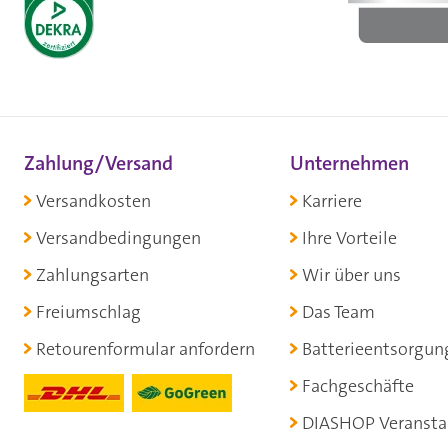
Zahlung/Versand
Unternehmen
Versandkosten
Karriere
Versandbedingungen
Ihre Vorteile
Zahlungsarten
Wir über uns
Freiumschlag
Das Team
Retourenformular anfordern
Batterieentsorgun
Fachgeschäfte
DIASHOP Veransta