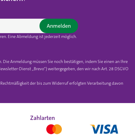
Anmelden
en. Eine Abmeldung ist jederzeit möglich.
n. Die Anmeldung müssen Sie noch bestätigen, indem Sie einen an Ihre
ewsletter-Dienst „Brevo“) weitergegeben, den wir nach Art. 28 DSGVO
e Rechtmäßigkeit der bis zum Widerruf erfolgten Verarbeitung davon
Zahlarten