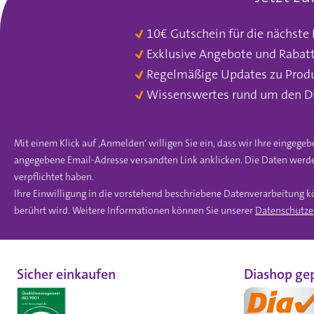
10€ Gutschein für die nächste
Exklusive Angebote und Rabat
Regelmäßige Updates zu Prod
Wissenswertes rund um den D
Mit einem Klick auf ‚Anmelden‘ willigen Sie ein, dass wir Ihre einge
angegebene Email-Adresse versandten Link anklicken. Die Daten werde
verpflichtet haben.
Ihre Einwilligung in die vorstehend beschriebene Datenverarbeitung k
berührt wird. Weitere Informationen können Sie unserer
Datenschutze
Sicher einkaufen
Diashop gep