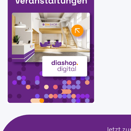
Jetzt z