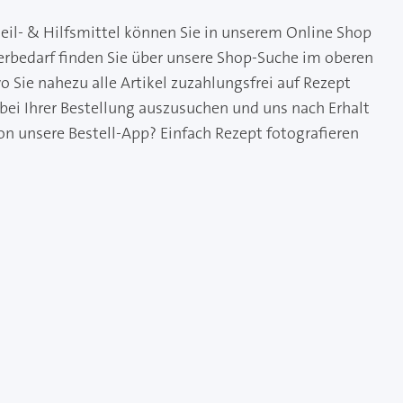
eil- & Hilfsmittel können Sie in unserem Online Shop
kerbedarf finden Sie über unsere Shop-Suche im oberen
 Sie nahezu alle Artikel zuzahlungsfrei auf Rezept
 bei Ihrer Bestellung auszusuchen und uns nach Erhalt
on unsere Bestell-App? Einfach Rezept fotografieren