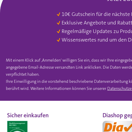
10€ Gutschein für die nächste
Exklusive Angebote und Rabat
Regelmäßige Updates zu Prod
Wissenswertes rund um den D
Mit einem Klick auf ‚Anmelden‘ willigen Sie ein, dass wir Ihre einge
angegebene Email-Adresse versandten Link anklicken. Die Daten werde
verpflichtet haben.
Ihre Einwilligung in die vorstehend beschriebene Datenverarbeitung k
berührt wird. Weitere Informationen können Sie unserer
Datenschutze
Sicher einkaufen
Diashop gep