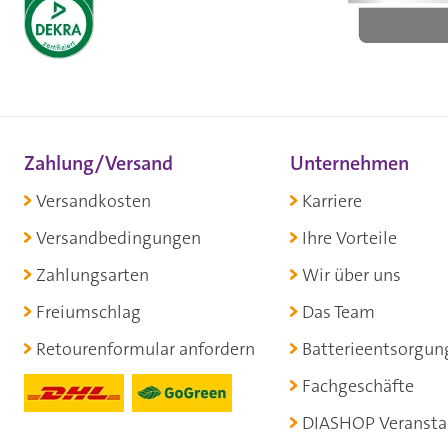
Zahlung/Versand
Unternehmen
Versandkosten
Karriere
Versandbedingungen
Ihre Vorteile
Zahlungsarten
Wir über uns
Freiumschlag
Das Team
Retourenformular anfordern
Batterieentsorgun
Fachgeschäfte
DIASHOP Veransta