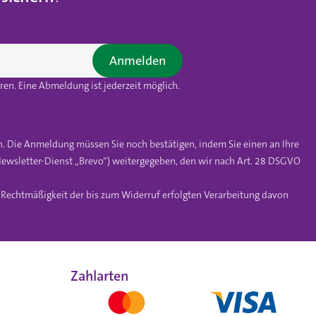
Anmelden
en. Eine Abmeldung ist jederzeit möglich.
n. Die Anmeldung müssen Sie noch bestätigen, indem Sie einen an Ihre
ewsletter-Dienst „Brevo“) weitergegeben, den wir nach Art. 28 DSGVO
e Rechtmäßigkeit der bis zum Widerruf erfolgten Verarbeitung davon
Zahlarten