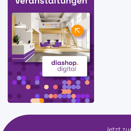
Jetzt z