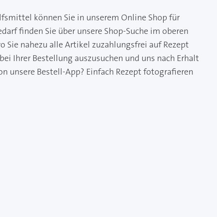
lfsmittel können Sie in unserem Online Shop für
edarf finden Sie über unsere Shop-Suche im oberen
 Sie nahezu alle Artikel zuzahlungsfrei auf Rezept
 bei Ihrer Bestellung auszusuchen und uns nach Erhalt
on unsere Bestell-App? Einfach Rezept fotografieren