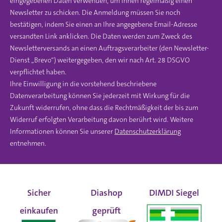
eingegebenen Daten verwenden, um Ihnen regelmäßig einen
Newsletter zu schicken. Die Anmeldung müssen Sie noch
bestätigen, indem Sie einen an Ihre angegebene Email-Adresse
versandten Link anklicken. Die Daten werden zum Zweck des
Newsletterversands an einen Auftragsverarbeiter (den Newsletter-
Dienst „Brevo“) weitergegeben, den wir nach Art. 28 DSGVO
verpflichtet haben.
Ihre Einwilligung in die vorstehend beschriebene
Datenverarbeitung können Sie jederzeit mit Wirkung für die
Zukunft widerrufen, ohne dass die Rechtmäßigkeit der bis zum
Widerruf erfolgten Verarbeitung davon berührt wird. Weitere
Informationen können Sie unserer
Datenschutzerklärung
entnehmen.
Sicher
Diashop
DIMDI Siegel
einkaufen
geprüft