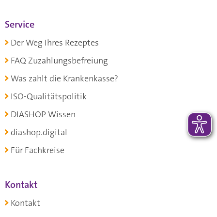
Service
Der Weg Ihres Rezeptes
FAQ Zuzahlungsbefreiung
Was zahlt die Krankenkasse?
ISO-Qualitätspolitik
DIASHOP Wissen
diashop.digital
Für Fachkreise
Kontakt
Kontakt