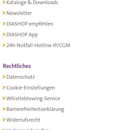
Kataloge & Downloads
Newsletter
DIASHOP empfehlen
DIASHOP App
24h-Notfall-Hotline IP/CGM
Rechtliches
Datenschutz
Cookie-Einstellungen
Whistleblowing-Service
Barrierefreiheitserklärung
Widerrufsrecht