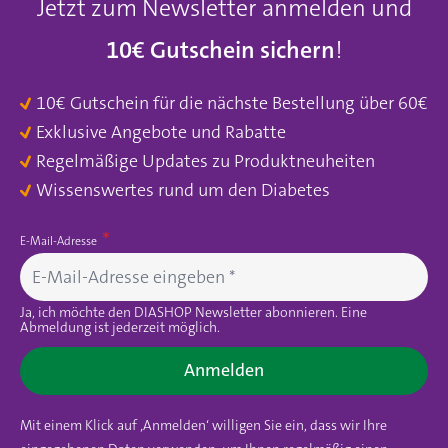
Jetzt zum Newsletter anmelden und
10€ Gutschein sichern
!
10€ Gutschein für die nächste Bestellung über 60€
Exklusive Angebote und Rabatte
Regelmäßige Updates zu Produktneuheiten
Wissenswertes rund um den Diabetes
E-Mail-Adresse
Ja, ich möchte den DIASHOP Newsletter abonnieren. Eine
Abmeldung ist jederzeit möglich.
Anmelden
Mit einem Klick auf ‚Anmelden‘ willigen Sie ein, dass wir Ihre