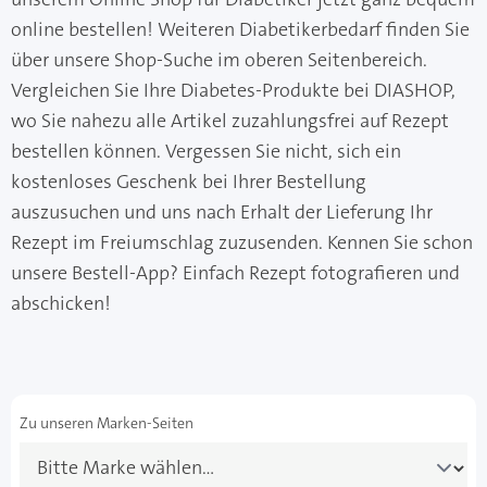
online bestellen! Weiteren Diabetikerbedarf finden Sie
über unsere Shop-Suche im oberen Seitenbereich.
Vergleichen Sie Ihre Diabetes-Produkte bei DIASHOP,
wo Sie nahezu alle Artikel zuzahlungsfrei auf Rezept
bestellen können. Vergessen Sie nicht, sich ein
kostenloses Geschenk bei Ihrer Bestellung
auszusuchen und uns nach Erhalt der Lieferung Ihr
Rezept im Freiumschlag zuzusenden. Kennen Sie schon
unsere Bestell-App? Einfach Rezept fotografieren und
abschicken!
Zu unseren Marken-Seiten