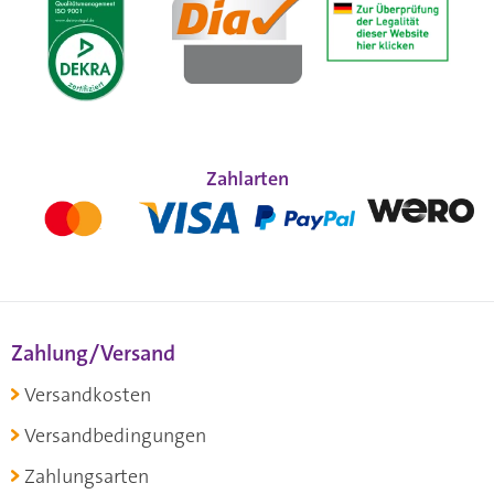
Zahlarten
Zahlung/Versand
Versandkosten
Versandbedingungen
Zahlungsarten