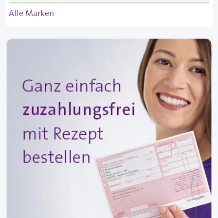
Alle Marken