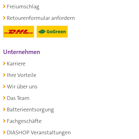
Freiumschlag
Retourenformular anfordern
Unternehmen
Karriere
Ihre Vorteile
Wir über uns
Das Team
Batterieentsorgung
Fachgeschäfte
DIASHOP Veranstaltungen