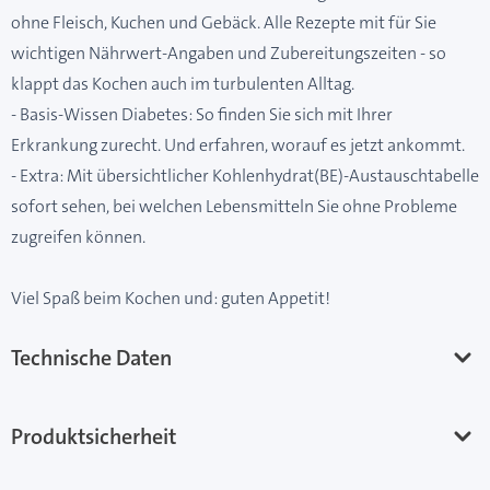
ohne Fleisch, Kuchen und Gebäck. Alle Rezepte mit für Sie
wichtigen Nährwert-Angaben und Zubereitungszeiten - so
klappt das Kochen auch im turbulenten Alltag.
- Basis-Wissen Diabetes: So finden Sie sich mit Ihrer
Erkrankung zurecht. Und erfahren, worauf es jetzt ankommt.
- Extra: Mit übersichtlicher Kohlenhydrat(BE)-Austauschtabelle
sofort sehen, bei welchen Lebensmitteln Sie ohne Probleme
zugreifen können.
Viel Spaß beim Kochen und: guten Appetit!
Technische Daten
Produktsicherheit