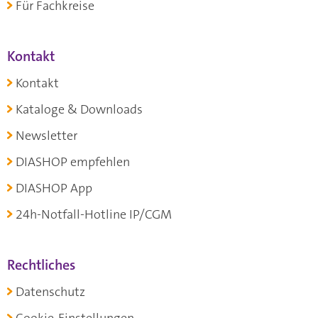
Für Fachkreise
Kontakt
Kontakt
Kataloge & Downloads
Newsletter
DIASHOP empfehlen
DIASHOP App
24h-Notfall-Hotline IP/CGM
Rechtliches
Datenschutz