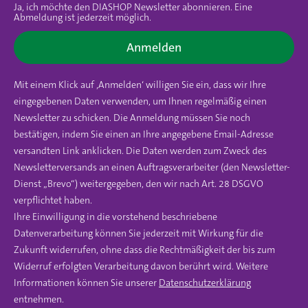
Ja, ich möchte den DIASHOP Newsletter abonnieren. Eine
Abmeldung ist jederzeit möglich.
Anmelden
Mit einem Klick auf ‚Anmelden‘ willigen Sie ein, dass wir Ihre
eingegebenen Daten verwenden, um Ihnen regelmäßig einen
Newsletter zu schicken. Die Anmeldung müssen Sie noch
bestätigen, indem Sie einen an Ihre angegebene Email-Adresse
versandten Link anklicken. Die Daten werden zum Zweck des
Newsletterversands an einen Auftragsverarbeiter (den Newsletter-
Dienst „Brevo“) weitergegeben, den wir nach Art. 28 DSGVO
verpflichtet haben.
Ihre Einwilligung in die vorstehend beschriebene
Datenverarbeitung können Sie jederzeit mit Wirkung für die
Zukunft widerrufen, ohne dass die Rechtmäßigkeit der bis zum
Widerruf erfolgten Verarbeitung davon berührt wird. Weitere
Informationen können Sie unserer
Datenschutzerklärung
entnehmen.