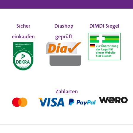
Sicher
Diashop
DIMDI Siegel
einkaufen
geprüft
Zahlarten