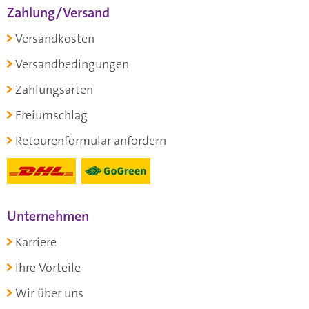
Zahlung/Versand
Versandkosten
Versandbedingungen
Zahlungsarten
Freiumschlag
Retourenformular anfordern
Unternehmen
Karriere
Ihre Vorteile
Wir über uns