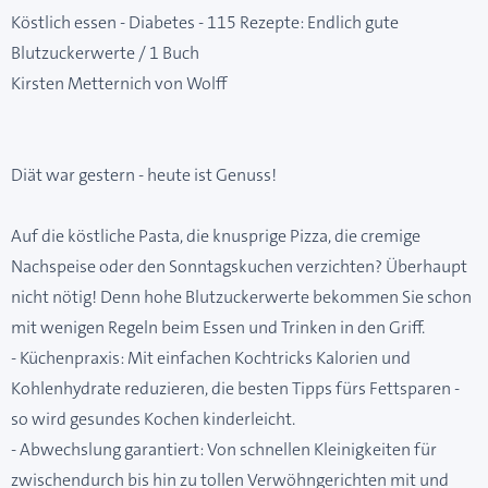
Köstlich essen - Diabetes - 115 Rezepte: Endlich gute
Blutzuckerwerte / 1 Buch
Kirsten Metternich von Wolff
Diät war gestern - heute ist Genuss!
Auf die köstliche Pasta, die knusprige Pizza, die cremige
Nachspeise oder den Sonntagskuchen verzichten? Überhaupt
nicht nötig! Denn hohe Blutzuckerwerte bekommen Sie schon
mit wenigen Regeln beim Essen und Trinken in den Griff.
- Küchenpraxis: Mit einfachen Kochtricks Kalorien und
Kohlenhydrate reduzieren, die besten Tipps fürs Fettsparen -
so wird gesundes Kochen kinderleicht.
- Abwechslung garantiert: Von schnellen Kleinigkeiten für
zwischendurch bis hin zu tollen Verwöhngerichten mit und