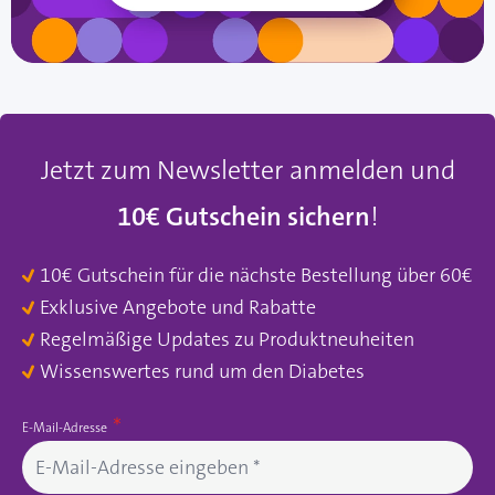
Jetzt zum Newsletter anmelden und
10€ Gutschein sichern
!
10€ Gutschein für die nächste Bestellung über 60€
Exklusive Angebote und Rabatte
Regelmäßige Updates zu Produktneuheiten
Wissenswertes rund um den Diabetes
E-Mail-Adresse