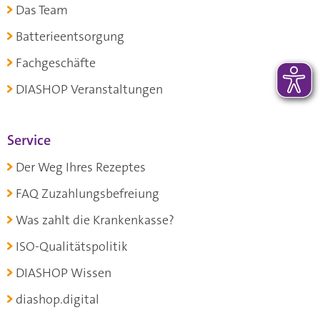
Das Team
Batterieentsorgung
Fachgeschäfte
DIASHOP Veranstaltungen
Service
Der Weg Ihres Rezeptes
FAQ Zuzahlungsbefreiung
Was zahlt die Krankenkasse?
ISO-Qualitätspolitik
DIASHOP Wissen
diashop.digital