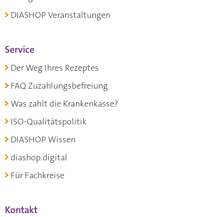
DIASHOP Veranstaltungen
Service
Der Weg Ihres Rezeptes
FAQ Zuzahlungsbefreiung
Was zahlt die Krankenkasse?
ISO-Qualitätspolitik
DIASHOP Wissen
diashop.digital
Für Fachkreise
Kontakt