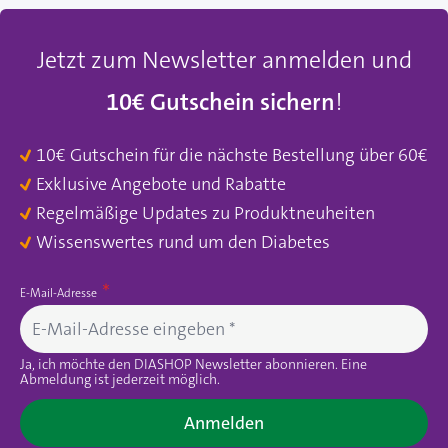
Jetzt zum Newsletter anmelden und
10€ Gutschein sichern
!
10€ Gutschein für die nächste Bestellung über 60€
Exklusive Angebote und Rabatte
Regelmäßige Updates zu Produktneuheiten
Wissenswertes rund um den Diabetes
E-Mail-Adresse
Ja, ich möchte den DIASHOP Newsletter abonnieren. Eine
Abmeldung ist jederzeit möglich.
Anmelden