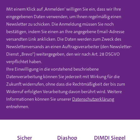
Mit einem Klick auf ‚Anmelden‘ willigen Sie ein, dass wir Ihre
eingegebenen Daten verwenden, um Ihnen regelmäßig einen
Newsletter zu schicken. Die Anmeldung müssen Sie noch
bestätigen, indem Sie einen an Ihre angegebene Email-Adresse
versandten Link anklicken. Die Daten werden zum Zweck des
Newsletterversands an einen Auftragsverarbeiter (den Newsletter-
Dienst „Brevo“) weitergegeben, den wir nach Art. 28 DSGVO
verpflichtet haben.
Ihre Einwilligung in die vorstehend beschriebene
Datenverarbeitung können Sie jederzeit mit Wirkung für die
Zukunft widerrufen, ohne dass die Rechtmäßigkeit der bis zum
Widerruf erfolgten Verarbeitung davon berührt wird. Weitere
Informationen können Sie unserer
Datenschutzerklärung
entnehmen.
Sicher
Diashop
DIMDI Siegel