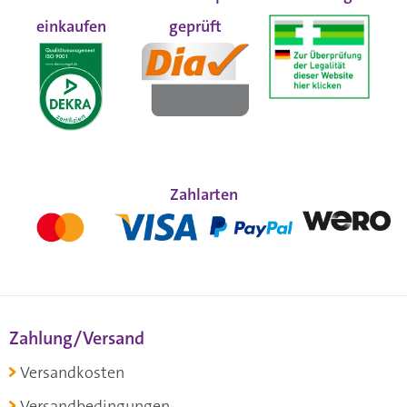
einkaufen
geprüft
Zahlarten
Zahlung/Versand
Versandkosten
Versandbedingungen