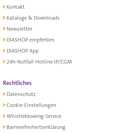
Kontakt
Kataloge & Downloads
Newsletter
DIASHOP empfehlen
DIASHOP App
24h-Notfall-Hotline IP/CGM
Rechtliches
Datenschutz
Cookie-Einstellungen
Whistleblowing-Service
Barrierefreiheitserklärung