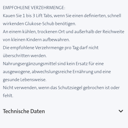
EMPFOHLENE VERZEHRMENGE:
Kauen Sie 1 bis 3 Lift Tabs, wenn Sie einen definierten, schnell
wirkenden Glukose-Schub benötigen.
An einem kühlen, trockenen Ort und außerhalb der Reichweite
von kleinen Kindern aufbewahren.
Die empfohlene Verzehrmenge pro Tag darf nicht
überschritten werden.
Nahrungsergänzungsmittel sind kein Ersatz für eine
ausgewogene, abwechslungsreiche Ernährung und eine
gesunde Lebensweise.
Nicht verwenden, wenn das Schutzsiegel gebrochen ist oder
fehlt.
Technische Daten