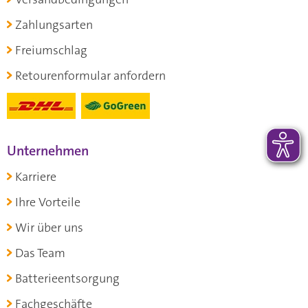
Zahlungsarten
Freiumschlag
Retourenformular anfordern
Unternehmen
Karriere
Ihre Vorteile
Wir über uns
Das Team
Batterieentsorgung
Fachgeschäfte