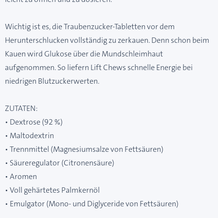
Wichtig ist es, die Traubenzucker-Tabletten vor dem
Herunterschlucken vollständig zu zerkauen. Denn schon beim
Kauen wird Glukose über die Mundschleimhaut
aufgenommen. So liefern Lift Chews schnelle Energie bei
niedrigen Blutzuckerwerten.
ZUTATEN:
• Dextrose (92 %)
• Maltodextrin
• Trennmittel (Magnesiumsalze von Fettsäuren)
• Säureregulator (Citronensäure)
• Aromen
• Voll gehärtetes Palmkernöl
• Emulgator (Mono- und Diglyceride von Fettsäuren)