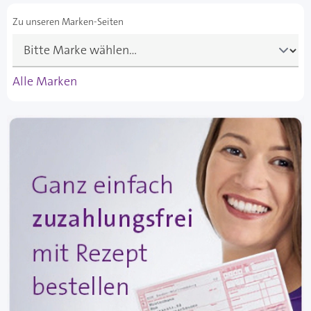
Zu unseren Marken-Seiten
Alle Marken