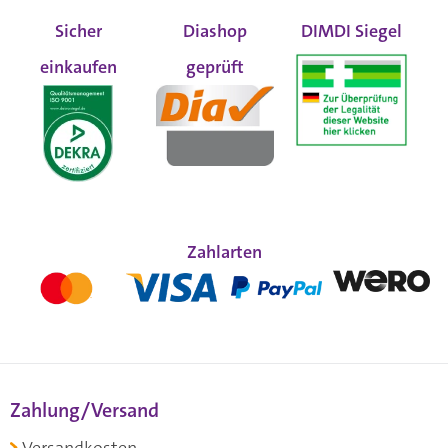
Sicher
Diashop
DIMDI Siegel
einkaufen
geprüft
Zahlarten
Zahlung/Versand
Versandkosten