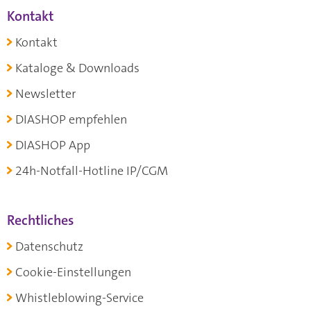
Kontakt
Kontakt
Kataloge & Downloads
Newsletter
DIASHOP empfehlen
DIASHOP App
24h-Notfall-Hotline IP/CGM
Rechtliches
Datenschutz
Cookie-Einstellungen
Whistleblowing-Service