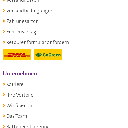
Versandbedingungen
Zahlungsarten
Freiumschlag
Retourenformular anfordern
Unternehmen
Karriere
Ihre Vorteile
Wir über uns
Das Team
Batterieentsorgung