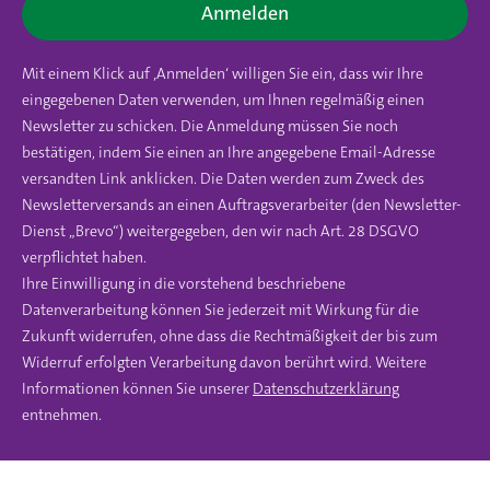
Anmelden
Mit einem Klick auf ‚Anmelden‘ willigen Sie ein, dass wir Ihre
eingegebenen Daten verwenden, um Ihnen regelmäßig einen
Newsletter zu schicken. Die Anmeldung müssen Sie noch
bestätigen, indem Sie einen an Ihre angegebene Email-Adresse
versandten Link anklicken. Die Daten werden zum Zweck des
Newsletterversands an einen Auftragsverarbeiter (den Newsletter-
Dienst „Brevo“) weitergegeben, den wir nach Art. 28 DSGVO
verpflichtet haben.
Ihre Einwilligung in die vorstehend beschriebene
Datenverarbeitung können Sie jederzeit mit Wirkung für die
Zukunft widerrufen, ohne dass die Rechtmäßigkeit der bis zum
Widerruf erfolgten Verarbeitung davon berührt wird. Weitere
Informationen können Sie unserer
Datenschutzerklärung
entnehmen.