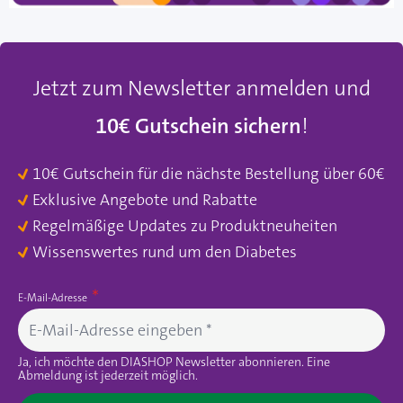
Jetzt zum Newsletter anmelden und
10€ Gutschein sichern
!
10€ Gutschein für die nächste Bestellung über 60€
Exklusive Angebote und Rabatte
Regelmäßige Updates zu Produktneuheiten
Wissenswertes rund um den Diabetes
E-Mail-Adresse
Ja, ich möchte den DIASHOP Newsletter abonnieren. Eine
Abmeldung ist jederzeit möglich.