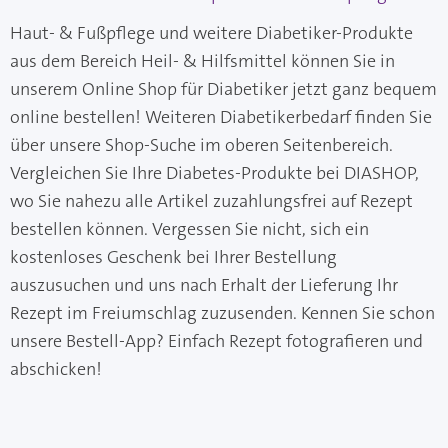
Haut- & Fußpflege und weitere Diabetiker-Produkte
aus dem Bereich Heil- & Hilfsmittel können Sie in
unserem Online Shop für Diabetiker jetzt ganz bequem
online bestellen! Weiteren Diabetikerbedarf finden Sie
über unsere Shop-Suche im oberen Seitenbereich.
Vergleichen Sie Ihre Diabetes-Produkte bei DIASHOP,
wo Sie nahezu alle Artikel zuzahlungsfrei auf Rezept
bestellen können. Vergessen Sie nicht, sich ein
kostenloses Geschenk bei Ihrer Bestellung
auszusuchen und uns nach Erhalt der Lieferung Ihr
Rezept im Freiumschlag zuzusenden. Kennen Sie schon
unsere Bestell-App? Einfach Rezept fotografieren und
abschicken!