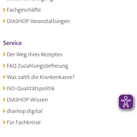
Fachgeschäfte
DIASHOP Veranstaltungen
Service
Der Weg Ihres Rezeptes
FAQ Zuzahlungsbefreiung
Was zahlt die Krankenkasse?
ISO-Qualitätspolitik
DIASHOP Wissen
diashop.digital
Für Fachkreise