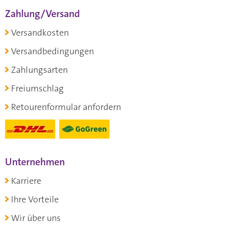
Zahlung/Versand
Versandkosten
Versandbedingungen
Zahlungsarten
Freiumschlag
Retourenformular anfordern
Unternehmen
Karriere
Ihre Vorteile
Wir über uns