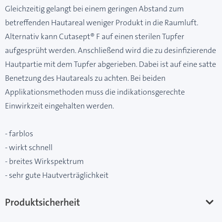
Gleichzeitig gelangt bei einem geringen Abstand zum
betreffenden Hautareal weniger Produkt in die Raumluft.
Alternativ kann Cutasept® F auf einen sterilen Tupfer
aufgesprüht werden. Anschließend wird die zu desinfizierende
Hautpartie mit dem Tupfer abgerieben. Dabei ist auf eine satte
Benetzung des Hautareals zu achten. Bei beiden
Applikationsmethoden muss die indikationsgerechte
Einwirkzeit eingehalten werden.
- farblos
- wirkt schnell
- breites Wirkspektrum
- sehr gute Hautverträglichkeit
Produktsicherheit