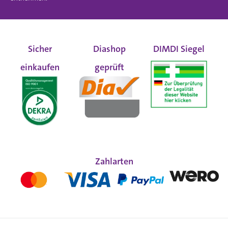
Sicher
Diashop
DIMDI Siegel
einkaufen
geprüft
Zahlarten