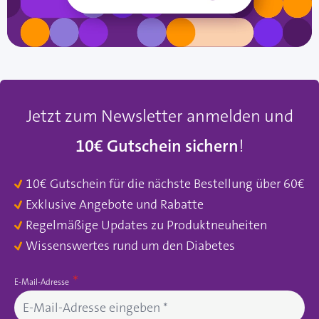
Jetzt zum Newsletter anmelden und
10€ Gutschein sichern
!
10€ Gutschein für die nächste Bestellung über 60€
Exklusive Angebote und Rabatte
Regelmäßige Updates zu Produktneuheiten
Wissenswertes rund um den Diabetes
E-Mail-Adresse