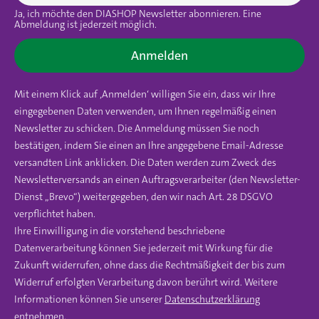
Ja, ich möchte den DIASHOP Newsletter abonnieren. Eine
Abmeldung ist jederzeit möglich.
Anmelden
Mit einem Klick auf ‚Anmelden‘ willigen Sie ein, dass wir Ihre
eingegebenen Daten verwenden, um Ihnen regelmäßig einen
Newsletter zu schicken. Die Anmeldung müssen Sie noch
bestätigen, indem Sie einen an Ihre angegebene Email-Adresse
versandten Link anklicken. Die Daten werden zum Zweck des
Newsletterversands an einen Auftragsverarbeiter (den Newsletter-
Dienst „Brevo“) weitergegeben, den wir nach Art. 28 DSGVO
verpflichtet haben.
Ihre Einwilligung in die vorstehend beschriebene
Datenverarbeitung können Sie jederzeit mit Wirkung für die
Zukunft widerrufen, ohne dass die Rechtmäßigkeit der bis zum
Widerruf erfolgten Verarbeitung davon berührt wird. Weitere
Informationen können Sie unserer
Datenschutzerklärung
entnehmen.