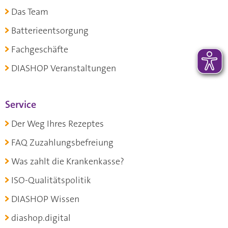
Das Team
Batterieentsorgung
Fachgeschäfte
DIASHOP Veranstaltungen
Service
Der Weg Ihres Rezeptes
FAQ Zuzahlungsbefreiung
Was zahlt die Krankenkasse?
ISO-Qualitätspolitik
DIASHOP Wissen
diashop.digital