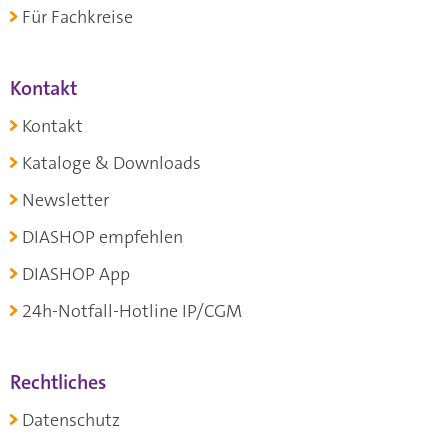
Für Fachkreise
Kontakt
Kontakt
Kataloge & Downloads
Newsletter
DIASHOP empfehlen
DIASHOP App
24h-Notfall-Hotline IP/CGM
Rechtliches
Datenschutz