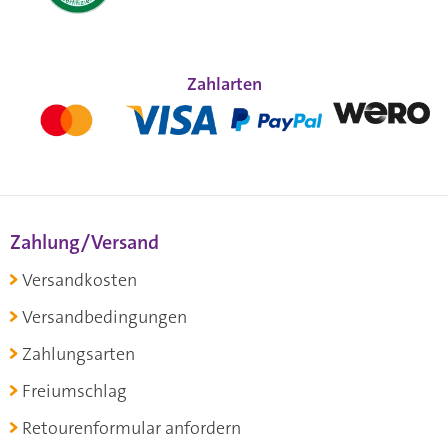
Zahlarten
Zahlung/Versand
Versandkosten
Versandbedingungen
Zahlungsarten
Freiumschlag
Retourenformular anfordern