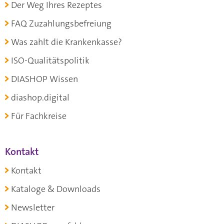
Der Weg Ihres Rezeptes
FAQ Zuzahlungsbefreiung
Was zahlt die Krankenkasse?
ISO-Qualitätspolitik
DIASHOP Wissen
diashop.digital
Für Fachkreise
Kontakt
Kontakt
Kataloge & Downloads
Newsletter