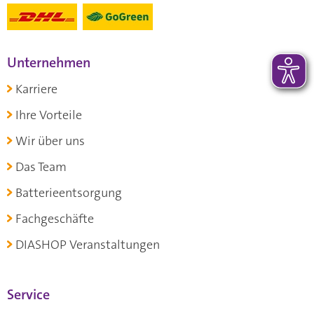
Unternehmen
Karriere
Ihre Vorteile
Wir über uns
Das Team
Batterieentsorgung
Fachgeschäfte
DIASHOP Veranstaltungen
Service