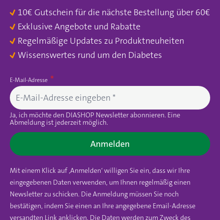
10€ Gutschein für die nächste Bestellung über 60€
Exklusive Angebote und Rabatte
Regelmäßige Updates zu Produktneuheiten
Wissenswertes rund um den Diabetes
E-Mail-Adresse
Ja, ich möchte den DIASHOP Newsletter abonnieren. Eine
Abmeldung ist jederzeit möglich.
Anmelden
Mit einem Klick auf ‚Anmelden‘ willigen Sie ein, dass wir Ihre
eingegebenen Daten verwenden, um Ihnen regelmäßig einen
Newsletter zu schicken. Die Anmeldung müssen Sie noch
bestätigen, indem Sie einen an Ihre angegebene Email-Adresse
versandten Link anklicken. Die Daten werden zum Zweck des