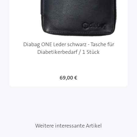
Diabag ONE Leder schwarz - Tasche für
Diabetikerbedarf / 1 Stück
69,00 €
Weitere interessante Artikel