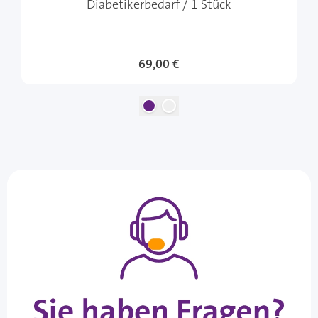
Diabetikerbedarf / 1 Stück
69,00 €