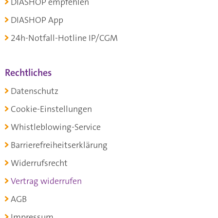
DIASHOP empfehlen
DIASHOP App
24h-Notfall-Hotline IP/CGM
Rechtliches
Datenschutz
Cookie-Einstellungen
Whistleblowing-Service
Barrierefreiheitserklärung
Widerrufsrecht
Vertrag widerrufen
AGB
Impressum