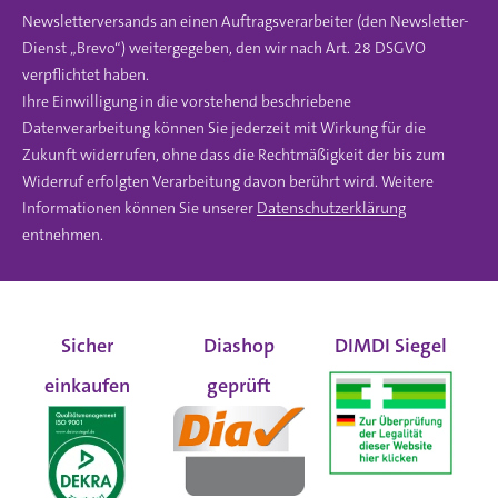
Newsletterversands an einen Auftragsverarbeiter (den Newsletter-
Dienst „Brevo“) weitergegeben, den wir nach Art. 28 DSGVO
verpflichtet haben.
Ihre Einwilligung in die vorstehend beschriebene
Datenverarbeitung können Sie jederzeit mit Wirkung für die
Zukunft widerrufen, ohne dass die Rechtmäßigkeit der bis zum
Widerruf erfolgten Verarbeitung davon berührt wird. Weitere
Informationen können Sie unserer
Datenschutzerklärung
entnehmen.
Sicher
Diashop
DIMDI Siegel
einkaufen
geprüft