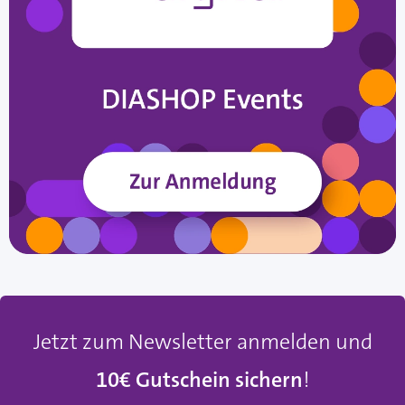
Jetzt zum Newsletter anmelden und
10€ Gutschein sichern
!