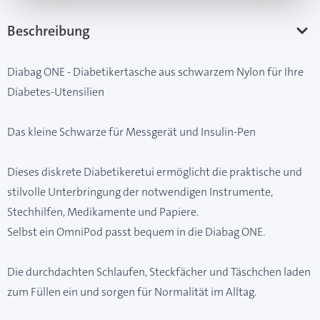
Beschreibung
Diabag ONE - Diabetikertasche aus schwarzem Nylon für Ihre
Diabetes-Utensilien
Das kleine Schwarze für Messgerät und Insulin-Pen
Dieses diskrete Diabetikeretui ermöglicht die praktische und
stilvolle Unterbringung der notwendigen Instrumente,
Stechhilfen, Medikamente und Papiere.
Selbst ein OmniPod passt bequem in die Diabag ONE.
Die durchdachten Schlaufen, Steckfächer und Täschchen laden
zum Füllen ein und sorgen für Normalität im Alltag.