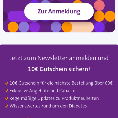
Jetzt zum Newsletter anmelden und
10€ Gutschein sichern
!
10€ Gutschein für die nächste Bestellung über 60€
Exklusive Angebote und Rabatte
Regelmäßige Updates zu Produktneuheiten
Wissenswertes rund um den Diabetes