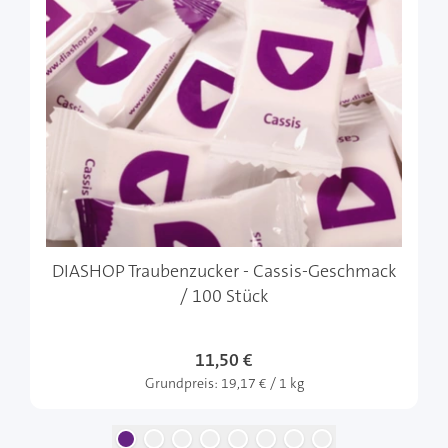
DIASHOP Traubenzucker - Cassis-Geschmack
/ 100 Stück
11,50 €
Grundpreis:
19,17 € / 1 kg