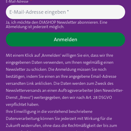
E-Mail-Adresse
Ja, ich möchte den DIASHOP Newsletter abonnieren. Eine
Abmeldung ist jederzeit möglich.
Anmelden
Mit einem Klick auf ‚Anmelden‘ willigen Sie ein, dass wir Ihre
eingegebenen Daten verwenden, um Ihnen regelmäßig einen
Newsletter zu schicken. Die Anmeldung müssen Sie noch
bestätigen, indem Sie einen an Ihre angegebene Email-Adresse
versandten Link anklicken. Die Daten werden zum Zweck des
Newsletterversands an einen Auftragsverarbeiter (den Newsletter-
Dienst „Brevo“) weitergegeben, den wir nach Art. 28 DSGVO
verpflichtet haben.
Ihre Einwilligung in die vorstehend beschriebene
Datenverarbeitung können Sie jederzeit mit Wirkung für die
Zukunft widerrufen, ohne dass die Rechtmäßigkeit der bis zum