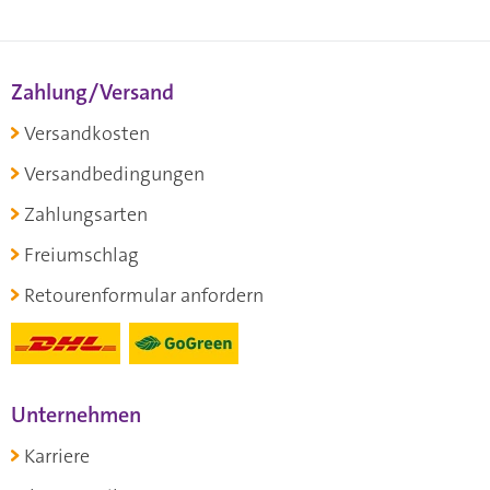
Zahlung/Versand
Versandkosten
Versandbedingungen
Zahlungsarten
Freiumschlag
Retourenformular anfordern
Unternehmen
Karriere