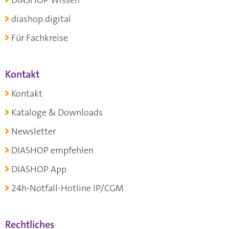
DIASHOP Wissen
diashop.digital
Für Fachkreise
Kontakt
Kontakt
Kataloge & Downloads
Newsletter
DIASHOP empfehlen
DIASHOP App
24h-Notfall-Hotline IP/CGM
Rechtliches