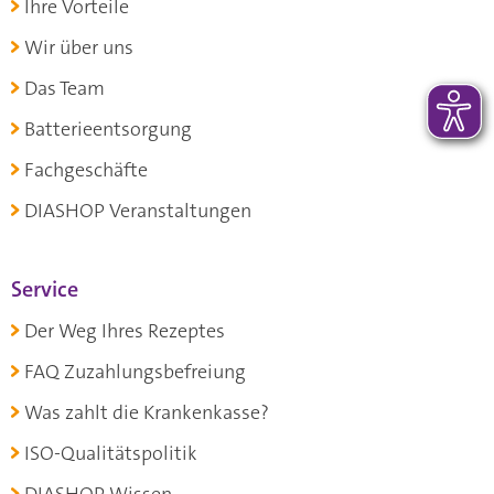
Ihre Vorteile
Wir über uns
Das Team
Batterieentsorgung
Fachgeschäfte
DIASHOP Veranstaltungen
Service
Der Weg Ihres Rezeptes
FAQ Zuzahlungsbefreiung
Was zahlt die Krankenkasse?
ISO-Qualitätspolitik