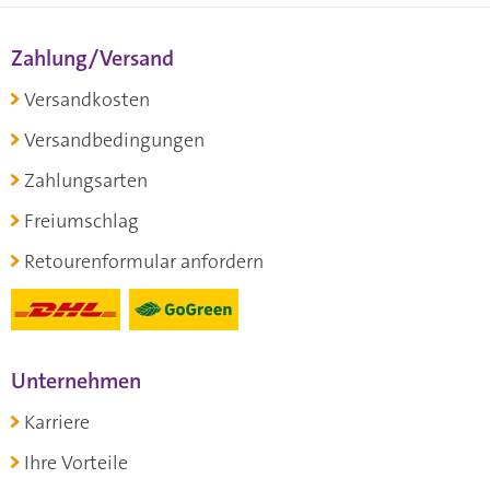
Zahlung/Versand
Versandkosten
Versandbedingungen
Zahlungsarten
Freiumschlag
Retourenformular anfordern
Unternehmen
Karriere
Ihre Vorteile