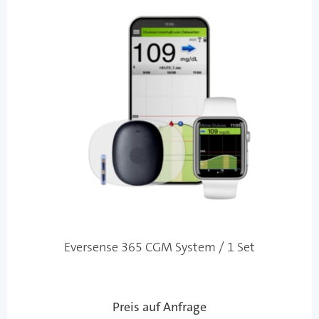
Eversense 365 CGM System / 1 Set
Preis auf Anfrage