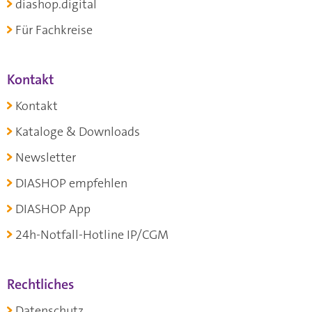
diashop.digital
Für Fachkreise
Kontakt
Kontakt
Kataloge & Downloads
Newsletter
DIASHOP empfehlen
DIASHOP App
24h-Notfall-Hotline IP/CGM
Rechtliches
Datenschutz