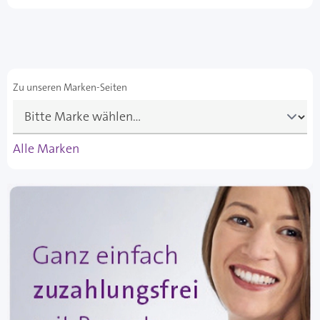
Zu unseren Marken-Seiten
Alle Marken