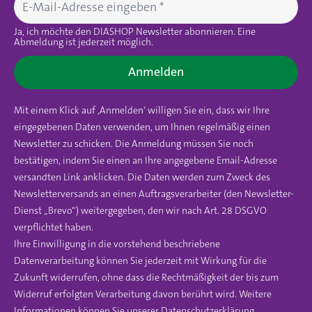
Ja, ich möchte den DIASHOP Newsletter abonnieren. Eine
Abmeldung ist jederzeit möglich.
Anmelden
Mit einem Klick auf ‚Anmelden‘ willigen Sie ein, dass wir Ihre
eingegebenen Daten verwenden, um Ihnen regelmäßig einen
Newsletter zu schicken. Die Anmeldung müssen Sie noch
bestätigen, indem Sie einen an Ihre angegebene Email-Adresse
versandten Link anklicken. Die Daten werden zum Zweck des
Newsletterversands an einen Auftragsverarbeiter (den Newsletter-
Dienst „Brevo“) weitergegeben, den wir nach Art. 28 DSGVO
verpflichtet haben.
Ihre Einwilligung in die vorstehend beschriebene
Datenverarbeitung können Sie jederzeit mit Wirkung für die
Zukunft widerrufen, ohne dass die Rechtmäßigkeit der bis zum
Widerruf erfolgten Verarbeitung davon berührt wird. Weitere
Informationen können Sie unserer
Datenschutzerklärung