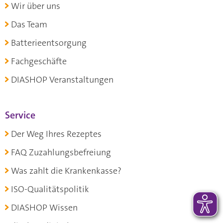
Wir über uns
Das Team
Batterieentsorgung
Fachgeschäfte
DIASHOP Veranstaltungen
Service
Der Weg Ihres Rezeptes
FAQ Zuzahlungsbefreiung
Was zahlt die Krankenkasse?
ISO-Qualitätspolitik
DIASHOP Wissen