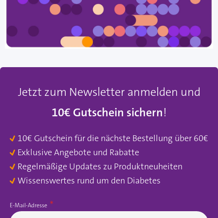
Jetzt zum Newsletter anmelden und
10€ Gutschein sichern
!
10€ Gutschein für die nächste Bestellung über 60€
Exklusive Angebote und Rabatte
Regelmäßige Updates zu Produktneuheiten
Wissenswertes rund um den Diabetes
E-Mail-Adresse