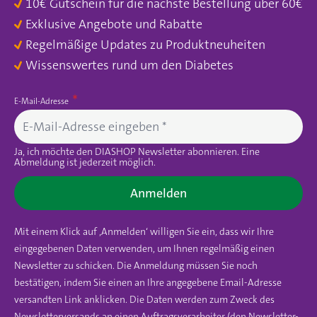
10€ Gutschein für die nächste Bestellung über 60€
Exklusive Angebote und Rabatte
Regelmäßige Updates zu Produktneuheiten
Wissenswertes rund um den Diabetes
E-Mail-Adresse
Ja, ich möchte den DIASHOP Newsletter abonnieren. Eine
Abmeldung ist jederzeit möglich.
Anmelden
Mit einem Klick auf ‚Anmelden‘ willigen Sie ein, dass wir Ihre
eingegebenen Daten verwenden, um Ihnen regelmäßig einen
Newsletter zu schicken. Die Anmeldung müssen Sie noch
bestätigen, indem Sie einen an Ihre angegebene Email-Adresse
versandten Link anklicken. Die Daten werden zum Zweck des
Newsletterversands an einen Auftragsverarbeiter (den Newsletter-