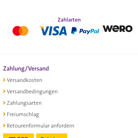
Zahlarten
Zahlung/Versand
Versandkosten
Versandbedingungen
Zahlungsarten
Freiumschlag
Retourenformular anfordern