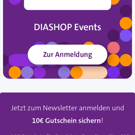
Jetzt zum Newsletter anmelden und
10€ Gutschein sichern
!