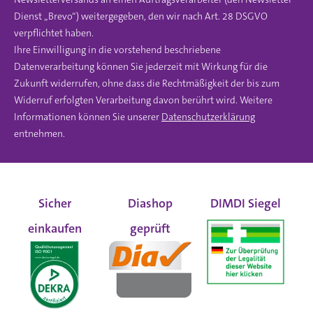
Dienst „Brevo“) weitergegeben, den wir nach Art. 28 DSGVO
verpflichtet haben.
Ihre Einwilligung in die vorstehend beschriebene
Datenverarbeitung können Sie jederzeit mit Wirkung für die
Zukunft widerrufen, ohne dass die Rechtmäßigkeit der bis zum
Widerruf erfolgten Verarbeitung davon berührt wird. Weitere
Informationen können Sie unserer
Datenschutzerklärung
entnehmen.
Sicher
Diashop
DIMDI Siegel
einkaufen
geprüft