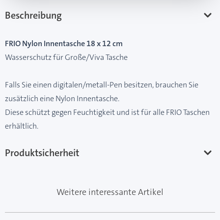
Beschreibung
FRIO Nylon Innentasche 18 x 12 cm
Wasserschutz für Große/Viva Tasche
Falls Sie einen digitalen/metall-Pen besitzen, brauchen Sie
zusätzlich eine Nylon Innentasche.
Diese schützt gegen Feuchtigkeit und ist für alle FRIO Taschen
erhältlich.
Produktsicherheit
Weitere interessante Artikel