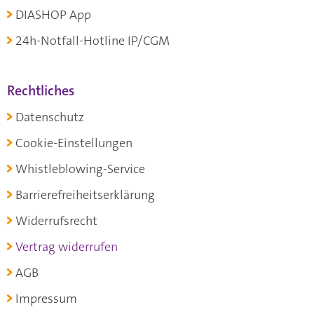
DIASHOP App
24h-Notfall-Hotline IP/CGM
Rechtliches
Datenschutz
Cookie-Einstellungen
Whistleblowing-Service
Barrierefreiheitserklärung
Widerrufsrecht
Vertrag widerrufen
AGB
Impressum