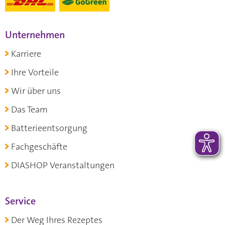
Unternehmen
Karriere
Ihre Vorteile
Wir über uns
Das Team
Batterieentsorgung
Fachgeschäfte
DIASHOP Veranstaltungen
Service
Der Weg Ihres Rezeptes