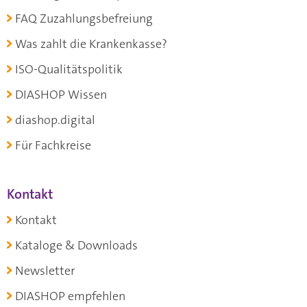
FAQ Zuzahlungsbefreiung
Was zahlt die Krankenkasse?
ISO-Qualitätspolitik
DIASHOP Wissen
diashop.digital
Für Fachkreise
Kontakt
Kontakt
Kataloge & Downloads
Newsletter
DIASHOP empfehlen