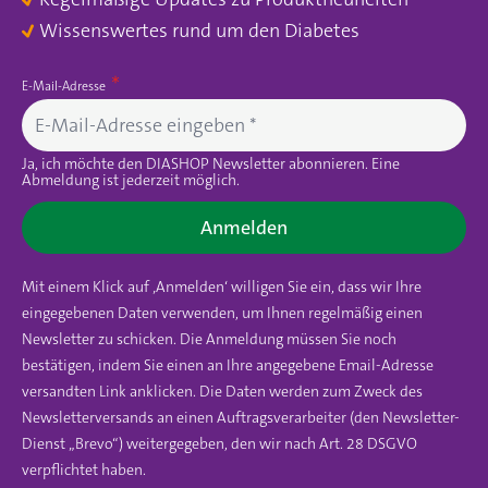
Wissenswertes rund um den Diabetes
E-Mail-Adresse
Ja, ich möchte den DIASHOP Newsletter abonnieren. Eine
Abmeldung ist jederzeit möglich.
Anmelden
Mit einem Klick auf ‚Anmelden‘ willigen Sie ein, dass wir Ihre
eingegebenen Daten verwenden, um Ihnen regelmäßig einen
Newsletter zu schicken. Die Anmeldung müssen Sie noch
bestätigen, indem Sie einen an Ihre angegebene Email-Adresse
versandten Link anklicken. Die Daten werden zum Zweck des
Newsletterversands an einen Auftragsverarbeiter (den Newsletter-
Dienst „Brevo“) weitergegeben, den wir nach Art. 28 DSGVO
verpflichtet haben.