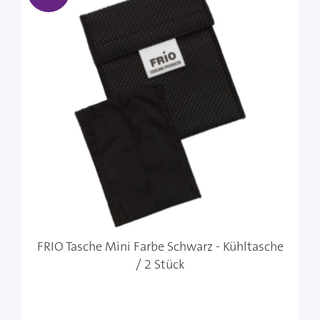
FRIO Tasche Mini Farbe Schwarz - Kühltasche
/ 2 Stück