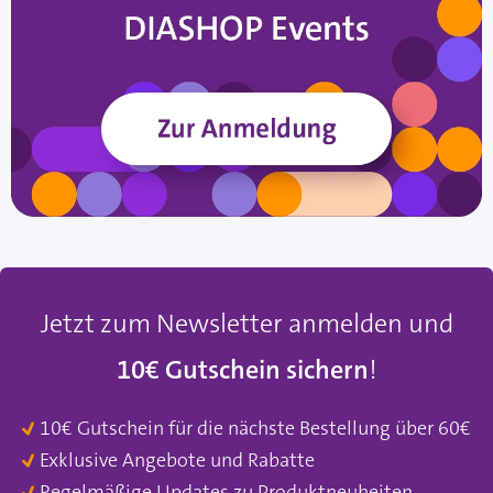
Jetzt zum Newsletter anmelden und
10€ Gutschein sichern
!
10€ Gutschein für die nächste Bestellung über 60€
Exklusive Angebote und Rabatte
Regelmäßige Updates zu Produktneuheiten