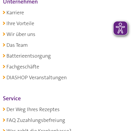
Unternehmen
Karriere
Ihre Vorteile
Wir über uns
Das Team
Batterieentsorgung
Fachgeschäfte
DIASHOP Veranstaltungen
Service
Der Weg Ihres Rezeptes
FAQ Zuzahlungsbefreiung