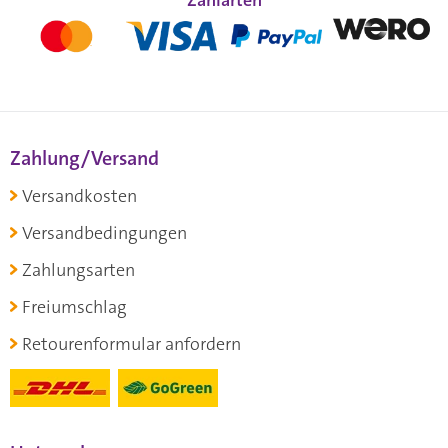
Zahlung/Versand
Versandkosten
Versandbedingungen
Zahlungsarten
Freiumschlag
Retourenformular anfordern