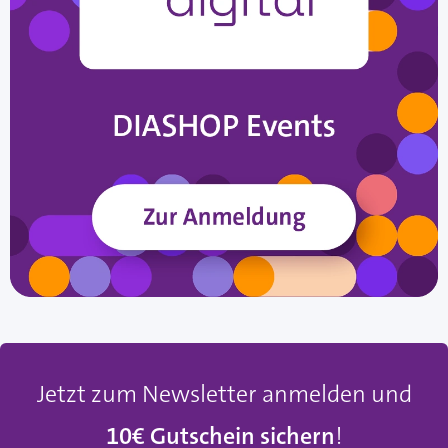
Jetzt zum Newsletter anmelden und
10€ Gutschein sichern
!