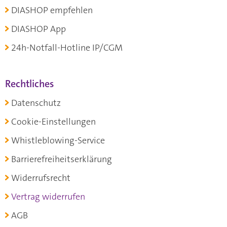
DIASHOP empfehlen
DIASHOP App
24h-Notfall-Hotline IP/CGM
Rechtliches
Datenschutz
Cookie-Einstellungen
Whistleblowing-Service
Barrierefreiheitserklärung
Widerrufsrecht
Vertrag widerrufen
AGB