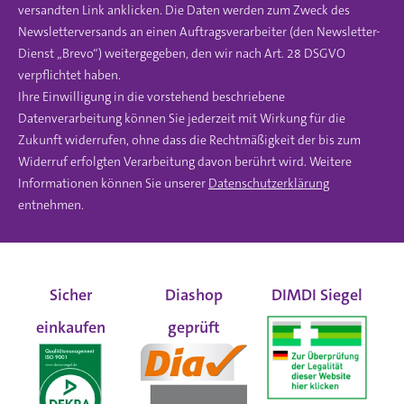
versandten Link anklicken. Die Daten werden zum Zweck des
Newsletterversands an einen Auftragsverarbeiter (den Newsletter-
Dienst „Brevo“) weitergegeben, den wir nach Art. 28 DSGVO
verpflichtet haben.
Ihre Einwilligung in die vorstehend beschriebene
Datenverarbeitung können Sie jederzeit mit Wirkung für die
Zukunft widerrufen, ohne dass die Rechtmäßigkeit der bis zum
Widerruf erfolgten Verarbeitung davon berührt wird. Weitere
Informationen können Sie unserer
Datenschutzerklärung
entnehmen.
Sicher
Diashop
DIMDI Siegel
einkaufen
geprüft