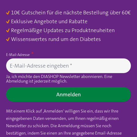
10€ Gutschein für die nächste Bestellung über 60€
Exklusive Angebote und Rabatte
Regelmäßige Updates zu Produktneuheiten
Wissenswertes rund um den Diabetes
E-Mail-Adresse
Ja, ich möchte den DIASHOP Newsletter abonnieren. Eine
Abmeldung ist jederzeit möglich.
Anmelden
Mit einem Klick auf ‚Anmelden‘ willigen Sie ein, dass wir Ihre
eingegebenen Daten verwenden, um Ihnen regelmäßig einen
Newsletter zu schicken. Die Anmeldung müssen Sie noch
bestätigen, indem Sie einen an Ihre angegebene Email-Adresse