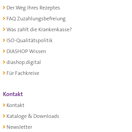
Der Weg Ihres Rezeptes
FAQ Zuzahlungsbefreiung
Was zahlt die Krankenkasse?
ISO-Qualitätspolitik
DIASHOP Wissen
diashop.digital
Für Fachkreise
Kontakt
Kontakt
Kataloge & Downloads
Newsletter