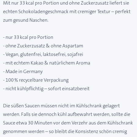
Mit nur 33 kcal pro Portion und ohne Zuckerzusatz liefert sie
echten Schokoladengeschmack mit cremiger Textur – perfekt
zum gesund Naschen.
- nur 33 kcal pro Portion
- ohne Zuckerzusatz & ohne Aspartam
- Vegan, glutenfrei, laktosefrei, sojafrei
- mit echtem Kakao & natürlichem Aroma
- Made in Germany
- 100 % recycelbare Verpackung
- nicht kühlpflichtig – sofort einsatzbereit
Die süßen Saucen müssen nicht im Kühlschrank gelagert
werden. Falls sie dennoch kühl aufbewahrt werden, sollte die
Sauce etwa 30 Minuten vor dem Verzehr aus dem Kühlschrank
genommen werden – so bleibt die Konsistenz schön cremig