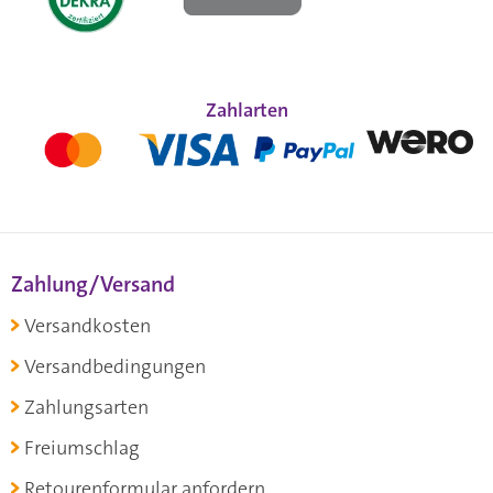
Zahlarten
Zahlung/Versand
Versandkosten
Versandbedingungen
Zahlungsarten
Freiumschlag
Retourenformular anfordern