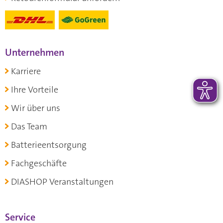
Unternehmen
Karriere
Ihre Vorteile
Wir über uns
Das Team
Batterieentsorgung
Fachgeschäfte
DIASHOP Veranstaltungen
Service