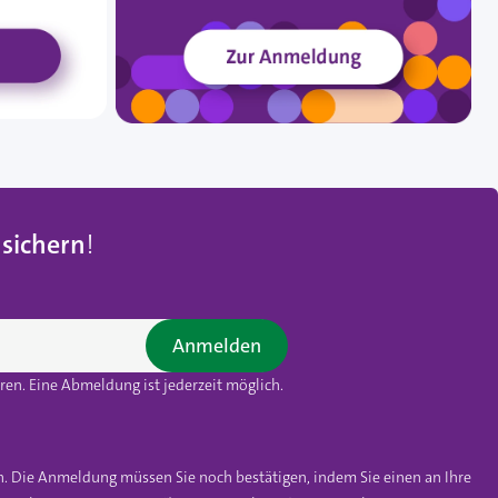
 sichern
!
Anmelden
en. Eine Abmeldung ist jederzeit möglich.
n. Die Anmeldung müssen Sie noch bestätigen, indem Sie einen an Ihre