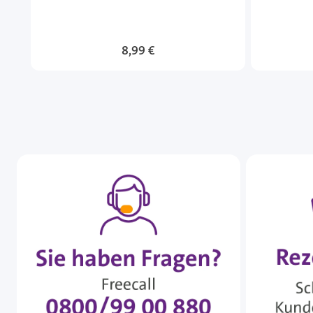
8,99 €