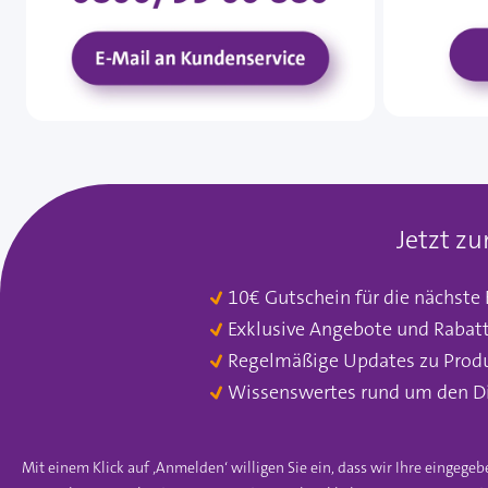
Jetzt z
10€ Gutschein für die nächste
Exklusive Angebote und Rabat
Regelmäßige Updates zu Prod
Wissenswertes rund um den D
Mit einem Klick auf ‚Anmelden‘ willigen Sie ein, dass wir Ihre einge