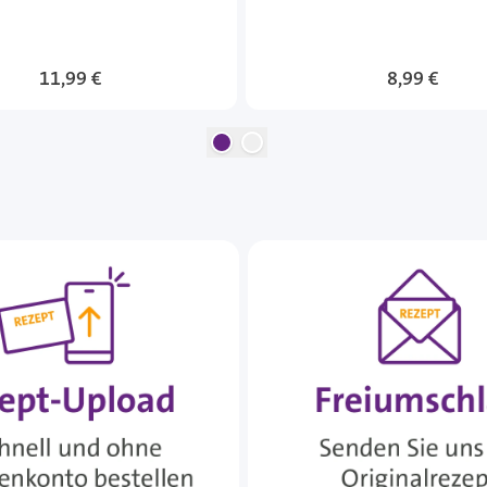
11,99 €
8,99 €