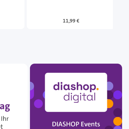
11,99 €