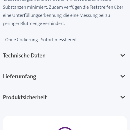
Substanzen minimiert. Zudem verfügen die Teststreifen über
eine Unterfüllungserkennung, die eine Messung bei zu
geringer Blutmenge verhindert.
- Ohne Codierung - Sofort messbereit
Technische Daten
Lieferumfang
Produktsicherheit