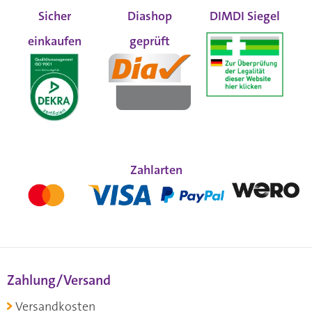
Sicher
Diashop
DIMDI Siegel
einkaufen
geprüft
Zahlarten
Zahlung/Versand
Versandkosten