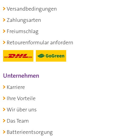
Versandbedingungen
Zahlungsarten
Freiumschlag
Retourenformular anfordern
Unternehmen
Karriere
Ihre Vorteile
Wir über uns
Das Team
Batterieentsorgung