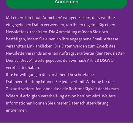
Anmelden
Mit einem Klick auf ‚Anmelden‘ willigen Sie ein, dass wir Ihre
eingegebenen Daten verwenden, um Ihnen regelmäßig einen
Newsletter zu schicken. Die Anmeldung müssen Sie noch
bestätigen, indem Sie einen an Ihre angegebene Email-Adresse
versandten Link anklicken. Die Daten werden zum Zweck des
Newsletterversands an einen Auftragsverarbeiter (den Newsletter-
Dienst „Brevo“) weitergegeben, den wir nach Art. 28 DSGVO
verpflichtet haben.
Ihre Einwilligung in die vorstehend beschriebene
Datenverarbeitung können Sie jederzeit mit Wirkung für die
Zukunft widerrufen, ohne dass die Rechtmäßigkeit der bis zum
Widerruf erfolgten Verarbeitung davon berührt wird. Weitere
Informationen können Sie unserer
Datenschutzerklärung
entnehmen.