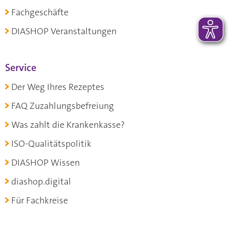
Fachgeschäfte
DIASHOP Veranstaltungen
Service
Der Weg Ihres Rezeptes
FAQ Zuzahlungsbefreiung
Was zahlt die Krankenkasse?
ISO-Qualitätspolitik
DIASHOP Wissen
diashop.digital
Für Fachkreise