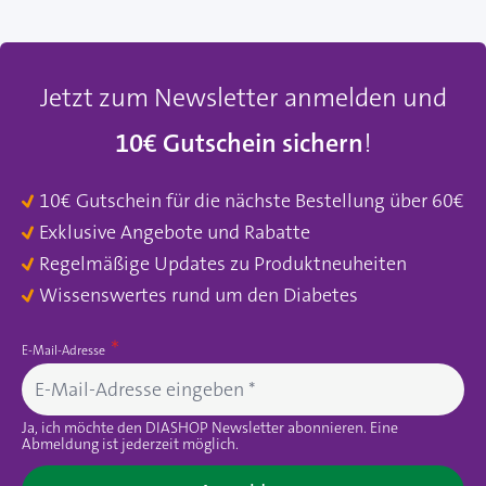
Jetzt zum Newsletter anmelden und
10€ Gutschein sichern
!
10€ Gutschein für die nächste Bestellung über 60€
Exklusive Angebote und Rabatte
Regelmäßige Updates zu Produktneuheiten
Wissenswertes rund um den Diabetes
E-Mail-Adresse
Ja, ich möchte den DIASHOP Newsletter abonnieren. Eine
Abmeldung ist jederzeit möglich.