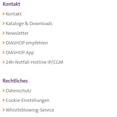
Kontakt
Kontakt
Kataloge & Downloads
Newsletter
DIASHOP empfehlen
DIASHOP App
24h-Notfall-Hotline IP/CGM
Rechtliches
Datenschutz
Cookie-Einstellungen
Whistleblowing-Service