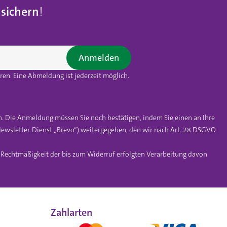
 sichern
!
Anmelden
en. Eine Abmeldung ist jederzeit möglich.
n. Die Anmeldung müssen Sie noch bestätigen, indem Sie einen an Ihre
ewsletter-Dienst „Brevo“) weitergegeben, den wir nach Art. 28 DSGVO
e Rechtmäßigkeit der bis zum Widerruf erfolgten Verarbeitung davon
Zahlarten