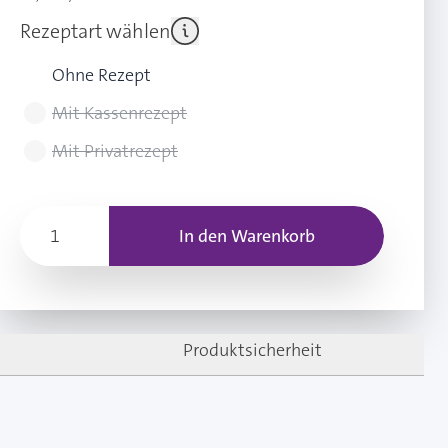
Rezeptart wählen
Ohne Rezept
Mit Kassenrezept
Mit Privatrezept
In den Warenkorb
Produktsicherheit