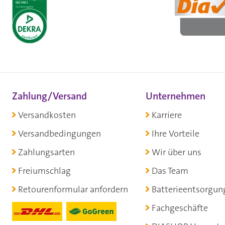
Zahlung/Versand
Unternehmen
Versandkosten
Karriere
Versandbedingungen
Ihre Vorteile
Zahlungsarten
Wir über uns
Freiumschlag
Das Team
Retourenformular anfordern
Batterieentsorgun
Fachgeschäfte