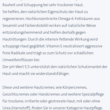
Rauheit und Schuppung bei sehr trockener Haut.
Sie helfen, den natürlichen Eigenschutz der Haut zu
regenerieren. Hochkonzentrierte Omega-6-Fettsäuren aus
Sesamöl und Färberdistelöl wirken auf natürliche Weise
entzündungshemmend und helfen deshalb gegen
Hautrötungen. Durch die intensiv fettende Wirkung wird
schuppige Haut geglättet. Vitamin E neutralisiert aggressive
freie Radikale und trägt so zum Schutz vor schädlichen
Umwelteinflüssen bei.
Der pH-Wert 5,5 unterstützt den natürlichen Schutzmantel der
Haut und macht sie widerstandsfähiger.
Diese und weitere Hautcremes, wie Körpercremes,
Gesichtscremes oder Handcremes und weitere Spezialpflege
für trockene, irritierte oder gestresste Haut, mit oder ohne
Urea (Harnstoff), finden Sie in unserer Kategorie
Hautpflege.