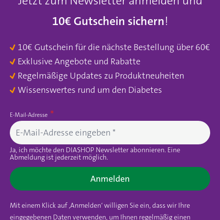
Jetzt zum Newsletter anmelden und
10€ Gutschein sichern
!
10€ Gutschein für die nächste Bestellung über 60€
Exklusive Angebote und Rabatte
Regelmäßige Updates zu Produktneuheiten
Wissenswertes rund um den Diabetes
E-Mail-Adresse
Ja, ich möchte den DIASHOP Newsletter abonnieren. Eine
Abmeldung ist jederzeit möglich.
Anmelden
Mit einem Klick auf ‚Anmelden‘ willigen Sie ein, dass wir Ihre
eingegebenen Daten verwenden, um Ihnen regelmäßig einen