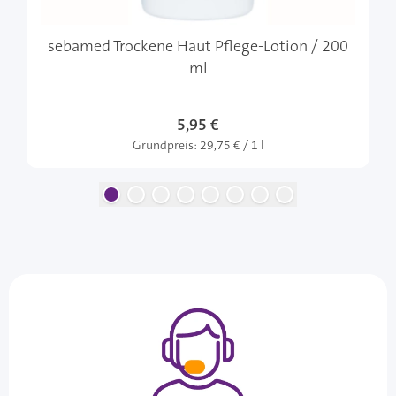
sebamed Trockene Haut Pflege-Lotion / 200
ml
5,95 €
Grundpreis:
29,75 € / 1 l