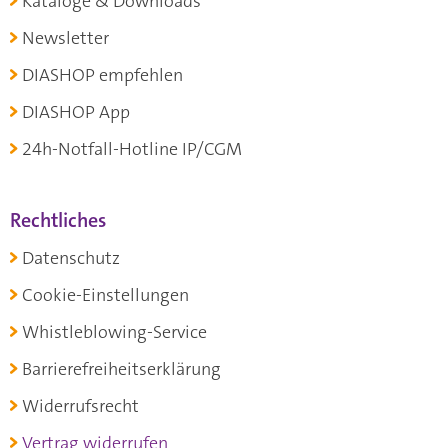
Kataloge & Downloads
Newsletter
DIASHOP empfehlen
DIASHOP App
24h-Notfall-Hotline IP/CGM
Rechtliches
Datenschutz
Cookie-Einstellungen
Whistleblowing-Service
Barrierefreiheitserklärung
Widerrufsrecht
Vertrag widerrufen