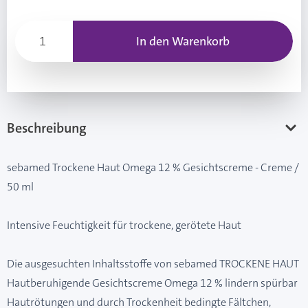
In den Warenkorb
Beschreibung
sebamed Trockene Haut Omega 12 % Gesichtscreme - Creme /
50 ml
Intensive Feuchtigkeit für trockene, gerötete Haut
Die ausgesuchten Inhaltsstoffe von sebamed TROCKENE HAUT
Hautberuhigende Gesichtscreme Omega 12 % lindern spürbar
Hautrötungen und durch Trockenheit bedingte Fältchen,