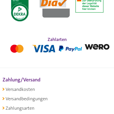
Zahlarten
Zahlung/Versand
Versandkosten
Versandbedingungen
Zahlungsarten