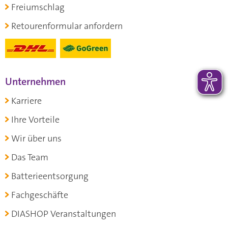
Freiumschlag
Retourenformular anfordern
Unternehmen
Karriere
Ihre Vorteile
Wir über uns
Das Team
Batterieentsorgung
Fachgeschäfte
DIASHOP Veranstaltungen