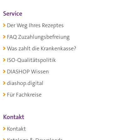
Service
Der Weg Ihres Rezeptes
FAQ Zuzahlungsbefreiung
Was zahlt die Krankenkasse?
ISO-Qualitätspolitik
DIASHOP Wissen
diashop.digital
Für Fachkreise
Kontakt
Kontakt