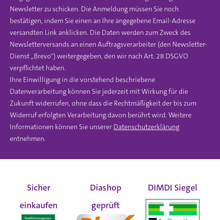
Newsletter zu schicken. Die Anmeldung müssen Sie noch
bestätigen, indem Sie einen an Ihre angegebene Email-Adresse
versandten Link anklicken. Die Daten werden zum Zweck des
Newsletterversands an einen Auftragsverarbeiter (den Newsletter-
Dienst „Brevo“) weitergegeben, den wir nach Art. 28 DSGVO
verpflichtet haben.
Ihre Einwilligung in die vorstehend beschriebene
Datenverarbeitung können Sie jederzeit mit Wirkung für die
Zukunft widerrufen, ohne dass die Rechtmäßigkeit der bis zum
Widerruf erfolgten Verarbeitung davon berührt wird. Weitere
Informationen können Sie unserer
Datenschutzerklärung
entnehmen.
Sicher
Diashop
DIMDI Siegel
einkaufen
geprüft