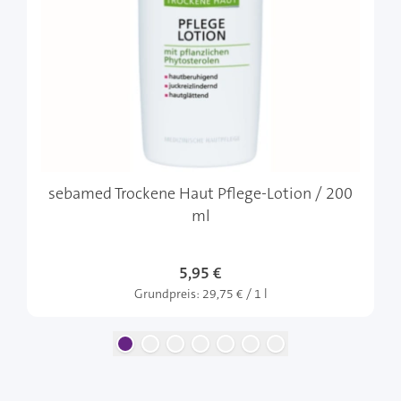
sebamed Trockene Haut Pflege-Lotion / 200
ml
5,95 €
Grundpreis:
29,75 € / 1 l