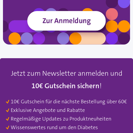
Jetzt zum Newsletter anmelden und
10€ Gutschein sichern
!
10€ Gutschein für die nächste Bestellung über 60€
Exklusive Angebote und Rabatte
Regelmäßige Updates zu Produktneuheiten
Wissenswertes rund um den Diabetes