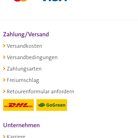
Zahlung/Versand
Versandkosten
Versandbedingungen
Zahlungsarten
Freiumschlag
Retourenformular anfordern
Unternehmen
Karriere