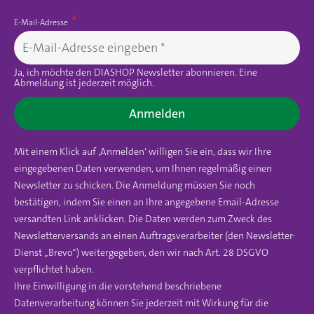
E-Mail-Adresse
Ja, ich möchte den DIASHOP Newsletter abonnieren. Eine
Abmeldung ist jederzeit möglich.
Anmelden
Mit einem Klick auf ‚Anmelden‘ willigen Sie ein, dass wir Ihre
eingegebenen Daten verwenden, um Ihnen regelmäßig einen
Newsletter zu schicken. Die Anmeldung müssen Sie noch
bestätigen, indem Sie einen an Ihre angegebene Email-Adresse
versandten Link anklicken. Die Daten werden zum Zweck des
Newsletterversands an einen Auftragsverarbeiter (den Newsletter-
Dienst „Brevo“) weitergegeben, den wir nach Art. 28 DSGVO
verpflichtet haben.
Ihre Einwilligung in die vorstehend beschriebene
Datenverarbeitung können Sie jederzeit mit Wirkung für die