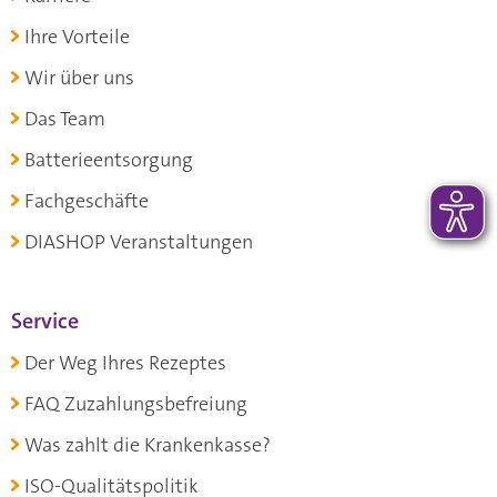
Ihre Vorteile
Wir über uns
Das Team
Batterieentsorgung
Fachgeschäfte
DIASHOP Veranstaltungen
Service
Der Weg Ihres Rezeptes
FAQ Zuzahlungsbefreiung
Was zahlt die Krankenkasse?
ISO-Qualitätspolitik