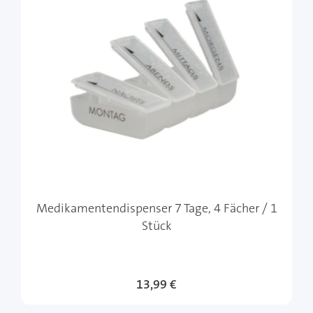
Medikamentendispenser 7 Tage, 4 Fächer / 1
Stück
13,99 €