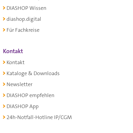
DIASHOP Wissen
diashop.digital
Für Fachkreise
Kontakt
Kontakt
Kataloge & Downloads
Newsletter
DIASHOP empfehlen
DIASHOP App
24h-Notfall-Hotline IP/CGM